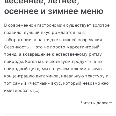
весеннее, летнее,
осеннее и зимнее меню
В современной гастрономии существует золотое
правило: лучший вкус рождается не в
лаборатории, а на грядке в пик её созревания.
Сезонность — это не просто маркетинговый
тренд, а возвращение к естественному ритму
природы. Когда мы используем продукты в их
природный цикл, мы получаем максимальную
концентрацию витаминов, идеальную текстуру и
тот самый «честный» вкус, который невозможно
имитировать […]
Читать далее