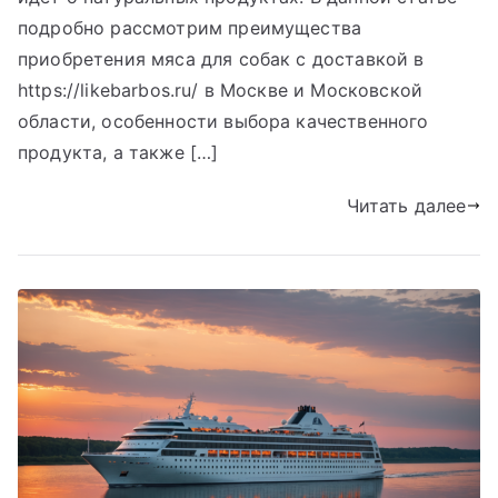
подробно рассмотрим преимущества
приобретения мяса для собак с доставкой в
https://likebarbos.ru/ в Москве и Московской
области, особенности выбора качественного
продукта, а также […]
Читать далее