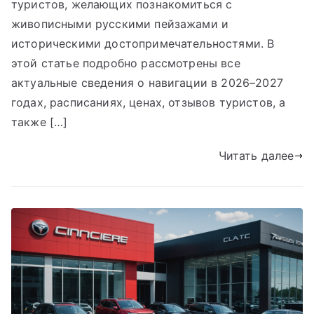
туристов, желающих познакомиться с
живописными русскими пейзажами и
историческими достопримечательностями. В
этой статье подробно рассмотрены все
актуальные сведения о навигации в 2026–2027
годах, расписаниях, ценах, отзывов туристов, а
также […]
Читать далее