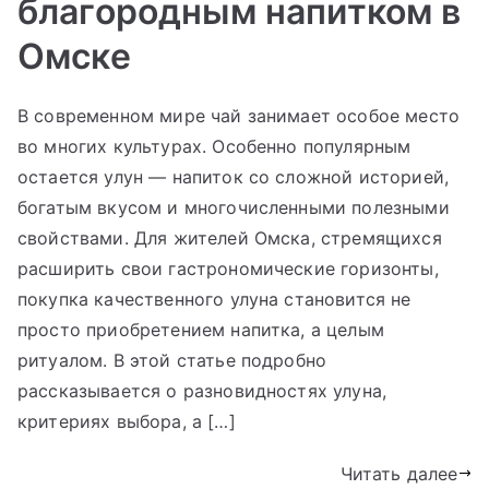
благородным напитком в
Омске
В современном мире чай занимает особое место
во многих культурах. Особенно популярным
остается улун — напиток со сложной историей,
богатым вкусом и многочисленными полезными
свойствами. Для жителей Омска, стремящихся
расширить свои гастрономические горизонты,
покупка качественного улуна становится не
просто приобретением напитка, а целым
ритуалом. В этой статье подробно
рассказывается о разновидностях улуна,
критериях выбора, а […]
Читать далее