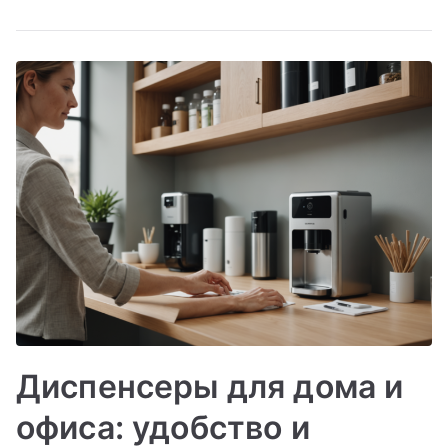
Диспенсеры для дома и
офиса: удобство и