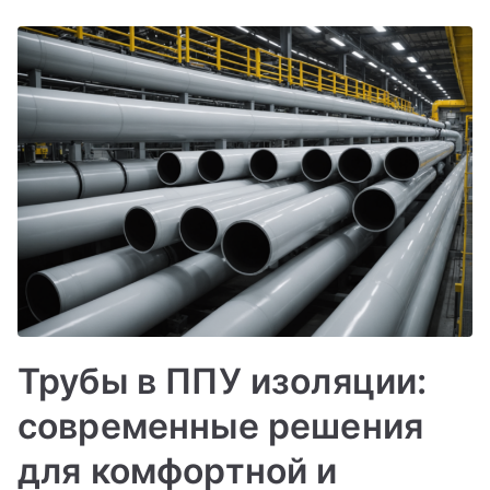
Трубы в ППУ изоляции:
современные решения
для комфортной и