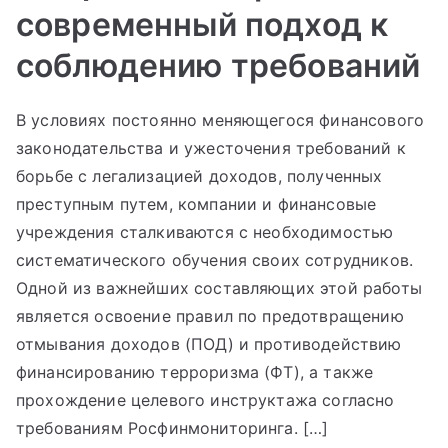
современный подход к
соблюдению требований
В условиях постоянно меняющегося финансового
законодательства и ужесточения требований к
борьбе с легализацией доходов, полученных
преступным путем, компании и финансовые
учреждения сталкиваются с необходимостью
систематического обучения своих сотрудников.
Одной из важнейших составляющих этой работы
является освоение правил по предотвращению
отмывания доходов (ПОД) и противодействию
финансированию терроризма (ФТ), а также
прохождение целевого инструктажа согласно
требованиям Росфинмониторинга. […]