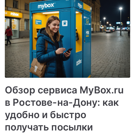
Обзор сервиса MyBox.ru
в Ростове-на-Дону: как
удобно и быстро
получать посылки