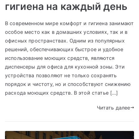
гигиена на каждый день
В современном мире комфорт и гигиена занимают
особое место как в домашних условиях, так и в
офисных пространствах. Одним из популярных
решений, обеспечивающих быстрое и удобное
использование моющих средств, являются
диспенсеры для офиса для кухонной зоны. Эти
устройства позволяют не только сохранять
порядок и чистоту, но и способствуют снижению
расхода моющих средств. В этой статье […]
Читать далее