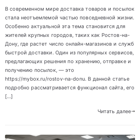
В современном мире доставка товаров и посылок
стала неотъемлемой частью повседневной жизни.
Особенно актуальной эта тема становится для
жителей крупных городов, таких как Ростов-на-
Дону, где растет число онлайн-магазинов и служб
быстрой доставки. Один из популярных сервисов,
предлагающих решения по хранению, отправке и
получению посылок, — это
https://mybox.ru/rostov-na-donu. В данной статье
подробно рассматривается функционал сайта, его
[…]
Читать далее