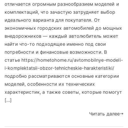
отличается огромным разнообразием моделей и
комплектаций, что зачастую затрудняет выбор
идеального варианта для покупателя. От
экономичных городских автомобилей до мощных
внедорожников — каждый автолюбитель может
найти что-то подходящее именно под свои
потребности и финансовые возможности. В
статье https://hometohome.ru/avtomobilnye-modeli-
i-komplektatsii-obzor-tehnicheskie-harakteristiki/
подробно рассматриваются основные категории
моделей, особенности их технических
характеристик, а также советы, которые помогут
[…]
Читать далее