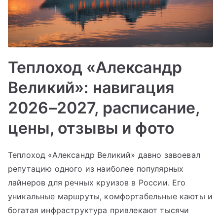
Теплоход «Александр
Великий»: навигация
2026–2027, расписание,
цены, отзывы и фото
Теплоход «Александр Великий» давно завоевал
репутацию одного из наиболее популярных
лайнеров для речных круизов в России. Его
уникальные маршруты, комфортабельные каюты и
богатая инфраструктура привлекают тысячи