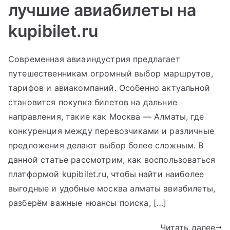
лучшие авиабилеты на
kupibilet.ru
Современная авиаиндустрия предлагает
путешественникам огромный выбор маршрутов,
тарифов и авиакомпаний. Особенно актуальной
становится покупка билетов на дальние
направления, такие как Москва — Алматы, где
конкуренция между перевозчиками и различные
предложения делают выбор более сложным. В
данной статье рассмотрим, как воспользоваться
платформой kupibilet.ru, чтобы найти наиболее
выгодные и удобные москва алматы авиабилеты,
разберём важные нюансы поиска, […]
Читать далее