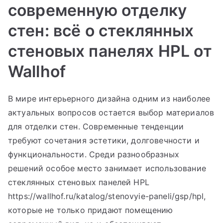
современную отделку
стен: всё о стеклянных
стеновых панелях HPL от
Wallhof
В мире интерьерного дизайна одним из наиболее
актуальных вопросов остается выбор материалов
для отделки стен. Современные тенденции
требуют сочетания эстетики, долговечности и
функциональности. Среди разнообразных
решений особое место занимает использование
стеклянных стеновых панелей HPL
https://wallhof.ru/katalog/stenovyie-paneli/gsp/hpl,
которые не только придают помещению