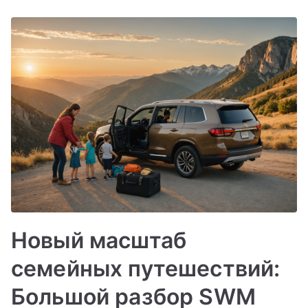
Новый масштаб
семейных путешествий:
Большой разбор SWM