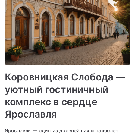
Коровницкая Слобода —
уютный гостиничный
комплекс в сердце
Ярославля
Ярославль — один из древнейших и наиболее