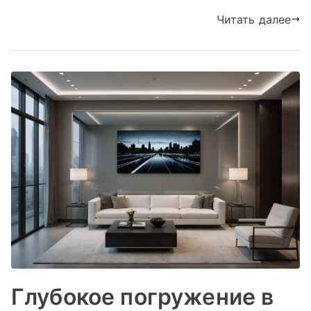
Читать далее
Глубокое погружение в