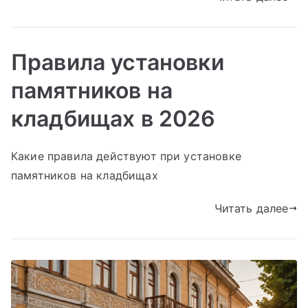
Правила установки
памятников на
кладбищах в 2026
Какие правила действуют при установке
памятников на кладбищах
Читать далее