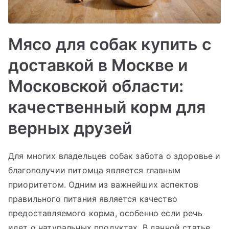
Мясо для собак купить с
доставкой в Москве и
Московской области:
качественный корм для
верных друзей
Для многих владельцев собак забота о здоровье и
благополучии питомца является главным
приоритетом. Одним из важнейших аспектов
правильного питания является качество
предоставляемого корма, особенно если речь
идет о натуральных продуктах. В данной статье