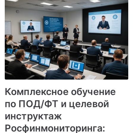
Комплексное обучение
по ПОД/ФТ и целевой
инструктаж
Росфинмониторинга: