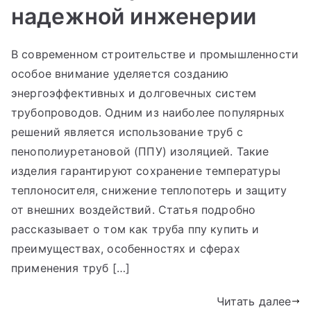
надежной инженерии
В современном строительстве и промышленности
особое внимание уделяется созданию
энергоэффективных и долговечных систем
трубопроводов. Одним из наиболее популярных
решений является использование труб с
пенополиуретановой (ППУ) изоляцией. Такие
изделия гарантируют сохранение температуры
теплоносителя, снижение теплопотерь и защиту
от внешних воздействий. Статья подробно
рассказывает о том как труба ппу купить и
преимуществах, особенностях и сферах
применения труб […]
Читать далее