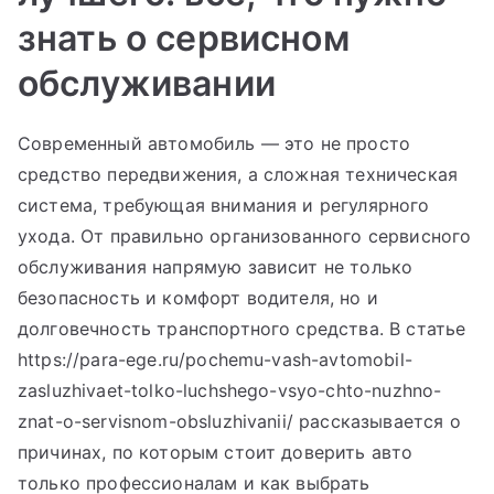
знать о сервисном
обслуживании
Современный автомобиль — это не просто
средство передвижения, а сложная техническая
система, требующая внимания и регулярного
ухода. От правильно организованного сервисного
обслуживания напрямую зависит не только
безопасность и комфорт водителя, но и
долговечность транспортного средства. В статье
https://para-ege.ru/pochemu-vash-avtomobil-
zasluzhivaet-tolko-luchshego-vsyo-chto-nuzhno-
znat-o-servisnom-obsluzhivanii/ рассказывается о
причинах, по которым стоит доверить авто
только профессионалам и как выбрать