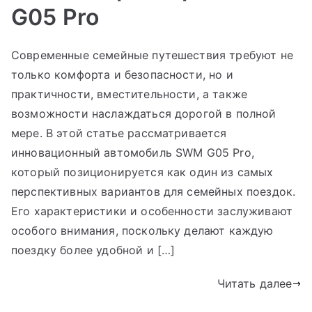
G05 Pro
Современные семейные путешествия требуют не
только комфорта и безопасности, но и
практичности, вместительности, а также
возможности наслаждаться дорогой в полной
мере. В этой статье рассматривается
инновационный автомобиль SWM G05 Pro,
который позиционируется как один из самых
перспективных вариантов для семейных поездок.
Его характеристики и особенности заслуживают
особого внимания, поскольку делают каждую
поездку более удобной и […]
Читать далее