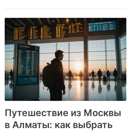
Путешествие из Москвы
в Алматы: как выбрать