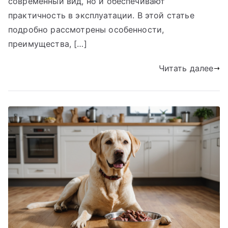
современный вид, но и обеспечивают
практичность в эксплуатации. В этой статье
подробно рассмотрены особенности,
преимущества, […]
Читать далее