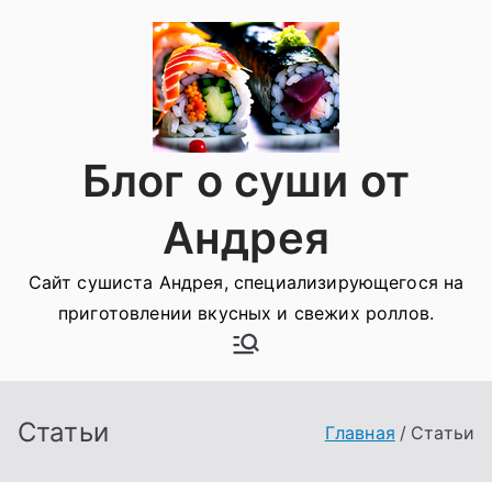
Перейти
к
содержимому
Блог о суши от
Андрея
Сайт сушиста Андрея, специализирующегося на
приготовлении вкусных и свежих роллов.
Статьи
Главная
Статьи