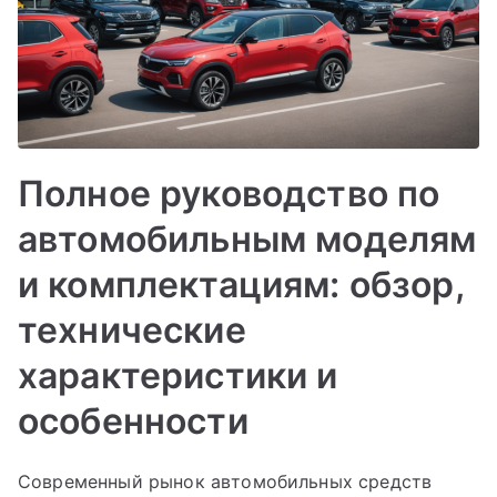
Полное руководство по
автомобильным моделям
и комплектациям: обзор,
технические
характеристики и
особенности
Современный рынок автомобильных средств