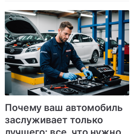
Почему ваш автомобиль
заслуживает только
лучшего: все, что нужно