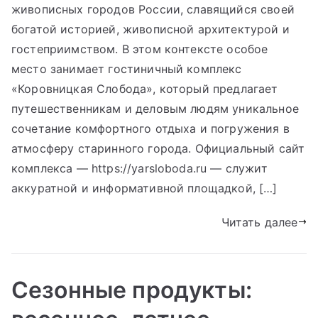
живописных городов России, славящийся своей
богатой историей, живописной архитектурой и
гостеприимством. В этом контексте особое
место занимает гостиничный комплекс
«Коровницкая Слобода», который предлагает
путешественникам и деловым людям уникальное
сочетание комфортного отдыха и погружения в
атмосферу старинного города. Официальный сайт
комплекса — https://yarsloboda.ru — служит
аккуратной и информативной площадкой, […]
Читать далее
Сезонные продукты: