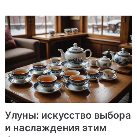
Улуны: искусство выбора
и наслаждения этим