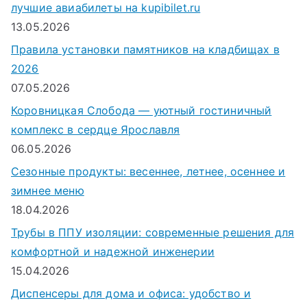
лучшие авиабилеты на kupibilet.ru
13.05.2026
Правила установки памятников на кладбищах в
2026
07.05.2026
Коровницкая Слобода — уютный гостиничный
комплекс в сердце Ярославля
06.05.2026
Сезонные продукты: весеннее, летнее, осеннее и
зимнее меню
18.04.2026
Трубы в ППУ изоляции: современные решения для
комфортной и надежной инженерии
15.04.2026
Диспенсеры для дома и офиса: удобство и