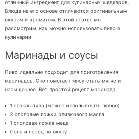
отличный ингредиент для кулинарных шедевров.
Блюда на его основе отличаются оригинальным
вкусом и ароматом. В этой статье мы
рассмотрим, как можно использовать пиво в
кулинарии.
Маринады и соусы
Пиво идеально подходит для приготовления
маринадов. Оно помогает мясу стать мягче и
насыщеннее. Вот простой рецепт маринада:
1 стакан пива (можно использовать любое)
2 столовые ложки оливкового масла
1 столовая ложка меда
Соль и перец по вкусу