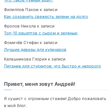
Филиппов Пахом
к записи
Как сохранить свежесть зелени на долго
Фролов Никола
к записи
Топ-10 рецептов с сыром и зеленью
Фомичёв Стефан
к записи
Лучшие девизы для кулинаров
Калашникова Глория
к записи
Питание для студентов: что быстро и недорого
Привет, меня зовут Андрей!
Я сушист с огромным стажем! Добро пожаловать
в мой блог.