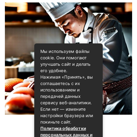
Мы используем файлы
cookie. Они помогают
улучшать сайт и делать
его удобнее.
Нажимая «Принять», вы
соглашаетесь с их
использованием и
передачей данных
сервису веб-аналитики.
Если нет — измените
настройки браузера или
покиньте сайт.
Политика обработки
персональных данных и