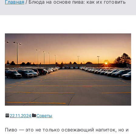
Главная
Блюда на основе пива: как их готовить
22.11.2024
Советы
Пиво — это не только освежающий напиток, но и