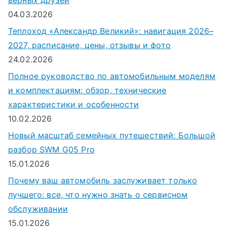
04.03.2026
Теплоход «Александр Великий»: навигация 2026–
2027, расписание, цены, отзывы и фото
24.02.2026
Полное руководство по автомобильным моделям
и комплектациям: обзор, технические
характеристики и особенности
10.02.2026
Новый масштаб семейных путешествий: Большой
разбор SWM G05 Pro
15.01.2026
Почему ваш автомобиль заслуживает только
лучшего: все, что нужно знать о сервисном
обслуживании
15.01.2026