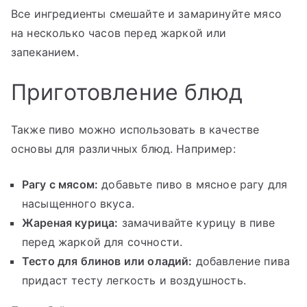
Все ингредиенты смешайте и замаринуйте мясо
на несколько часов перед жаркой или
запеканием.
Приготовление блюд
Также пиво можно использовать в качестве
основы для различных блюд. Например:
Рагу с мясом:
добавьте пиво в мясное рагу для
насыщенного вкуса.
Жареная курица:
замачивайте курицу в пиве
перед жаркой для сочности.
Тесто для блинов или оладий:
добавление пива
придаст тесту легкость и воздушность.