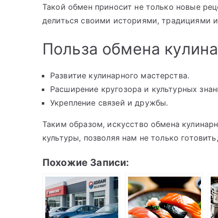
Такой обмен приносит не только новые рец
делиться своими историями, традициями и
Польза обмена кулин
Развитие кулинарного мастерства.
Расширение кругозора и культурных знан
Укрепление связей и дружбы.
Таким образом, искусство обмена кулинар
культуры, позволяя нам не только готовить
Похожие Записи: