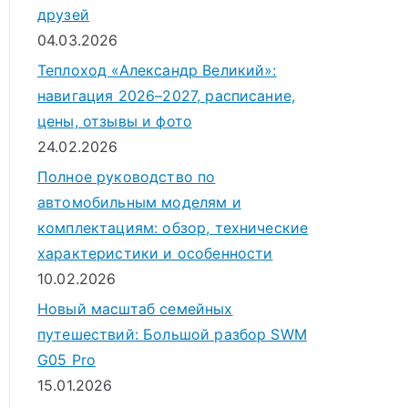
друзей
04.03.2026
Теплоход «Александр Великий»:
навигация 2026–2027, расписание,
цены, отзывы и фото
24.02.2026
Полное руководство по
автомобильным моделям и
комплектациям: обзор, технические
характеристики и особенности
10.02.2026
Новый масштаб семейных
путешествий: Большой разбор SWM
G05 Pro
15.01.2026