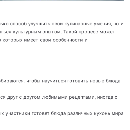
ько способ улучшить свои кулинарные умения, но и
яться культурным опытом. Такой процесс может
з которых имеет свои особенности и
бираются, чтобы научиться готовить новые блюда
ся друг с другом любимыми рецептами, иногда с
х участники готовят блюда различных кухонь мира