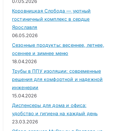
07.05.2026
Коровницкая Слобода — уютный
гостиничный комплекс в сердце
Ярославля
06.05.2026
Сезонные продукты: весеннее, летнее,
осеннее и зимнее меню
18.04.2026
Трубы в ППУ изоляции: современные
решения для комфортной и надежной
инженерии
15.04.2026
Диспенсеры для дома и офиса:
удобство и гигиена на каждый день
23.03.2026