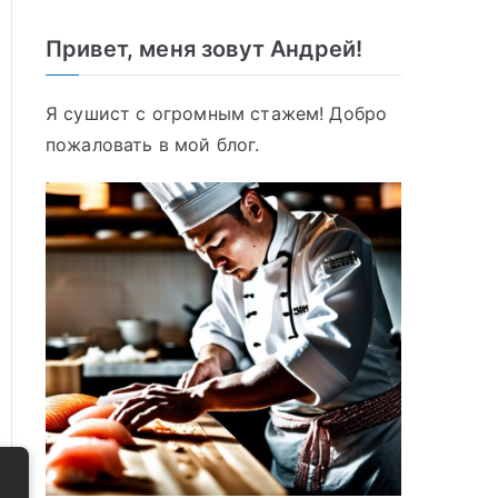
Привет, меня зовут Андрей!
Я сушист с огромным стажем! Добро
пожаловать в мой блог.