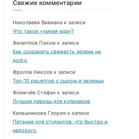
Свежие комментарии
Николаева Вивиана
к записи
Что такое «умная еда»?
Филиппов Пахом
к записи
Как сохранить свежесть зелени на
долго
Фролов Никола
к записи
Топ-10 рецептов с сыром и зеленью
Фомичёв Стефан
к записи
Лучшие девизы для кулинаров
Калашникова Глория
к записи
Питание для студентов: что быстро и
недорого