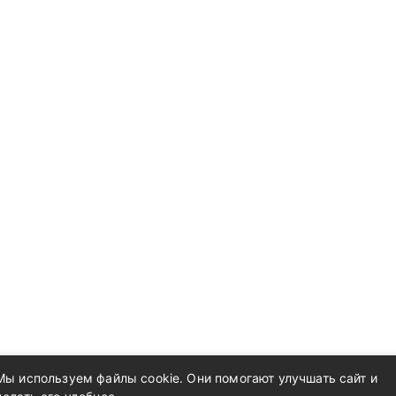
Мы используем файлы cookie. Они помогают улучшать сайт и