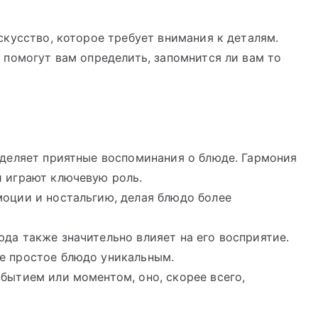
кусство, которое требует внимания к деталям.
помогут вам определить, запомнится ли вам то
деляет приятные воспоминания о блюде. Гармония
й играют ключевую роль.
оции и ностальгию, делая блюдо более
да также значительно влияет на его восприятие.
е простое блюдо уникальным.
бытием или моментом, оно, скорее всего,