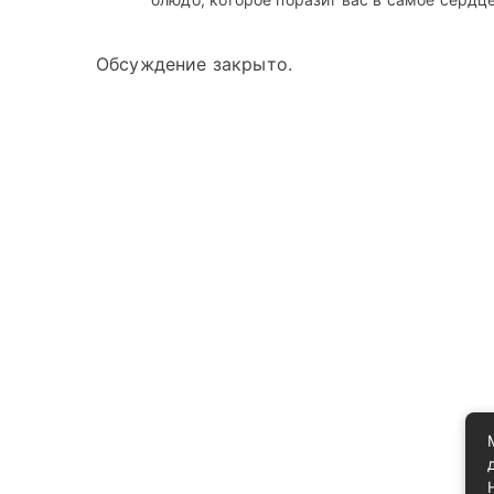
Обсуждение закрыто.