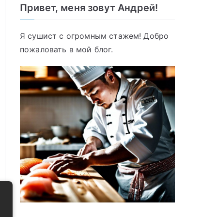
Привет, меня зовут Андрей!
Я сушист с огромным стажем! Добро
пожаловать в мой блог.