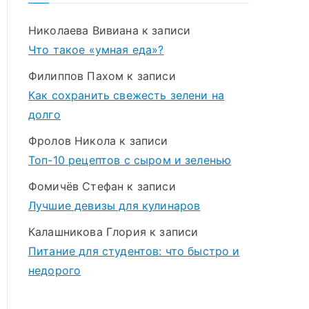
Николаева Вивиана
к записи
Что такое «умная еда»?
Филиппов Пахом
к записи
Как сохранить свежесть зелени на
долго
Фролов Никола
к записи
Топ-10 рецептов с сыром и зеленью
Фомичёв Стефан
к записи
Лучшие девизы для кулинаров
Калашникова Глория
к записи
Питание для студентов: что быстро и
недорого