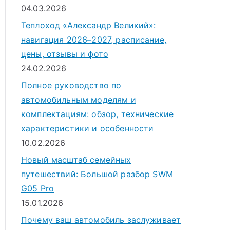
04.03.2026
Теплоход «Александр Великий»:
навигация 2026–2027, расписание,
цены, отзывы и фото
24.02.2026
Полное руководство по
автомобильным моделям и
комплектациям: обзор, технические
характеристики и особенности
10.02.2026
Новый масштаб семейных
путешествий: Большой разбор SWM
G05 Pro
15.01.2026
Почему ваш автомобиль заслуживает