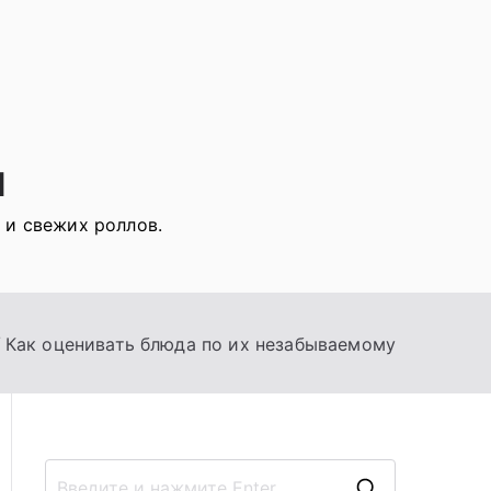
я
 и свежих роллов.
Как оценивать блюда по их незабываемому