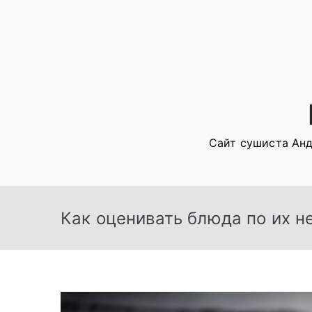
Перейти
к
содержимому
Сайт сушиста Анд
Как оценивать блюда по их 