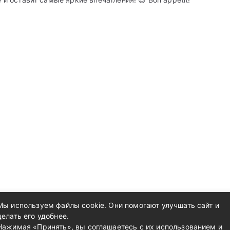
Мы используем файлы cookie. Они помогают улучшать сайт и
делать его удобнее.
Нажимая «Принять», вы соглашаетесь с их использованием и