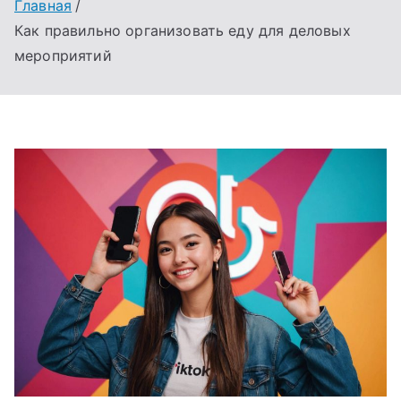
Главная
Как правильно организовать еду для деловых
мероприятий