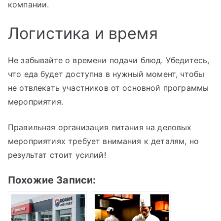
компании.
Логистика и время
Не забывайте о времени подачи блюд. Убедитесь,
что еда будет доступна в нужный момент, чтобы
не отвлекать участников от основной программы
мероприятия.
Правильная организация питания на деловых
мероприятиях требует внимания к деталям, но
результат стоит усилий!
Похожие Записи: