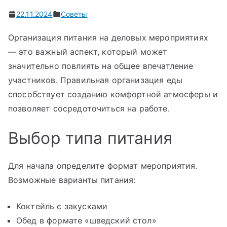
22.11.2024
Советы
Организация питания на деловых мероприятиях
— это важный аспект, который может
значительно повлиять на общее впечатление
участников. Правильная организация еды
способствует созданию комфортной атмосферы и
позволяет сосредоточиться на работе.
Выбор типа питания
Для начала определите формат мероприятия.
Возможные варианты питания:
Коктейль с закусками
Обед в формате «шведский стол»