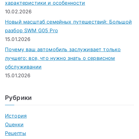
характеристики и особенности
10.02.2026
Новый масштаб семейных путешествий: Большой
разбор SWM G05 Pro
15.01.2026
Почему ваш автомобиль заслуживает только
лучшего: все, что нужно знать о сервисном
обслуживании
15.01.2026
Рубрики
История
Оценки
Рецепты