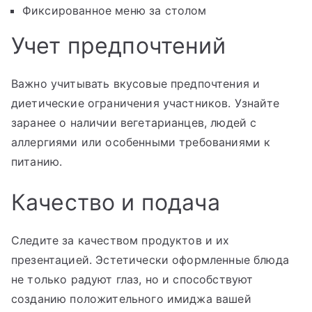
Фиксированное меню за столом
Учет предпочтений
Важно учитывать вкусовые предпочтения и
диетические ограничения участников. Узнайте
заранее о наличии вегетарианцев, людей с
аллергиями или особенными требованиями к
питанию.
Качество и подача
Следите за качеством продуктов и их
презентацией. Эстетически оформленные блюда
не только радуют глаз, но и способствуют
созданию положительного имиджа вашей