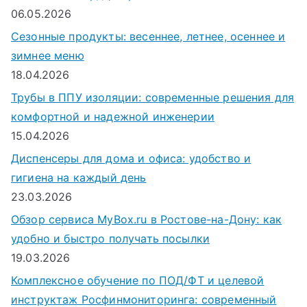
06.05.2026
Сезонные продукты: весеннее, летнее, осеннее и
зимнее меню
18.04.2026
Трубы в ППУ изоляции: современные решения для
комфортной и надежной инженерии
15.04.2026
Диспенсеры для дома и офиса: удобство и
гигиена на каждый день
23.03.2026
Обзор сервиса MyBox.ru в Ростове-на-Дону: как
удобно и быстро получать посылки
19.03.2026
Комплексное обучение по ПОД/ФТ и целевой
инструктаж Росфинмониторинга: современный