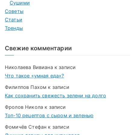
Сушими
Советы
Статьи
Тренды
Свежие комментарии
Николаева Вивиана
к записи
Что такое «умная еда»?
Филиппов Пахом
к записи
Как сохранить свежесть зелени на долго
Фролов Никола
к записи
Топ-10 рецептов с сыром и зеленью
Фомичёв Стефан
к записи