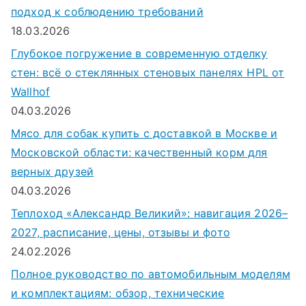
подход к соблюдению требований
18.03.2026
Глубокое погружение в современную отделку
стен: всё о стеклянных стеновых панелях HPL от
Wallhof
04.03.2026
Мясо для собак купить с доставкой в Москве и
Московской области: качественный корм для
верных друзей
04.03.2026
Теплоход «Александр Великий»: навигация 2026–
2027, расписание, цены, отзывы и фото
24.02.2026
Полное руководство по автомобильным моделям
и комплектациям: обзор, технические