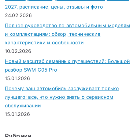
2027, расписание, цены, отзывы и фото
24.02.2026
Полное руководство по автомобильным моделям
и комплектациям: обзор, технические
характеристики и особенности
10.02.2026
Новый масштаб семейных путешествий: Большой
разбор SWM G05 Pro
15.01.2026
Почему ваш автомобиль заслуживает только
лучшего: все, что нужно знать о сервисном
обслуживании
15.01.2026
Рубрики