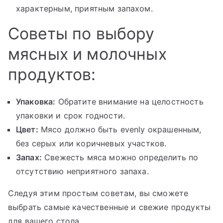
характерным, приятным запахом.
Советы по выбору
мясных и молочных
продуктов:
Упаковка:
Обратите внимание на целостность
упаковки и срок годности.
Цвет:
Мясо должно быть evenly окрашенным,
без серых или коричневых участков.
Запах:
Свежесть мяса можно определить по
отсутствию неприятного запаха.
Следуя этим простым советам, вы сможете
выбрать самые качественные и свежие продукты
для вашего стола.