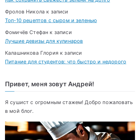
Фролов Никола
к записи
Топ-10 рецептов с сыром и зеленью
Фомичёв Стефан
к записи
Лучшие девизы для кулинаров
Калашникова Глория
к записи
Питание для студентов: что быстро и недорого
Привет, меня зовут Андрей!
Я сушист с огромным стажем! Добро пожаловать
в мой блог.