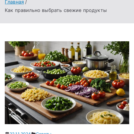
Главная
Как правильно выбрать свежие продукты
22.11.2024
Советы