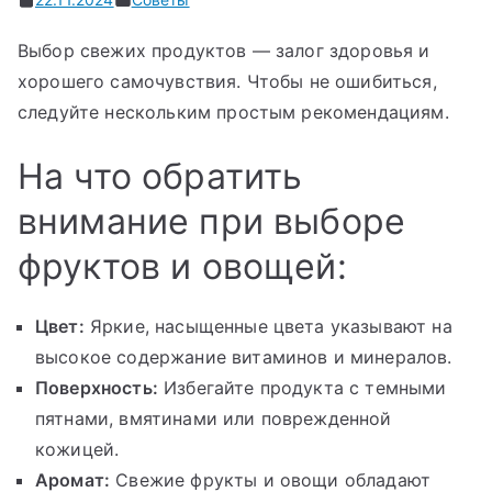
Выбор свежих продуктов — залог здоровья и
хорошего самочувствия. Чтобы не ошибиться,
следуйте нескольким простым рекомендациям.
На что обратить
внимание при выборе
фруктов и овощей:
Цвет:
Яркие, насыщенные цвета указывают на
высокое содержание витаминов и минералов.
Поверхность:
Избегайте продукта с темными
пятнами, вмятинами или поврежденной
кожицей.
Аромат:
Свежие фрукты и овощи обладают