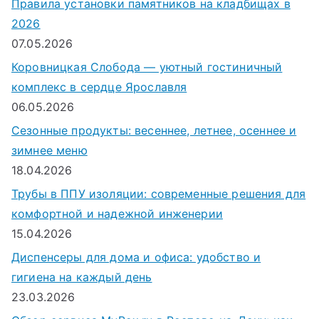
Правила установки памятников на кладбищах в
2026
07.05.2026
Коровницкая Слобода — уютный гостиничный
комплекс в сердце Ярославля
06.05.2026
Сезонные продукты: весеннее, летнее, осеннее и
зимнее меню
18.04.2026
Трубы в ППУ изоляции: современные решения для
комфортной и надежной инженерии
15.04.2026
Диспенсеры для дома и офиса: удобство и
гигиена на каждый день
23.03.2026