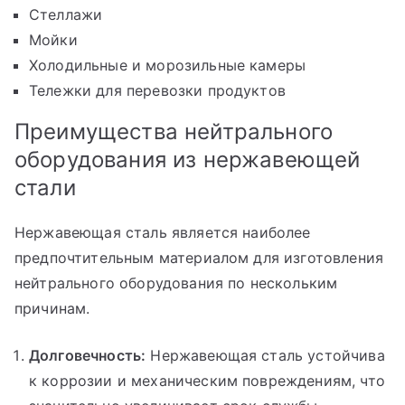
Стеллажи
Мойки
Холодильные и морозильные камеры
Тележки для перевозки продуктов
Преимущества нейтрального
оборудования из нержавеющей
стали
Нержавеющая сталь является наиболее
предпочтительным материалом для изготовления
нейтрального оборудования по нескольким
причинам.
Долговечность:
Нержавеющая сталь устойчива
к коррозии и механическим повреждениям, что