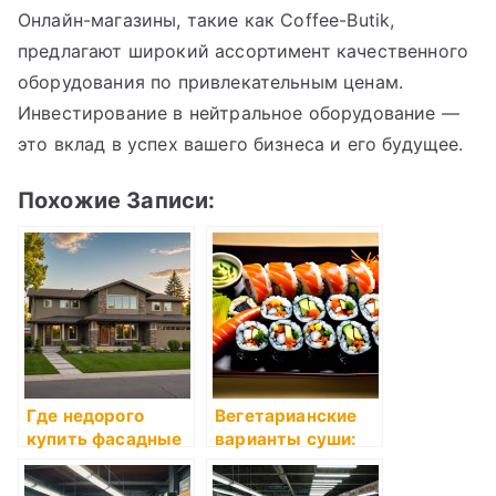
Онлайн-магазины, такие как Coffee-Butik,
предлагают широкий ассортимент качественного
оборудования по привлекательным ценам.
Инвестирование в нейтральное оборудование —
это вклад в успех вашего бизнеса и его будущее.
Похожие Записи:
Где недорого
Вегетарианские
купить фасадные
варианты суши:
термопанели для
идеальный выбор
отделки дома?
для любителей