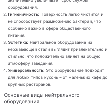
значительно увеличивает срок службы
оборудования.
Гигиеничность:
Поверхность легко чистится и
не способствует размножению бактерий, что
особенно важно в сфере общественного
питания.
Эстетика:
Нейтральное оборудование из
нержавеющей стали выглядит привлекательно и
стильно, что положительно влияет на общую
атмосферу заведения.
Универсальность:
Это оборудование подходит
для любых типов кухонь – от маленьких кафе до
крупных ресторанов.
Основные виды нейтрального
оборудования