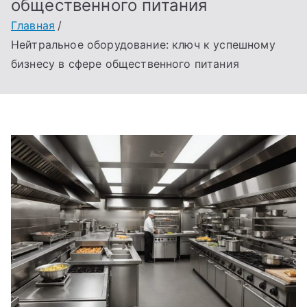
общественного питания
Главная
Нейтральное оборудование: ключ к успешному
бизнесу в сфере общественного питания