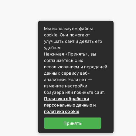
Мы используем файлы
cookie. Они помогают
улучшать сайт и делать его
удобнее.
Нажимая «Принять», вы
соглашаетесь с их
использованием и передачей
данных сервису веб-
аналитики. Если нет —
измените настройки
браузера или покиньте сайт.
Политика обработки
персональных данных и
политика cookie
Принять