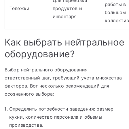
Для перевозки
работы в
Тележки
продуктов и
большом
инвентаря
коллекти
Как выбрать нейтральное
оборудование?
Выбор нейтрального оборудования –
ответственный шаг, требующий учета множества
факторов. Вот несколько рекомендаций для
осознанного выбора:
Определить потребности заведения: размер
кухни, количество персонала и объемы
производства.