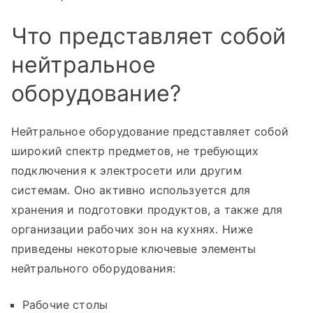
Что представляет собой
нейтральное
оборудование?
Нейтральное оборудование представляет собой
широкий спектр предметов, не требующих
подключения к электросети или другим
системам. Оно активно используется для
хранения и подготовки продуктов, а также для
организации рабочих зон на кухнях. Ниже
приведены некоторые ключевые элементы
нейтрального оборудования:
Рабочие столы