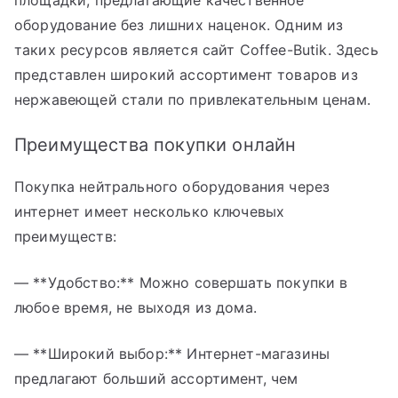
площадки, предлагающие качественное
оборудование без лишних наценок. Одним из
таких ресурсов является сайт Coffee-Butik. Здесь
представлен широкий ассортимент товаров из
нержавеющей стали по привлекательным ценам.
Преимущества покупки онлайн
Покупка нейтрального оборудования через
интернет имеет несколько ключевых
преимуществ:
— **Удобство:** Можно совершать покупки в
любое время, не выходя из дома.
— **Широкий выбор:** Интернет-магазины
предлагают больший ассортимент, чем