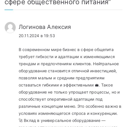
сфере общественного питания
”
Логинова Алексия
20.11.2024 в 19:53
В современном мире бизнес в сфере общепита
требует гибкости и адаптации к изменяющимся
трендам и предпочтениям клиентов. Нейтральное
оборудование становится отличной инвестицией,
позволяя малым и средним предприятиям
оставаться гибкими и эффективными 💼. Такое
оборудование не только упрощает процессы, но и
способствует оперативной адаптации под
различные концепции меню. Это особенно важно в
условиях изменяющегося спроса и конкуренции.
🚀 Вклад в универсальное оборудование —