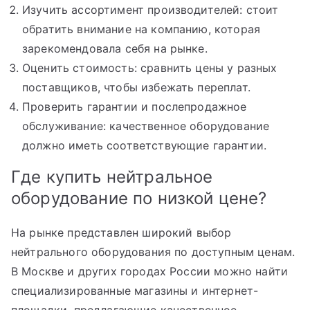
Изучить ассортимент производителей: стоит
обратить внимание на компанию, которая
зарекомендовала себя на рынке.
Оценить стоимость: сравнить цены у разных
поставщиков, чтобы избежать переплат.
Проверить гарантии и послепродажное
обслуживание: качественное оборудование
должно иметь соответствующие гарантии.
Где купить нейтральное
оборудование по низкой цене?
На рынке представлен широкий выбор
нейтрального оборудования по доступным ценам.
В Москве и других городах России можно найти
специализированные магазины и интернет-