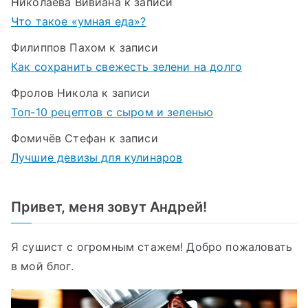
Николаева Вивиана
к записи
Что такое «умная еда»?
Филиппов Пахом
к записи
Как сохранить свежесть зелени на долго
Фролов Никола
к записи
Топ-10 рецептов с сыром и зеленью
Фомичёв Стефан
к записи
Лучшие девизы для кулинаров
Привет, меня зовут Андрей!
Я сушист с огромным стажем! Добро пожаловать
в мой блог.