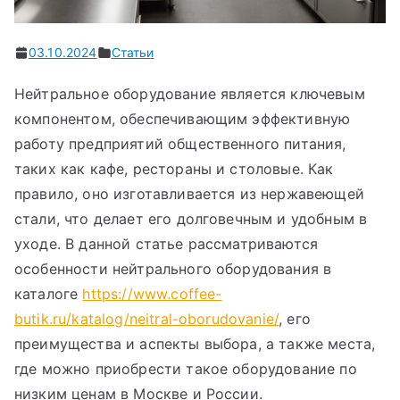
03.10.2024
Статьи
Нейтральное оборудование является ключевым
компонентом, обеспечивающим эффективную
работу предприятий общественного питания,
таких как кафе, рестораны и столовые. Как
правило, оно изготавливается из нержавеющей
стали, что делает его долговечным и удобным в
уходе. В данной статье рассматриваются
особенности нейтрального оборудования в
каталоге
https://www.coffee-
butik.ru/katalog/neitral-oborudovanie/
, его
преимущества и аспекты выбора, а также места,
где можно приобрести такое оборудование по
низким ценам в Москве и России.