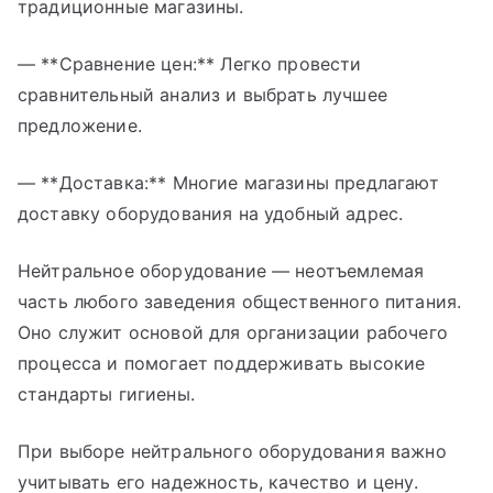
традиционные магазины.
— **Сравнение цен:** Легко провести
сравнительный анализ и выбрать лучшее
предложение.
— **Доставка:** Многие магазины предлагают
доставку оборудования на удобный адрес.
Нейтральное оборудование — неотъемлемая
часть любого заведения общественного питания.
Оно служит основой для организации рабочего
процесса и помогает поддерживать высокие
стандарты гигиены.
При выборе нейтрального оборудования важно
учитывать его надежность, качество и цену.