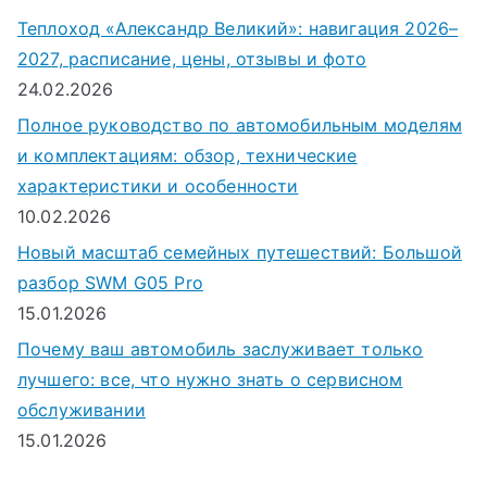
Теплоход «Александр Великий»: навигация 2026–
2027, расписание, цены, отзывы и фото
24.02.2026
Полное руководство по автомобильным моделям
и комплектациям: обзор, технические
характеристики и особенности
10.02.2026
Новый масштаб семейных путешествий: Большой
разбор SWM G05 Pro
15.01.2026
Почему ваш автомобиль заслуживает только
лучшего: все, что нужно знать о сервисном
обслуживании
15.01.2026