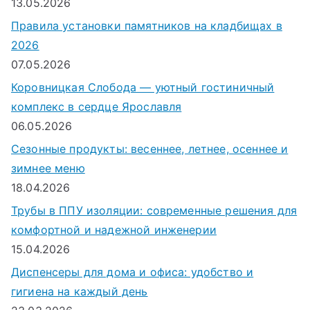
13.05.2026
Правила установки памятников на кладбищах в
2026
07.05.2026
Коровницкая Слобода — уютный гостиничный
комплекс в сердце Ярославля
06.05.2026
Сезонные продукты: весеннее, летнее, осеннее и
зимнее меню
18.04.2026
Трубы в ППУ изоляции: современные решения для
комфортной и надежной инженерии
15.04.2026
Диспенсеры для дома и офиса: удобство и
гигиена на каждый день