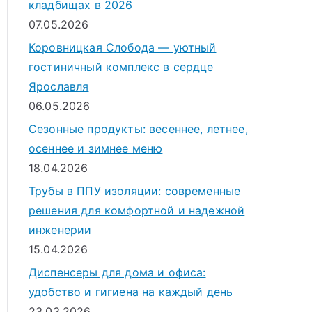
кладбищах в 2026
07.05.2026
Коровницкая Слобода — уютный
гостиничный комплекс в сердце
Ярославля
06.05.2026
Сезонные продукты: весеннее, летнее,
осеннее и зимнее меню
18.04.2026
Трубы в ППУ изоляции: современные
решения для комфортной и надежной
инженерии
15.04.2026
Диспенсеры для дома и офиса:
удобство и гигиена на каждый день
23.03.2026