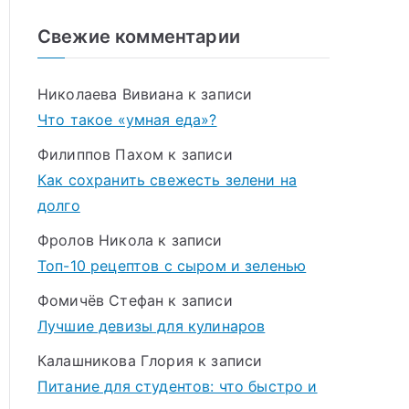
Свежие комментарии
Николаева Вивиана
к записи
Что такое «умная еда»?
Филиппов Пахом
к записи
Как сохранить свежесть зелени на
долго
Фролов Никола
к записи
Топ-10 рецептов с сыром и зеленью
Фомичёв Стефан
к записи
Лучшие девизы для кулинаров
Калашникова Глория
к записи
Питание для студентов: что быстро и