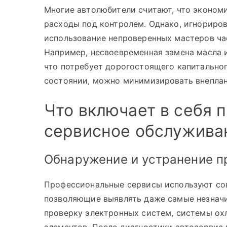
Многие автолюбители считают, что эконом
расходы под контролем. Однако, игнориро
использование непроверенных мастеров ча
Например, несвоевременная замена масла и
что потребует дорогостоящего капитально
состоянии, можно минимизировать внеплан
Что включает в себя 
сервисное обслужива
Обнаружение и устранение п
Профессиональные сервисы используют со
позволяющие выявлять даже самые незначи
проверку электронных систем, системы ох