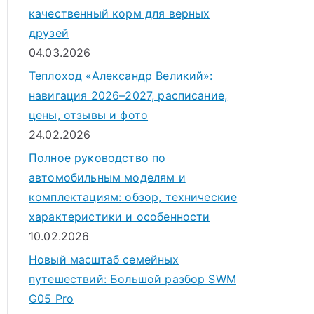
качественный корм для верных
друзей
04.03.2026
Теплоход «Александр Великий»:
навигация 2026–2027, расписание,
цены, отзывы и фото
24.02.2026
Полное руководство по
автомобильным моделям и
комплектациям: обзор, технические
характеристики и особенности
10.02.2026
Новый масштаб семейных
путешествий: Большой разбор SWM
G05 Pro