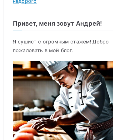
недорого
Привет, меня зовут Андрей!
Я сушист с огромным стажем! Добро
пожаловать в мой блог.