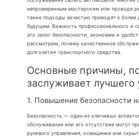
обслуживания своего автомобиля. Многие 
непроверенным мастерским или проводя р
такие подходы зачастую приводят к более
будущем. Важность профессионального и с
это залог безопасности, экономии и удобст
рассмотрим, почему качественное обслужи
долголетия транспортного средства.
Основные причины, п
заслуживает лучшего 
1. Повышение безопасности н
Безопасность — один из ключевых аспекто
обслуживание или его отсутствие могут п
рулевого управления, освещения или скры