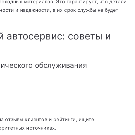
сходных материалов. Это гарантирует, что детали
ности и надежности, а их срок службы не будет
 автосервис: советы и
нического обслуживания
а отзывы клиентов и рейтинги, ищите
оритетных источниках.