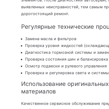
элементов. После диагностики автосервис
выявленных неисправностей, тем самым п
дорогостоящий ремонт.
Регулярные технические про
Замена масла и фильтров
Проверка уровня жидкостей (охлаждающа
Диагностика тормозной системы и замен
Проверка состояния шин и балансировка
Осмотр подвески и рулевого управления
Проверка и регулировка света и системы
Использование оригинальных
материалов
Качественное сервисное обслуживание пре