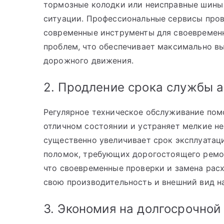
тормозные колодки или неисправные шины 
ситуации. Профессиональные сервисы пров
современные инструменты для своевременн
проблем, что обеспечивает максимально в
дорожного движения.
2. Продление срока службы 
Регулярное техническое обслуживание пом
отличном состоянии и устраняет мелкие не
существенно увеличивает срок эксплуатац
поломок, требующих дорогостоящего ремонт
что своевременные проверки и замена рас
свою производительность и внешний вид на
3. Экономия на долгосрочной