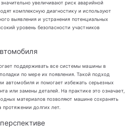
значительно увеличивают риск аварийной
одят комплексную диагностику и используют
ого выявления и устранения потенциальных
ысокий уровень безопасности участников
автомобиля
огает поддерживать все системы машины в
поладки по мере их появления. Такой подход
ии автомобиля и помогает избежать серьезных
а или замены деталей. На практике это означает,
ходных материалов позволяют машине сохранять
 протяжении долгих лет.
 перспективе