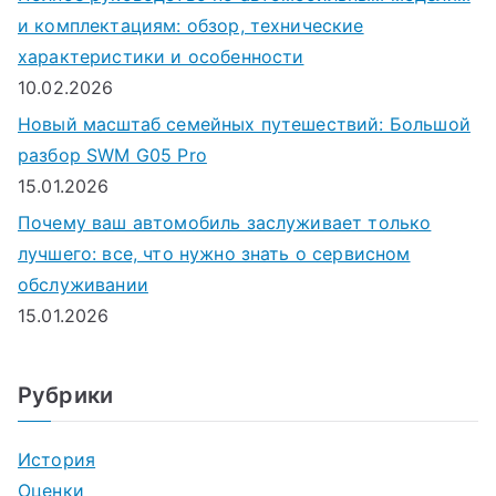
и комплектациям: обзор, технические
характеристики и особенности
10.02.2026
Новый масштаб семейных путешествий: Большой
разбор SWM G05 Pro
15.01.2026
Почему ваш автомобиль заслуживает только
лучшего: все, что нужно знать о сервисном
обслуживании
15.01.2026
Рубрики
История
Оценки