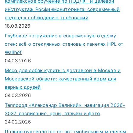
Комплексное обучение по ПОД/ФТ и целевой
инструктаж Росфинмониторинга: современный
подход к соблюдению требований
18.03.2026
Глубокое погружение в современную отделку
стен: всё о стеклянных стеновых панелях HPL от
Wallhof
04.03.2026
Мясо для собак купить с доставкой в Москве и
Московской области: качественный корм для
верных друзей
04.03.2026
Теплоход «Александр Великий»: навигация 2026–
2027, расписание, цены, отзывы и фото
24.02.2026
Полное руководство по автомобильным моделям