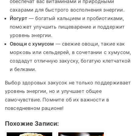
обеспечат вас витаминами и природными
сахарами для быстрого восполнения энергии.
Йогурт
— богатый кальцием и пробиотиками,
поможет улучшить пищеварение и поддержит
уровень энергии.
Овощи с хумусом
— свежие овощи, такие как
морковь или сельдерей, в сочетании с хумусом,
создадут отличную закуску, богатую клетчаткой
и белками.
Выбор здоровых закусок не только поддерживает
уровень энергии, но и улучшает общее
самочувствие. Помните об их важности в
повседневном рационе!
Похожие Записи: