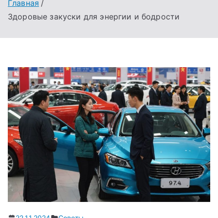
Главная
Здоровые закуски для энергии и бодрости
22.11.2024
Советы