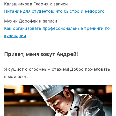
Калашникова Глория
к записи
Питание для студентов: что быстро и недорого
Мухин Дорофей
к записи
Как организовать профессиональные тренинги по
кулинарии
Привет, меня зовут Андрей!
Я сушист с огромным стажем! Добро пожаловать
в мой блог.