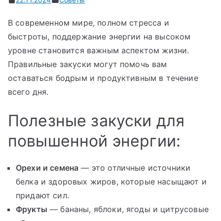
В современном мире, полном стресса и
быстроты, поддержание энергии на высоком
уровне становится важным аспектом жизни.
Правильные закуски могут помочь вам
оставаться бодрым и продуктивным в течение
всего дня.
Полезные закуски для
повышенной энергии:
Орехи и семена
— это отличные источники
белка и здоровых жиров, которые насыщают и
придают сил.
Фрукты
— бананы, яблоки, ягоды и цитрусовые