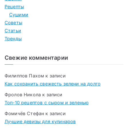
Рецепты
Сушими
Советы
Статьи
Тренды
Свежие комментарии
Филиппов Пахом
к записи
Как сохранить свежесть зелени на долго
Фролов Никола
к записи
Топ-10 рецептов с сыром и зеленью
Фомичёв Стефан
к записи
Лучшие девизы для кулинаров