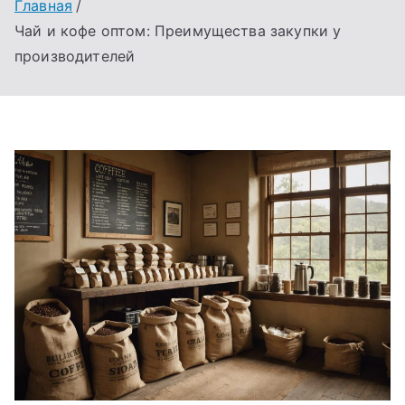
Главная
Чай и кофе оптом: Преимущества закупки у
производителей