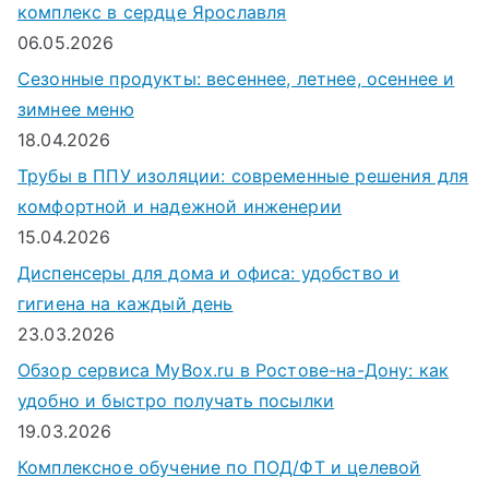
комплекс в сердце Ярославля
06.05.2026
Сезонные продукты: весеннее, летнее, осеннее и
зимнее меню
18.04.2026
Трубы в ППУ изоляции: современные решения для
комфортной и надежной инженерии
15.04.2026
Диспенсеры для дома и офиса: удобство и
гигиена на каждый день
23.03.2026
Обзор сервиса MyBox.ru в Ростове-на-Дону: как
удобно и быстро получать посылки
19.03.2026
Комплексное обучение по ПОД/ФТ и целевой