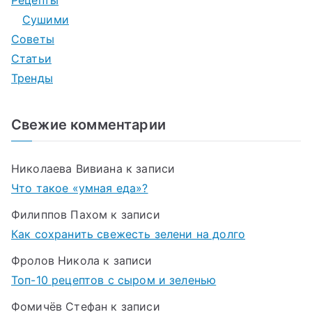
Сушими
Советы
Статьи
Тренды
Свежие комментарии
Николаева Вивиана
к записи
Что такое «умная еда»?
Филиппов Пахом
к записи
Как сохранить свежесть зелени на долго
Фролов Никола
к записи
Топ-10 рецептов с сыром и зеленью
Фомичёв Стефан
к записи