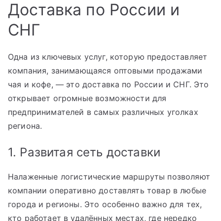
Доставка по России и
СНГ
Одна из ключевых услуг, которую предоставляет
компания, занимающаяся оптовыми продажами
чая и кофе, — это доставка по России и СНГ. Это
открывает огромные возможности для
предпринимателей в самых различных уголках
региона.
1. Развитая сеть доставки
Налаженные логистические маршруты позволяют
компании оперативно доставлять товар в любые
города и регионы. Это особенно важно для тех,
кто работает в удалённых местах, где нередко