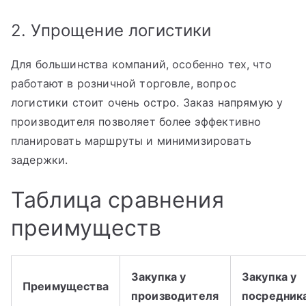
2. Упрощение логистики
Для большинства компаний, особенно тех, что
работают в розничной торговле, вопрос
логистики стоит очень остро. Заказ напрямую у
производителя позволяет более эффективно
планировать маршруты и минимизировать
задержки.
Таблица сравнения
преимуществ
Закупка у
Закупка у
Преимущества
производителя
посредник