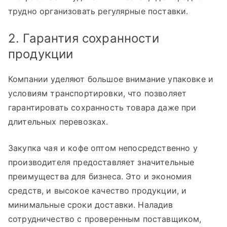
трудно организовать регулярные поставки.
2. Гарантия сохранности
продукции
Компании уделяют большое внимание упаковке и
условиям транспортировки, что позволяет
гарантировать сохранность товара даже при
длительных перевозках.
Закупка чая и кофе оптом непосредственно у
производителя предоставляет значительные
преимущества для бизнеса. Это и экономия
средств, и высокое качество продукции, и
минимальные сроки доставки. Наладив
сотрудничество с проверенным поставщиком,