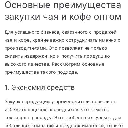
Основные преимущества
закупки чая и кофе оптом
Для успешного бизнеса, связанного с продажей
чая и кофе, крайне важно сотрудничать именно с
производителями. Это позволяет не только
снизить издержки, но и получить продукцию
высокого качества. Рассмотрим основные
преимущества такого подхода.
1. Экономия средств
Закупка продукции у производителя позволяет
избежать наценок посредников, что заметно
сокращает расходы. Это особенно актуально для
небольших компаний и предпринимателей, только