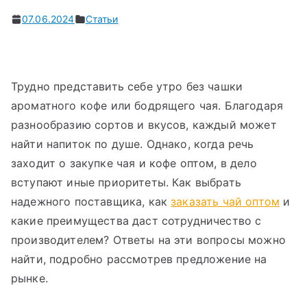
07.06.2024
Статьи
Трудно представить себе утро без чашки
ароматного кофе или бодрящего чая. Благодаря
разнообразию сортов и вкусов, каждый может
найти напиток по душе. Однако, когда речь
заходит о закупке чая и кофе оптом, в дело
вступают иные приоритеты. Как выбрать
надежного поставщика, как
заказать чай оптом
и
какие преимущества даст сотрудничество с
производителем? Ответы на эти вопросы можно
найти, подробно рассмотрев предложение на
рынке.