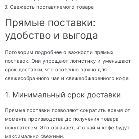
Свежесть поставляемого товара
Прямые поставки:
удобство и выгода
Поговорим подробнее о важности прямых
поставок. Они упрощают логистику и уменьшают
срок доставки, что особенно важно для
свежесобранного чая и свежеобжаренного кофе.
1. Минимальный срок доставки
Прямые поставки позволяют сократить время от
момента производства до получения товара
покупателем. Это означает, что чай и кофе будут
максимально свежими.