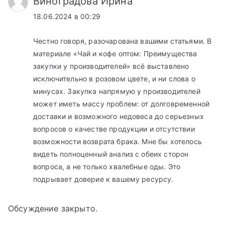
Виноградова Ирина
18.06.2024 в 00:29
Честно говоря, разочарована вашими статьями. В
материале «Чай и кофе оптом: Преимущества
закупки у производителей» всё выставлено
исключительно в розовом цвете, и ни слова о
минусах. Закупка напрямую у производителей
может иметь массу проблем: от долговременной
доставки и возможного недовеса до серьезных
вопросов о качестве продукции и отсутствии
возможности возврата брака. Мне бы хотелось
видеть полноценный анализ с обеих сторон
вопроса, а не только хвалебные оды. Это
подрывает доверие к вашему ресурсу.
Обсуждение закрыто.