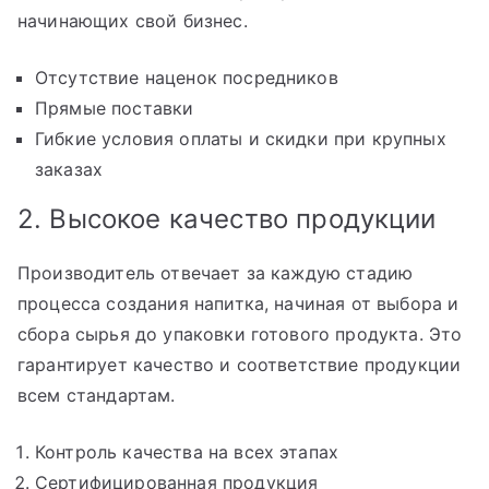
начинающих свой бизнес.
Отсутствие наценок посредников
Прямые поставки
Гибкие условия оплаты и скидки при крупных
заказах
2. Высокое качество продукции
Производитель отвечает за каждую стадию
процесса создания напитка, начиная от выбора и
сбора сырья до упаковки готового продукта. Это
гарантирует качество и соответствие продукции
всем стандартам.
Контроль качества на всех этапах
Сертифицированная продукция