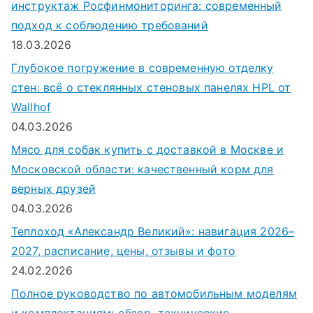
инструктаж Росфинмониторинга: современный
подход к соблюдению требований
18.03.2026
Глубокое погружение в современную отделку
стен: всё о стеклянных стеновых панелях HPL от
Wallhof
04.03.2026
Мясо для собак купить с доставкой в Москве и
Московской области: качественный корм для
верных друзей
04.03.2026
Теплоход «Александр Великий»: навигация 2026–
2027, расписание, цены, отзывы и фото
24.02.2026
Полное руководство по автомобильным моделям
и комплектациям: обзор, технические