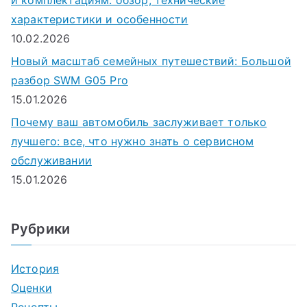
характеристики и особенности
10.02.2026
Новый масштаб семейных путешествий: Большой
разбор SWM G05 Pro
15.01.2026
Почему ваш автомобиль заслуживает только
лучшего: все, что нужно знать о сервисном
обслуживании
15.01.2026
Рубрики
История
Оценки
Рецепты