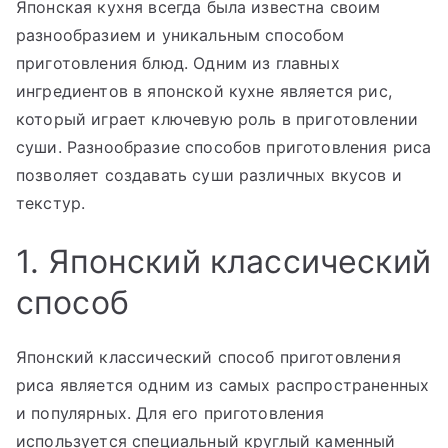
Японская кухня всегда была известна своим
разнообразием и уникальным способом
приготовления блюд. Одним из главных
ингредиентов в японской кухне является рис,
который играет ключевую роль в приготовлении
суши. Разнообразие способов приготовления риса
позволяет создавать суши различных вкусов и
текстур.
1. Японский классический
способ
Японский классический способ приготовления
риса является одним из самых распространенных
и популярных. Для его приготовления
используется специальный круглый каменный