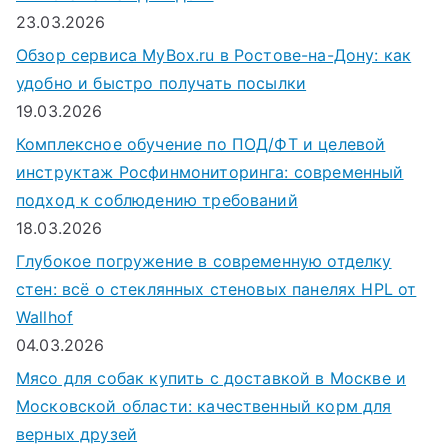
23.03.2026
Обзор сервиса MyBox.ru в Ростове-на-Дону: как
удобно и быстро получать посылки
19.03.2026
Комплексное обучение по ПОД/ФТ и целевой
инструктаж Росфинмониторинга: современный
подход к соблюдению требований
18.03.2026
Глубокое погружение в современную отделку
стен: всё о стеклянных стеновых панелях HPL от
Wallhof
04.03.2026
Мясо для собак купить с доставкой в Москве и
Московской области: качественный корм для
верных друзей