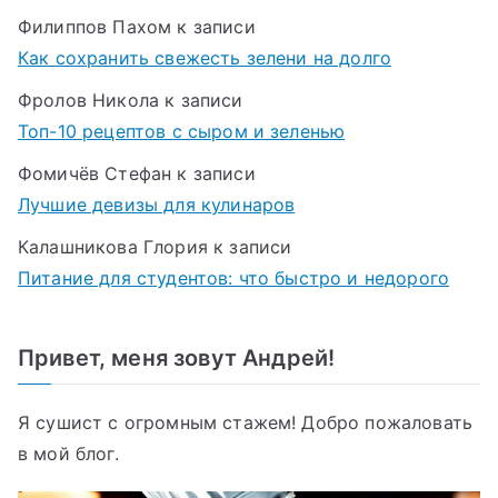
Филиппов Пахом
к записи
Как сохранить свежесть зелени на долго
Фролов Никола
к записи
Топ-10 рецептов с сыром и зеленью
Фомичёв Стефан
к записи
Лучшие девизы для кулинаров
Калашникова Глория
к записи
Питание для студентов: что быстро и недорого
Привет, меня зовут Андрей!
Я сушист с огромным стажем! Добро пожаловать
в мой блог.