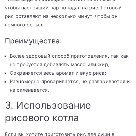
чтобы настоящий пар попадал на рис. Готовый
рис оставляют на несколько минут, чтобы он
немного остыл.
Преимущества:
Более здоровый способ приготовления, так как
не требуется добавлять масло или жир;
Сохраняется весь аромат и вкус риса;
Равномерно проваривается, не разваривается и
не склеивается.
3. Использование
рисового котла
Если вы хотите приготовить рис для суши в