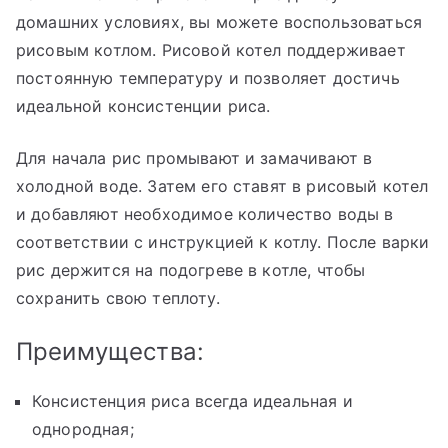
домашних условиях, вы можете воспользоваться
рисовым котлом. Рисовой котел поддерживает
постоянную температуру и позволяет достичь
идеальной консистенции риса.
Для начала рис промывают и замачивают в
холодной воде. Затем его ставят в рисовый котел
и добавляют необходимое количество воды в
соответствии с инструкцией к котлу. После варки
рис держится на подогреве в котле, чтобы
сохранить свою теплоту.
Преимущества:
Консистенция риса всегда идеальная и
однородная;