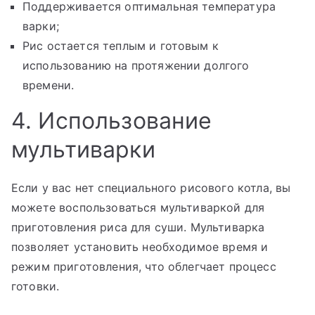
Поддерживается оптимальная температура
варки;
Рис остается теплым и готовым к
использованию на протяжении долгого
времени.
4. Использование
мультиварки
Если у вас нет специального рисового котла, вы
можете воспользоваться мультиваркой для
приготовления риса для суши. Мультиварка
позволяет установить необходимое время и
режим приготовления, что облегчает процесс
готовки.