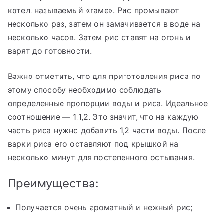
котел, называемый «гаме». Рис промывают
несколько раз, затем он замачивается в воде на
несколько часов. Затем рис ставят на огонь и
варят до готовности.
Важно отметить, что для приготовления риса по
этому способу необходимо соблюдать
определенные пропорции воды и риса. Идеальное
соотношение — 1:1,2. Это значит, что на каждую
часть риса нужно добавить 1,2 части воды. После
варки риса его оставляют под крышкой на
несколько минут для постепенного остывания.
Преимущества:
Получается очень ароматный и нежный рис;