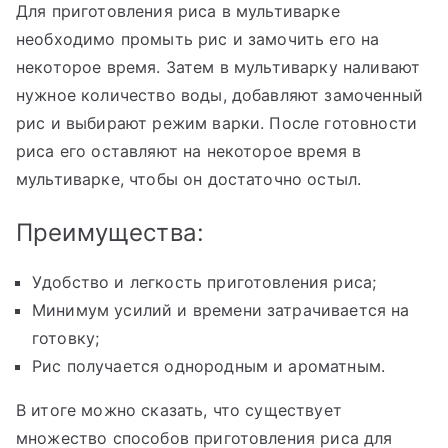
Для приготовления риса в мультиварке
необходимо промыть рис и замочить его на
некоторое время. Затем в мультиварку наливают
нужное количество воды, добавляют замоченный
рис и выбирают режим варки. После готовности
риса его оставляют на некоторое время в
мультиварке, чтобы он достаточно остыл.
Преимущества:
Удобство и легкость приготовления риса;
Минимум усилий и времени затрачивается на
готовку;
Рис получается однородным и ароматным.
В итоге можно сказать, что существует
множество способов приготовления риса для