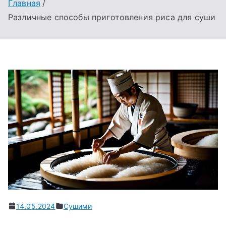
Главная
Различные способы приготовления риса для суши
14.05.2024
Сушими