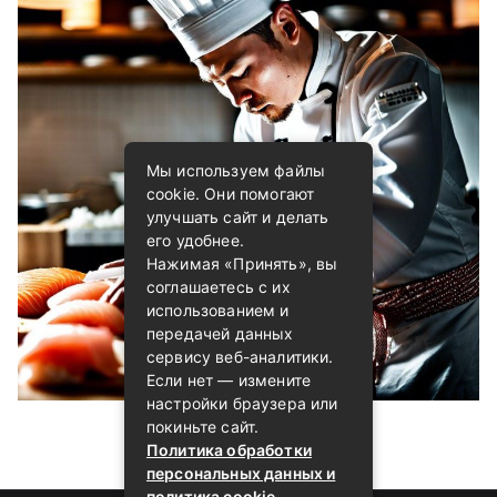
Мы используем файлы
cookie. Они помогают
улучшать сайт и делать
его удобнее.
Нажимая «Принять», вы
соглашаетесь с их
использованием и
передачей данных
сервису веб-аналитики.
Если нет — измените
настройки браузера или
покиньте сайт.
Политика обработки
персональных данных и
политика cookie