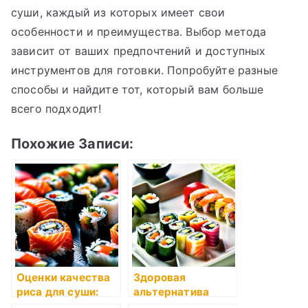
суши, каждый из которых имеет свои
особенности и преимущества. Выбор метода
зависит от ваших предпочтений и доступных
инструментов для готовки. Попробуйте разные
способы и найдите тот, который вам больше
всего подходит!
Похожие Записи:
Оценки качества
Здоровая
риса для суши:
альтернатива
как выбрать
суши: какие