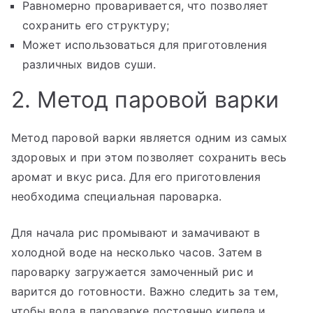
Равномерно проваривается, что позволяет
сохранить его структуру;
Может использоваться для приготовления
различных видов суши.
2. Метод паровой варки
Метод паровой варки является одним из самых
здоровых и при этом позволяет сохранить весь
аромат и вкус риса. Для его приготовления
необходима специальная пароварка.
Для начала рис промывают и замачивают в
холодной воде на несколько часов. Затем в
пароварку загружается замоченный рис и
варится до готовности. Важно следить за тем,
чтобы вода в пароварке постоянно кипела и