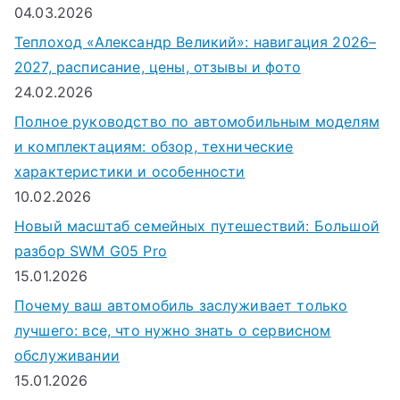
04.03.2026
Теплоход «Александр Великий»: навигация 2026–
2027, расписание, цены, отзывы и фото
24.02.2026
Полное руководство по автомобильным моделям
и комплектациям: обзор, технические
характеристики и особенности
10.02.2026
Новый масштаб семейных путешествий: Большой
разбор SWM G05 Pro
15.01.2026
Почему ваш автомобиль заслуживает только
лучшего: все, что нужно знать о сервисном
обслуживании
15.01.2026