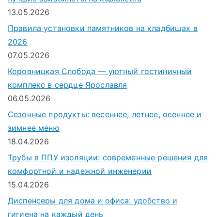
13.05.2026
Правила установки памятников на кладбищах в
2026
07.05.2026
Коровницкая Слобода — уютный гостиничный
комплекс в сердце Ярославля
06.05.2026
Сезонные продукты: весеннее, летнее, осеннее и
зимнее меню
18.04.2026
Трубы в ППУ изоляции: современные решения для
комфортной и надежной инженерии
15.04.2026
Диспенсеры для дома и офиса: удобство и
гигиена на каждый день