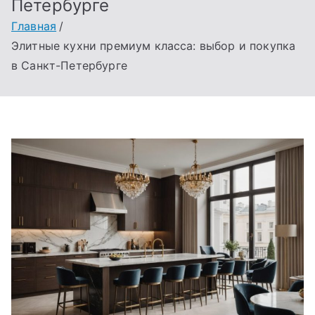
Петербурге
Главная
Элитные кухни премиум класса: выбор и покупка
в Санкт-Петербурге