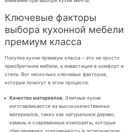
внимание при выборе кухни мечты.
Ключевые факторы
выбора кухонной мебели
премиум класса
Покупка кухни премиум класса – это не просто
приобретение мебели, а инвестиция в комфорт и
стиль. Вот несколько ключевых факторов,
которые помогут в этом процессе:
Качество материалов.
Элитные кухни
изготавливаются из высококачественных
материалов, таких как натуральное дерево,
камень и современные композиты, которые
обеспечивают долговечность и эстетическую