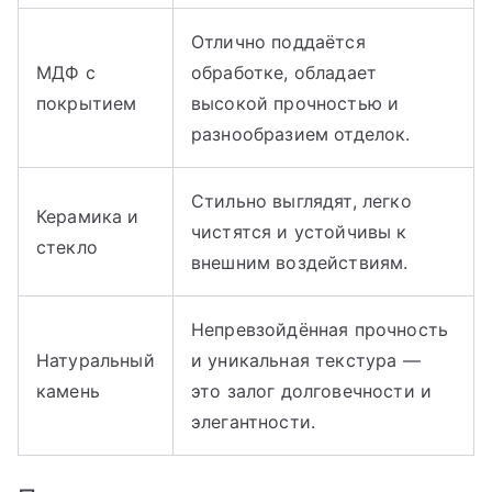
Отлично поддаётся
МДФ с
обработке, обладает
покрытием
высокой прочностью и
разнообразием отделок.
Стильно выглядят, легко
Керамика и
чистятся и устойчивы к
стекло
внешним воздействиям.
Непревзойдённая прочность
Натуральный
и уникальная текстура —
камень
это залог долговечности и
элегантности.