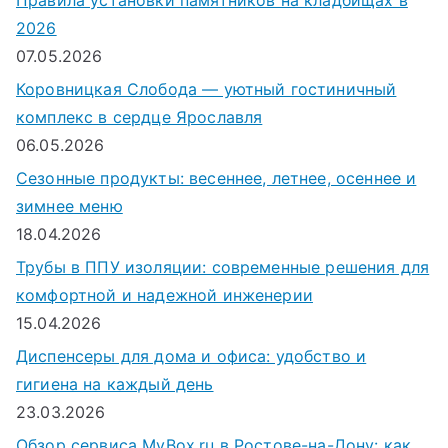
2026
07.05.2026
Коровницкая Слобода — уютный гостиничный
комплекс в сердце Ярославля
06.05.2026
Сезонные продукты: весеннее, летнее, осеннее и
зимнее меню
18.04.2026
Трубы в ППУ изоляции: современные решения для
комфортной и надежной инженерии
15.04.2026
Диспенсеры для дома и офиса: удобство и
гигиена на каждый день
23.03.2026
Обзор сервиса MyBox.ru в Ростове-на-Дону: как