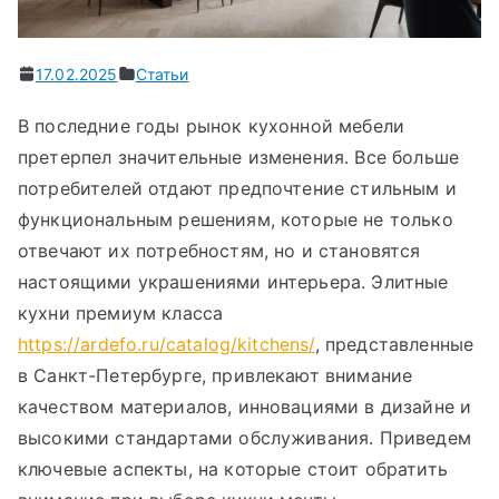
17.02.2025
Статьи
В последние годы рынок кухонной мебели
претерпел значительные изменения. Все больше
потребителей отдают предпочтение стильным и
функциональным решениям, которые не только
отвечают их потребностям, но и становятся
настоящими украшениями интерьера. Элитные
кухни премиум класса
https://ardefo.ru/catalog/kitchens/
, представленные
в Санкт-Петербурге, привлекают внимание
качеством материалов, инновациями в дизайне и
высокими стандартами обслуживания. Приведем
ключевые аспекты, на которые стоит обратить