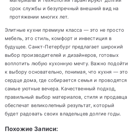
срок службы и безупречный внешний вид на
протяжении многих лет.
Элитные кухни премиум класса — это не просто
мебель, это стиль, комфорт и инвестиция в
будущее. Санкт-Петербург предлагает широкий
выбор производителей и дизайнеров, готовых
воплотить любую кухонную мечту. Важно подойти
к выбору основательно, понимая, что кухня — это
сердце дома, где собирается семья и проводятся
самые уютные вечера. Качественный подход,
правильный выбор материалов, стиля и продавца
обеспечат великолепный результат, который
будет радовать своих владельцев долгие годы.
Похожие Записи: