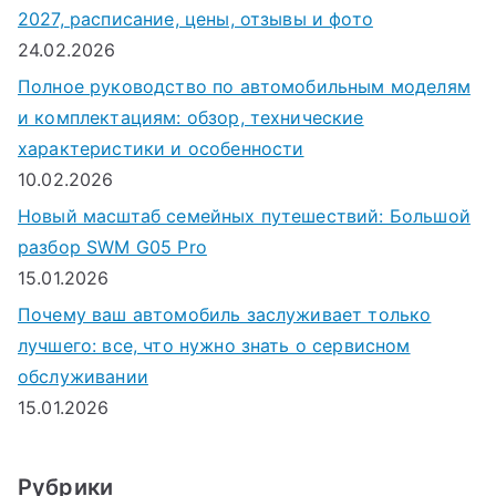
2027, расписание, цены, отзывы и фото
24.02.2026
Полное руководство по автомобильным моделям
и комплектациям: обзор, технические
характеристики и особенности
10.02.2026
Новый масштаб семейных путешествий: Большой
разбор SWM G05 Pro
15.01.2026
Почему ваш автомобиль заслуживает только
лучшего: все, что нужно знать о сервисном
обслуживании
15.01.2026
Рубрики