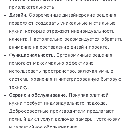
привлекательность.
Дизайн.
Современные дизайнерские решения
позволяют создавать уникальные и стильные
кухни, которые отражают индивидуальность
клиента. Настоятельно рекомендуется обратить
внимание на составление дизайн-проекта.
Функциональность.
Эргономичные решения
помогают максимально эффективно
использовать пространство, включая умные
системы хранения и интегрированную бытовую
технику.
Сервис и обслуживание.
Покупка элитной
кухни требует индивидуального подхода.
Добросовестные производители предлагают
полный цикл услуг, включая замеры, установку
и гарантийное обслуживание.