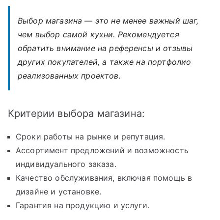
Выбор магазина — это не менее важный шаг,
чем выбор самой кухни. Рекомендуется
обратить внимание на референсы и отзывы
других покупателей, а также на портфолио
реализованных проектов.
Критерии выбора магазина:
Сроки работы на рынке и репутация.
Ассортимент предложений и возможность
индивидуального заказа.
Качество обслуживания, включая помощь в
дизайне и установке.
Гарантия на продукцию и услуги.