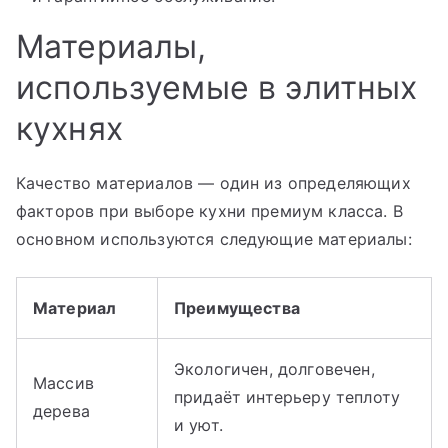
Материалы,
используемые в элитных
кухнях
Качество материалов — один из определяющих
факторов при выборе кухни премиум класса. В
основном используются следующие материалы:
Материал
Преимущества
Экологичен, долговечен,
Массив
придаёт интерьеру теплоту
дерева
и уют.