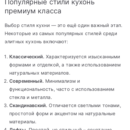
Популярные стили кухонь
премиум класса
Выбор стиля кухни — это ещё один важный этап.
Некоторые из самых популярных стилей среди
элитных кухонь включают:
Классический.
Характеризуется изысканными
формами и отделкой, а также использованием
натуральных материалов.
Современный.
Минимализм и
функциональность, часто с использованием
стекла и металла.
Скандинавский.
Отличается светлыми тонами,
простотой форм и акцентом на натуральные
материалы.
Лофты.
Простой, но стильный – сочетание