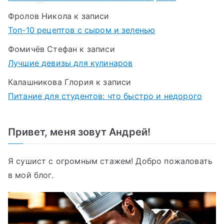
Фролов Никола
к записи
Топ-10 рецептов с сыром и зеленью
Фомичёв Стефан
к записи
Лучшие девизы для кулинаров
Калашникова Глория
к записи
Питание для студентов: что быстро и недорого
Привет, меня зовут Андрей!
Я сушист с огромным стажем! Добро пожаловать
в мой блог.