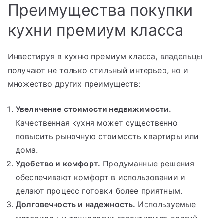
Преимущества покупки
кухни премиум класса
Инвестируя в кухню премиум класса, владельцы
получают не только стильный интерьер, но и
множество других преимуществ:
Увеличение стоимости недвижимости.
Качественная кухня может существенно
повысить рыночную стоимость квартиры или
дома.
Удобство и комфорт.
Продуманные решения
обеспечивают комфорт в использовании и
делают процесс готовки более приятным.
Долговечность и надежность.
Используемые
материалы и технологии гарантируют долгий