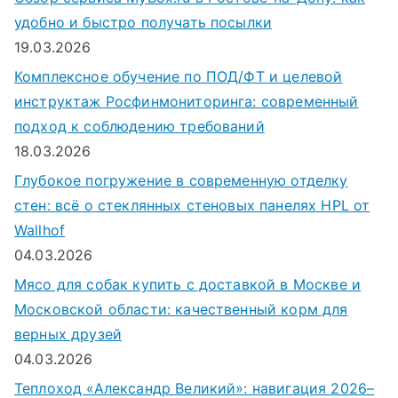
удобно и быстро получать посылки
19.03.2026
Комплексное обучение по ПОД/ФТ и целевой
инструктаж Росфинмониторинга: современный
подход к соблюдению требований
18.03.2026
Глубокое погружение в современную отделку
стен: всё о стеклянных стеновых панелях HPL от
Wallhof
04.03.2026
Мясо для собак купить с доставкой в Москве и
Московской области: качественный корм для
верных друзей
04.03.2026
Теплоход «Александр Великий»: навигация 2026–