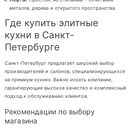
металла, дерева и открытого пространства.
Где купить элитные
кухни в Санкт-
Петербурге
Санкт-Петербург предлагает широкий выбор
производителей и салонов, специализирующихся
на премиум кухнях. Важно искать компании,
гарантирующие высокое качество и комплексный
подход к обслуживанию клиентов.
Рекомендации по выбору
магазина