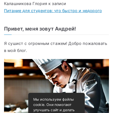
Калашникова Глория
к записи
Питание для студентов: что быстро и недорого
Привет, меня зовут Андрей!
Я сушист с огромным стажем! Добро пожаловать
в мой блог.
Мы используем файлы
cookie. Они помогают
улучшать сайт и делать