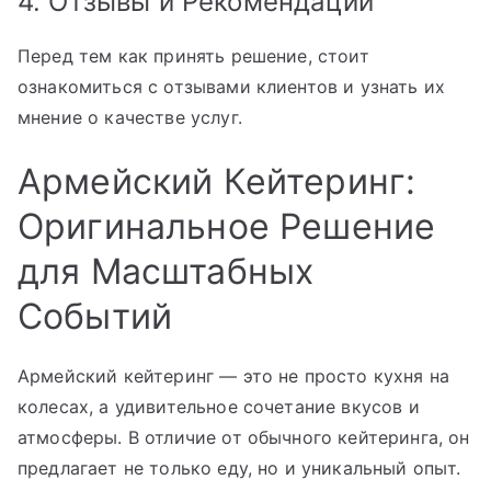
4. Отзывы и Рекомендации
Перед тем как принять решение, стоит
ознакомиться с отзывами клиентов и узнать их
мнение о качестве услуг.
Армейский Кейтеринг:
Оригинальное Решение
для Масштабных
Событий
Армейский кейтеринг — это не просто кухня на
колесах, а удивительное сочетание вкусов и
атмосферы. В отличие от обычного кейтеринга, он
предлагает не только еду, но и уникальный опыт.