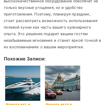
высококачественное оборудование обеспечат не
только вкусные угощения, но и удобство
приготовления. Поэтому, планируя праздник,
стоит рассмотреть возможность использования
полевой кухни как часть вашего кулинарного
опыта. Это решение подарит вашим гостям
незабываемые мгновения и станет яркой точкой в
их воспоминаниях о вашем мероприятии.
Похожие Записи:
Аренда яхт и
Аренда авто в