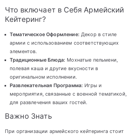
Что включает в Себя Армейский
Кейтеринг?
Тематическое Оформление:
Декор в стиле
армии с использованием соответствующих
элементов.
Традиционные Блюда:
Мохнатые пельмени,
полевая каша и другие вкусности в
оригинальном исполнении.
Развлекательная Программа:
Игры и
мероприятия, связанные с военной тематикой,
для развлечения ваших гостей.
Важно Знать
При организации армейского кейтеринга стоит