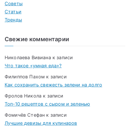
Советы
Статьи
Тренды
Свежие комментарии
Николаева Вивиана
к записи
Что такое «умная еда»?
Филиппов Пахом
к записи
Как сохранить свежесть зелени на долго
Фролов Никола
к записи
Топ-10 рецептов с сыром и зеленью
Фомичёв Стефан
к записи
Лучшие девизы для кулинаров