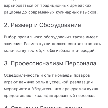
варьироваться от традиционных армейских
рационы до современных кулинарных изысков.
2. Размер и Оборудование
Выбор правильного оборудования также имеет
значение. Размер кухни должен соответствовать
количеству гостей, чтобы избежать очередей.
3. Профессионализм Персонала
Осведомленность и опыт команды поваров
играют важную роль в успешной реализации
мероприятия. Убедитесь, что арендуемая кухня
предоставляет квалифицированный персонал.