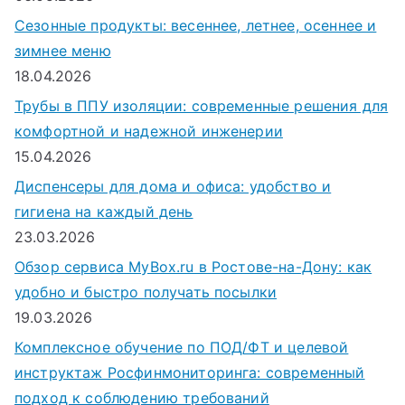
Сезонные продукты: весеннее, летнее, осеннее и
зимнее меню
18.04.2026
Трубы в ППУ изоляции: современные решения для
комфортной и надежной инженерии
15.04.2026
Диспенсеры для дома и офиса: удобство и
гигиена на каждый день
23.03.2026
Обзор сервиса MyBox.ru в Ростове-на-Дону: как
удобно и быстро получать посылки
19.03.2026
Комплексное обучение по ПОД/ФТ и целевой
инструктаж Росфинмониторинга: современный
подход к соблюдению требований