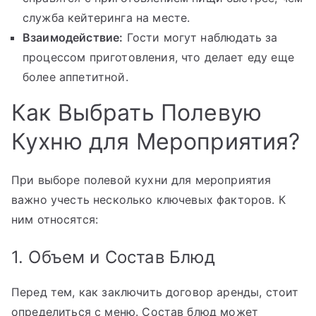
служба кейтеринга на месте.
Взаимодействие:
Гости могут наблюдать за
процессом приготовления, что делает еду еще
более аппетитной.
Как Выбрать Полевую
Кухню для Мероприятия?
При выборе полевой кухни для мероприятия
важно учесть несколько ключевых факторов. К
ним относятся:
1. Объем и Состав Блюд
Перед тем, как заключить договор аренды, стоит
определиться с меню. Состав блюд может