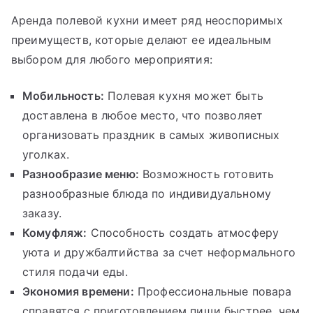
Аренда полевой кухни имеет ряд неоспоримых
преимуществ, которые делают ее идеальным
выбором для любого мероприятия:
Мобильность:
Полевая кухня может быть
доставлена в любое место, что позволяет
организовать праздник в самых живописных
уголках.
Разнообразие меню:
Возможность готовить
разнообразные блюда по индивидуальному
заказу.
Комуфляж:
Способность создать атмосферу
уюта и дружбалтийства за счет неформального
стиля подачи еды.
Экономия времени:
Профессиональные повара
справятся с приготовлением пищи быстрее, чем