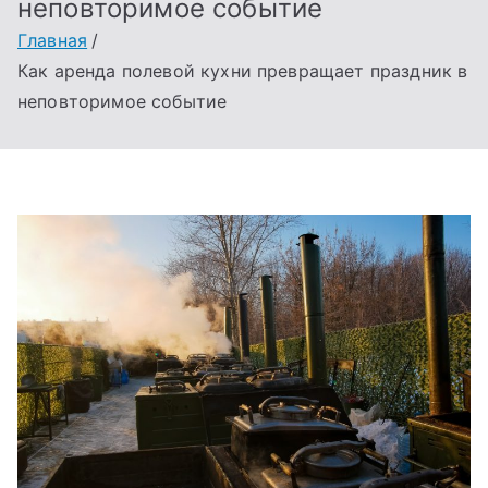
неповторимое событие
Главная
Как аренда полевой кухни превращает праздник в
неповторимое событие