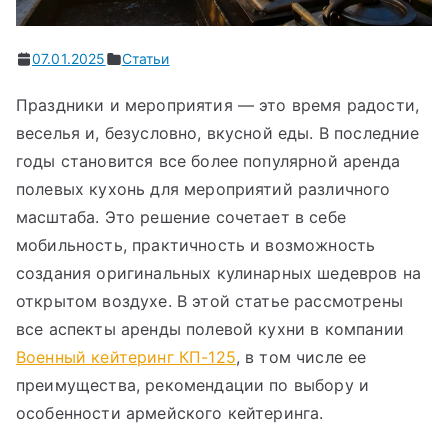
07.01.2025
Статьи
Праздники и мероприятия — это время радости,
веселья и, безусловно, вкусной еды. В последние
годы становится все более популярной аренда
полевых кухонь для мероприятий различного
масштаба. Это решение сочетает в себе
мобильность, практичность и возможность
создания оригинальных кулинарных шедевров на
открытом воздухе. В этой статье рассмотрены
все аспекты аренды полевой кухни в компании
Военный кейтеринг КП-125
, в том числе ее
преимущества, рекомендации по выбору и
особенности армейского кейтеринга.