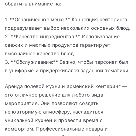
обратить внимание на:
1. **Ограниченное меню:** Концепция кейтеринга
подразумевает выбор нескольких основных блюд.
2. **Качество ингредиентов:** Использование
свежих и местных продуктов гарантирует
высочайшее качество блюд.
3. **Обслуживание:** Важно, чтобы персонал был
в униформе и придерживался заданной тематики.
Аренда полевой кухни и армейский кейтеринг —
это отличное решение для любого вида
мероприятия. Они позволяют создать
неповторимую атмосферу, насладиться
уникальной кухней и провести время с
комфортом. Профессиональные повара и