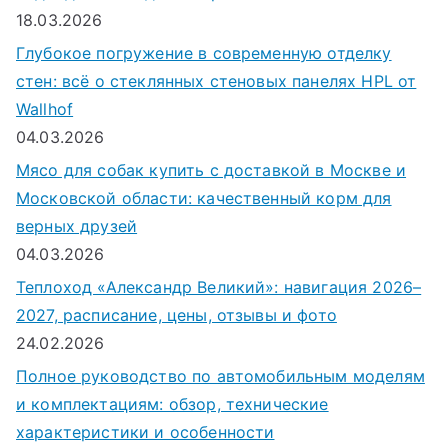
18.03.2026
Глубокое погружение в современную отделку
стен: всё о стеклянных стеновых панелях HPL от
Wallhof
04.03.2026
Мясо для собак купить с доставкой в Москве и
Московской области: качественный корм для
верных друзей
04.03.2026
Теплоход «Александр Великий»: навигация 2026–
2027, расписание, цены, отзывы и фото
24.02.2026
Полное руководство по автомобильным моделям
и комплектациям: обзор, технические
характеристики и особенности