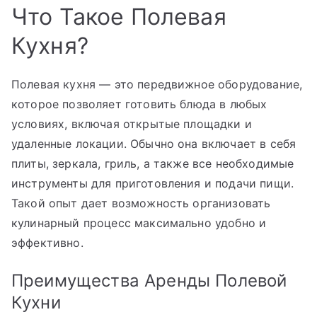
Что Такое Полевая
Кухня?
Полевая кухня — это передвижное оборудование,
которое позволяет готовить блюда в любых
условиях, включая открытые площадки и
удаленные локации. Обычно она включает в себя
плиты, зеркала, гриль, а также все необходимые
инструменты для приготовления и подачи пищи.
Такой опыт дает возможность организовать
кулинарный процесс максимально удобно и
эффективно.
Преимущества Аренды Полевой
Кухни