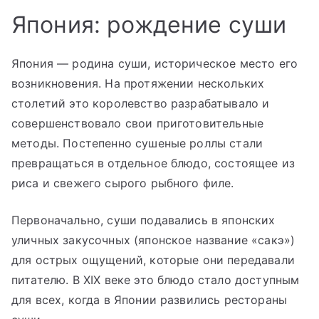
Япония: рождение суши
Япония — родина суши, историческое место его
возникновения. На протяжении нескольких
столетий это королевство разрабатывало и
совершенствовало свои приготовительные
методы. Постепенно сушеные роллы стали
превращаться в отдельное блюдо, состоящее из
риса и свежего сырого рыбного филе.
Первоначально, суши подавались в японских
уличных закусочных (японское название «сакэ»)
для острых ощущений, которые они передавали
питателю. В XIX веке это блюдо стало доступным
для всех, когда в Японии развились рестораны