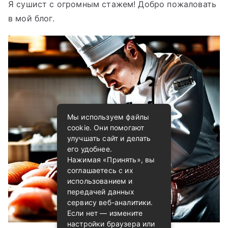
Я сушист с огромным стажем! Добро пожаловать
в мой блог.
Мы используем файлы
cookie. Они помогают
улучшать сайт и делать
его удобнее.
Нажимая «Принять», вы
соглашаетесь с их
использованием и
передачей данных
сервису веб-аналитики.
Если нет — измените
настройки браузера или