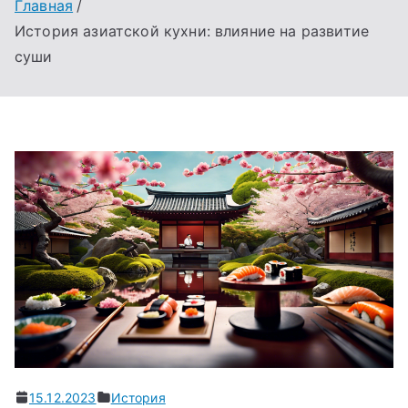
Главная
История азиатской кухни: влияние на развитие
суши
15.12.2023
История