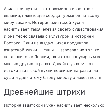
Азиатская кухня — это всемирно известное
явление, пленяющее сердца гурманов по всему
миру веками. История азиатской кухни
насчитывает тысячелетия своего существования
и она тесно связана с культурой и историей
Востока. Один из выдающихся продуктов
азиатской кухни — суши — завоевал не только
поклонников в Японии, но и стал популярным во
многих других странах. Давайте узнаем, как
истоки азиатской кухни повлияли на развитие
суши и дали этому блюду мировую известность.
Древнейшие штрихи
История азиатской кухни насчитывает несколько