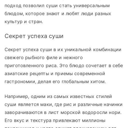
подход позволил суши стать универсальным
блюдом, которое знают и любят люди разных
культур и стран.
Секрет успеха суши
Секрет успеха суши в их уникальной комбинации
свежего рыбного филе и нежного
приготовленного риса. Это блюдо сочетает в себе
азиатские рецепты и приемы современной
гастрономии, делая его глобальным хитом.
Например, одним из самых известных стилей
суши является маки, где рис и различные начинки
заворачиваются в лист морской водоросли нори.
Его вкус и текстура привлекают миллионы