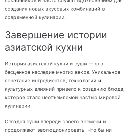
поклонников и часто служат вдохновением для
создания новых вкусовых комбинаций в
современной кулинарии.
Завершение истории
азиатской кухни
История азиатской кухни и суши — это
бесценное наследие многих веков. Уникальное
сочетание ингредиентов, технологий и
культурных влияний привело к созданию блюда,
которое стало неотъемлемой частью мировой
кулинарии.
Сегодня суши впереди своего времени и
продолжают эволюционировать. Что бы ни