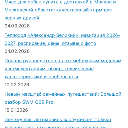
Мясо для собак купить с доставкой в Москве и
Московской области: качественный корм для
верных друзей
04.03.2026
Теплоход «Александр Великий»: навигация 2026–
2027, расписание, цены, отзывы и фото
24.02.2026
Полное руководство по автомобильным моделям
и комплектациям: обзор, технические
характеристики и особенности
10.02.2026
Новый масштаб семейных путешествий: Большой
разбор SWM G05 Pro
15.01.2026
Почему ваш автомобиль заслуживает только
лучшего: все, что нужно знать о сервисном