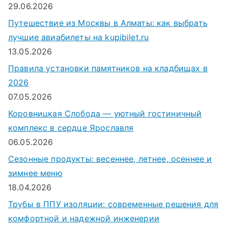
29.06.2026
я
Путешествие из Москвы в Алматы: как выбрать
:
лучшие авиабилеты на kupibilet.ru
13.05.2026
Правила установки памятников на кладбищах в
2026
07.05.2026
Коровницкая Слобода — уютный гостиничный
комплекс в сердце Ярославля
06.05.2026
Сезонные продукты: весеннее, летнее, осеннее и
зимнее меню
18.04.2026
Трубы в ППУ изоляции: современные решения для
комфортной и надежной инженерии