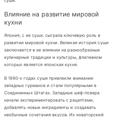
суши.
Влияние на развитие мировой
кухни
Япония, с ее суши, сыграла ключевую роль в
развитии мировой кухни. Великая история суши
заключается в ее влиянии на разнообразные
кулинарные традиции и культуры, флагманом
которых является японская кухня.
В 1960-х годах суши привлекли внимание
западных гурманов и стали популярными в
Соединенных Штатах. Западные шеф-повара
начали экспериментировать с рецептами,
добавлять новые ингредиенты и создавать
необычные сочетания вкусов. Их новаторский