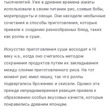
тысячелетий. Уже в древние времена азиаты
использовали в своем питании рис, соевые бобы,
морепродукты и овощи. Они находили необычные
сочетания и способы приготовления, которые
привели к созданию разнообразных блюд, таких
как роллы и суши.
Искусство приготовления суши восходит к IV
веку н.э., когда оно считалось методом
сохранения продуктов путем их закладывания
между слоями приготовленного риса. На тот
момент рис имел лишку, так что роллы
подвергались брожению и скисали. Однако эта
прежде непреднамеренная реакция привела к
образованию особых вкусовых качеств, которые
понравились древним японцам.