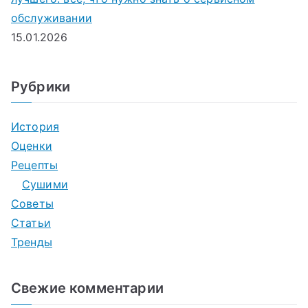
обслуживании
15.01.2026
Рубрики
История
Оценки
Рецепты
Сушими
Советы
Статьи
Тренды
Свежие комментарии