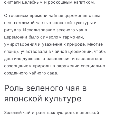
считали целебным и роскошным напитком.
С течением времени чайная церемония стала
неотъемлемой частью японской культуры и
ритуала. Использование зеленого чая в
церемонии было символом гармонии,
умиротворения и уважения к природе. Многие
японцы участвовали в чайной церемонии, чтобы
достичь душевного равновесия и насладиться
созерцанием природы в окружении специально
созданного чайного сада.
Роль зеленого чая в
японской культуре
Зеленый чай играет важную роль в японской