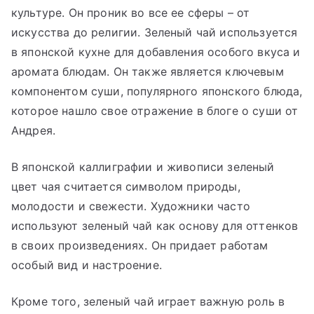
культуре. Он проник во все ее сферы – от
искусства до религии. Зеленый чай используется
в японской кухне для добавления особого вкуса и
аромата блюдам. Он также является ключевым
компонентом суши, популярного японского блюда,
которое нашло свое отражение в блоге о суши от
Андрея.
В японской каллиграфии и живописи зеленый
цвет чая считается символом природы,
молодости и свежести. Художники часто
используют зеленый чай как основу для оттенков
в своих произведениях. Он придает работам
особый вид и настроение.
Кроме того, зеленый чай играет важную роль в