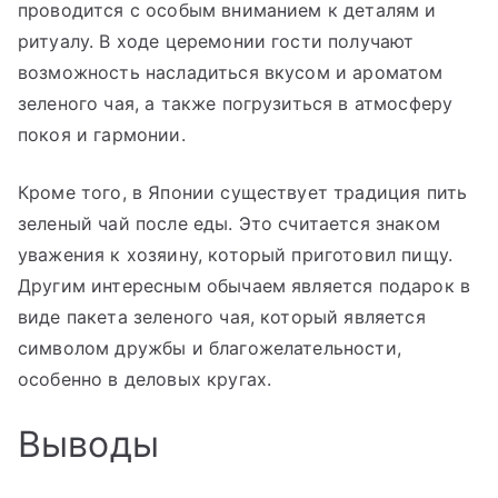
проводится с особым вниманием к деталям и
ритуалу. В ходе церемонии гости получают
возможность насладиться вкусом и ароматом
зеленого чая, а также погрузиться в атмосферу
покоя и гармонии.
Кроме того, в Японии существует традиция пить
зеленый чай после еды. Это считается знаком
уважения к хозяину, который приготовил пищу.
Другим интересным обычаем является подарок в
виде пакета зеленого чая, который является
символом дружбы и благожелательности,
особенно в деловых кругах.
Выводы