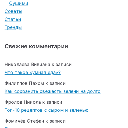
Сушими
Советы
Статьи
Тренды
Свежие комментарии
Николаева Вивиана
к записи
Что такое «умная еда»?
Филиппов Пахом
к записи
Как сохранить свежесть зелени на долго
Фролов Никола
к записи
Топ-10 рецептов с сыром и зеленью
Фомичёв Стефан
к записи