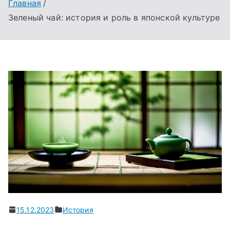
Главная
Зеленый чай: история и роль в японской культуре
15.12.2023
История