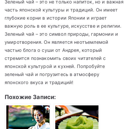
Зеленый чай – это не только напиток, но и важная
часть японской культуры и традиций. Он имеет
глубокие корни в истории Японии и играет
важную роль в ее культуре, искусстве и религии.
Зеленый чай – это символ природы, гармонии и
умиротворения. Он является неотъемлемой
частью блога о суши от Андрея, который
стремится познакомить своих читателей с
японской культурой и кухней. Попробуйте
зеленый чай и погрузитесь в атмосферу
японского вкуса и традиций!
Похожие Записи: