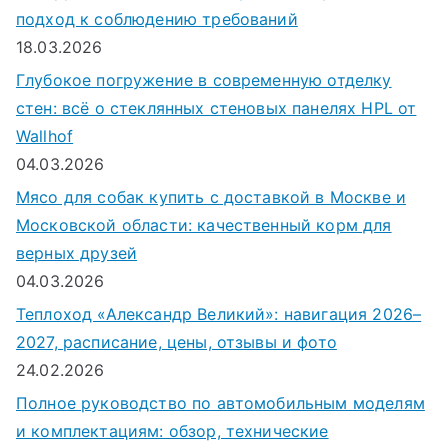
подход к соблюдению требований
18.03.2026
Глубокое погружение в современную отделку
стен: всё о стеклянных стеновых панелях HPL от
Wallhof
04.03.2026
Мясо для собак купить с доставкой в Москве и
Московской области: качественный корм для
верных друзей
04.03.2026
Теплоход «Александр Великий»: навигация 2026–
2027, расписание, цены, отзывы и фото
24.02.2026
Полное руководство по автомобильным моделям
и комплектациям: обзор, технические