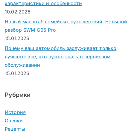
характеристики и особенности
10.02.2026
Новый масштаб семейных путешествий: Большой
разбор SWM G05 Pro
15.01.2026
Почему ваш автомобиль заслуживает только
лучшего: все, что нужно знать о сервисном
обслуживании
15.01.2026
Рубрики
История
Оценки
Рецепты