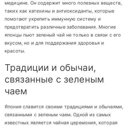
медицине. Он содержит много полезных веществ,
таких как катехины и антиоксиданты, которые
помогают укрепить иммунную систему и
предотвратить различные заболевания. Многие
японцы пьют зеленый чай не только в связи с его
вкусом, но и для поддержания здоровья и
красоты.
Традиции и обычаи,
связанные с зеленым
чаем
Япония славится своими традициями и обычаями,
связанными с зеленым чаем. Одной из самых
известных является чайная церемония, которая