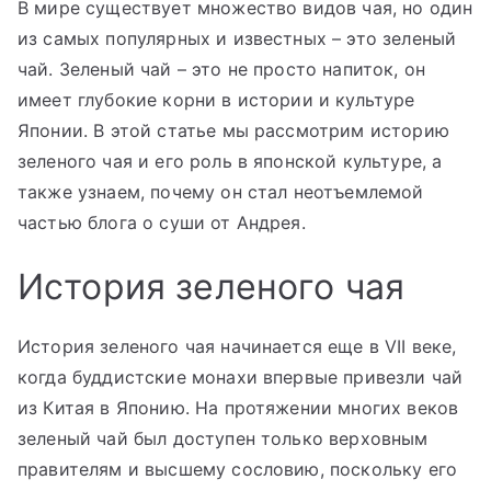
В мире существует множество видов чая, но один
из самых популярных и известных – это зеленый
чай. Зеленый чай – это не просто напиток, он
имеет глубокие корни в истории и культуре
Японии. В этой статье мы рассмотрим историю
зеленого чая и его роль в японской культуре, а
также узнаем, почему он стал неотъемлемой
частью блога о суши от Андрея.
История зеленого чая
История зеленого чая начинается еще в VII веке,
когда буддистские монахи впервые привезли чай
из Китая в Японию. На протяжении многих веков
зеленый чай был доступен только верховным
правителям и высшему сословию, поскольку его