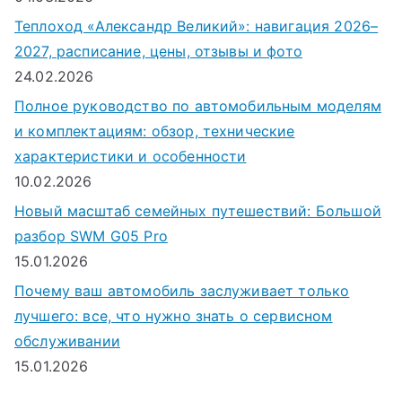
Теплоход «Александр Великий»: навигация 2026–
2027, расписание, цены, отзывы и фото
24.02.2026
Полное руководство по автомобильным моделям
и комплектациям: обзор, технические
характеристики и особенности
10.02.2026
Новый масштаб семейных путешествий: Большой
разбор SWM G05 Pro
15.01.2026
Почему ваш автомобиль заслуживает только
лучшего: все, что нужно знать о сервисном
обслуживании
15.01.2026