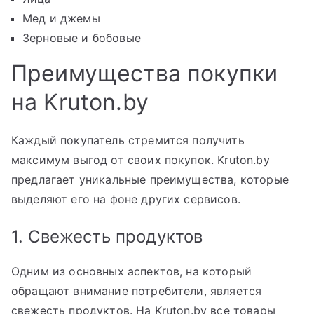
Мед и джемы
Зерновые и бобовые
Преимущества покупки
на Kruton.by
Каждый покупатель стремится получить
максимум выгод от своих покупок. Kruton.by
предлагает уникальные преимущества, которые
выделяют его на фоне других сервисов.
1. Свежесть продуктов
Одним из основных аспектов, на который
обращают внимание потребители, является
свежесть продуктов. На Kruton.by все товары