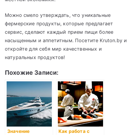
Можно смело утверждать, что уникальные
фермерские продукты, которые предлагает
сервис, сделают каждый прием пищи более
насыщенным и аппетитным. Посетите Kruton.by и
откройте для себя мир качественных и
натуральных продуктов!
Похожие Записи:
Значение
Как работа с