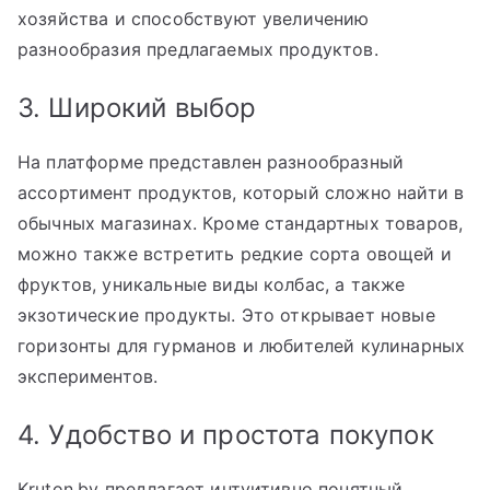
хозяйства и способствуют увеличению
разнообразия предлагаемых продуктов.
3. Широкий выбор
На платформе представлен разнообразный
ассортимент продуктов, который сложно найти в
обычных магазинах. Кроме стандартных товаров,
можно также встретить редкие сорта овощей и
фруктов, уникальные виды колбас, а также
экзотические продукты. Это открывает новые
горизонты для гурманов и любителей кулинарных
экспериментов.
4. Удобство и простота покупок
Kruton.by предлагает интуитивно понятный