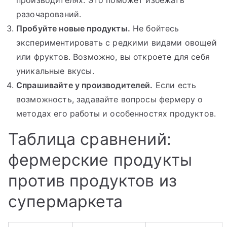
разочарований.
Пробуйте новые продукты.
Не бойтесь
экспериментировать с редкими видами овощей
или фруктов. Возможно, вы откроете для себя
уникальные вкусы.
Спрашивайте у производителей.
Если есть
возможность, задавайте вопросы фермеру о
методах его работы и особенностях продуктов.
Таблица сравнений:
фермерские продукты
против продуктов из
супермаркета