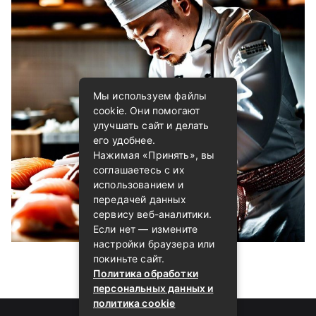
Мы используем файлы
cookie. Они помогают
улучшать сайт и делать
его удобнее.
Нажимая «Принять», вы
соглашаетесь с их
использованием и
передачей данных
сервису веб-аналитики.
Если нет — измените
настройки браузера или
покиньте сайт.
Политика обработки
персональных данных и
политика cookie