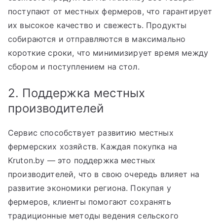
поступают от местных фермеров, что гарантирует
их высокое качество и свежесть. Продукты
собираются и отправляются в максимально
короткие сроки, что минимизирует время между
сбором и поступлением на стол.
2. Поддержка местных
производителей
Сервис способствует развитию местных
фермерских хозяйств. Каждая покупка на
Kruton.by — это поддержка местных
производителей, что в свою очередь влияет на
развитие экономики региона. Покупая у
фермеров, клиенты помогают сохранять
традиционные методы ведения сельского