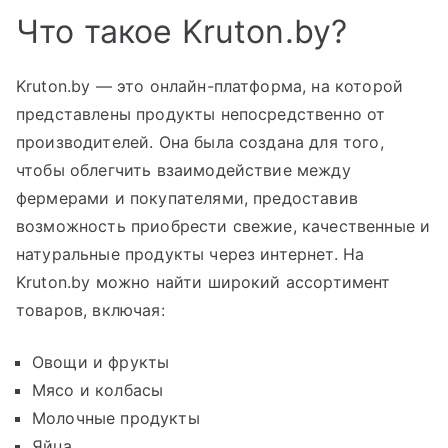
Что такое Kruton.by?
Kruton.by — это онлайн-платформа, на которой
представлены продукты непосредственно от
производителей. Она была создана для того,
чтобы облегчить взаимодействие между
фермерами и покупателями, предоставив
возможность приобрести свежие, качественные и
натуральные продукты через интернет. На
Kruton.by можно найти широкий ассортимент
товаров, включая:
Овощи и фрукты
Мясо и колбасы
Молочные продукты
Яйца