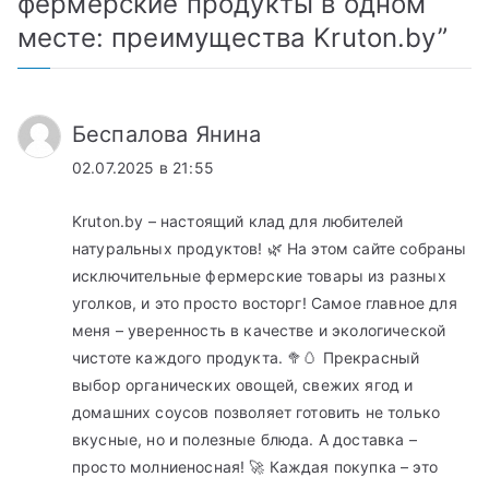
фермерские продукты в одном
месте: преимущества Kruton.by
”
Беспалова Янина
02.07.2025 в 21:55
Kruton.by – настоящий клад для любителей
натуральных продуктов! 🌿 На этом сайте собраны
исключительные фермерские товары из разных
уголков, и это просто восторг! Самое главное для
меня – уверенность в качестве и экологической
чистоте каждого продукта. 🥦🥚 Прекрасный
выбор органических овощей, свежих ягод и
домашних соусов позволяет готовить не только
вкусные, но и полезные блюда. А доставка –
просто молниеносная! 🚀 Каждая покупка – это