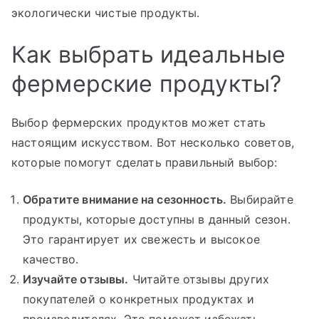
экологически чистые продукты.
Как выбрать идеальные
фермерские продукты?
Выбор фермерских продуктов может стать
настоящим искусством. Вот несколько советов,
которые помогут сделать правильный выбор:
Обратите внимание на сезонность.
Выбирайте
продукты, которые доступны в данный сезон.
Это гарантирует их свежесть и высокое
качество.
Изучайте отзывы.
Читайте отзывы других
покупателей о конкретных продуктах и
производителях. Это поможет избежать