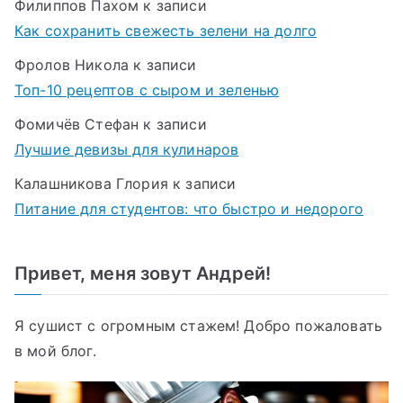
Филиппов Пахом
к записи
Как сохранить свежесть зелени на долго
Фролов Никола
к записи
Топ-10 рецептов с сыром и зеленью
Фомичёв Стефан
к записи
Лучшие девизы для кулинаров
Калашникова Глория
к записи
Питание для студентов: что быстро и недорого
Привет, меня зовут Андрей!
Я сушист с огромным стажем! Добро пожаловать
в мой блог.