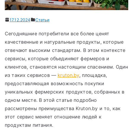
17.12.2024
Статьи
Сегодняшние потребители все более ценят
качественные и натуральные продукты, которые
отвечают высоким стандартам. В этом контексте
сервисы, которые объединяют фермеров и
клиентов, становятся настоящим спасением. Один
из таких сервисов —
kruton.by
, площадка,
предоставляющая возможность покупки
уникальных фермерских продуктов, собранных в
одном месте. В этой статье подробно
рассмотрены преимущества Kruton.by и то, как
этот сервис меняет отношение людей к
продуктам питания.