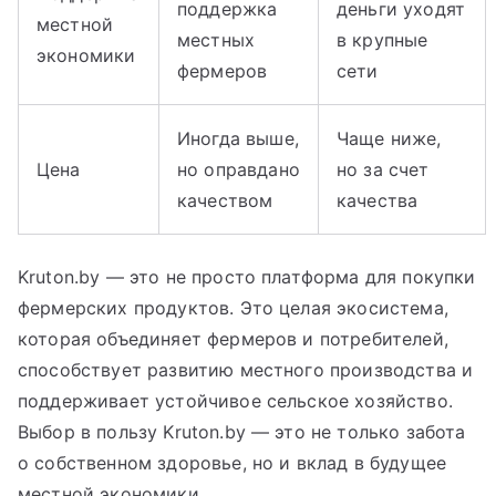
поддержка
деньги уходят
местной
местных
в крупные
экономики
фермеров
сети
Иногда выше,
Чаще ниже,
Цена
но оправдано
но за счет
качеством
качества
Kruton.by — это не просто платформа для покупки
фермерских продуктов. Это целая экосистема,
которая объединяет фермеров и потребителей,
способствует развитию местного производства и
поддерживает устойчивое сельское хозяйство.
Выбор в пользу Kruton.by — это не только забота
о собственном здоровье, но и вклад в будущее
местной экономики.