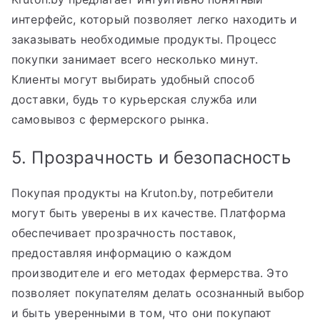
интерфейс, который позволяет легко находить и
заказывать необходимые продукты. Процесс
покупки занимает всего несколько минут.
Клиенты могут выбирать удобный способ
доставки, будь то курьерская служба или
самовывоз с фермерского рынка.
5. Прозрачность и безопасность
Покупая продукты на Kruton.by, потребители
могут быть уверены в их качестве. Платформа
обеспечивает прозрачность поставок,
предоставляя информацию о каждом
производителе и его методах фермерства. Это
позволяет покупателям делать осознанный выбор
и быть уверенными в том, что они покупают