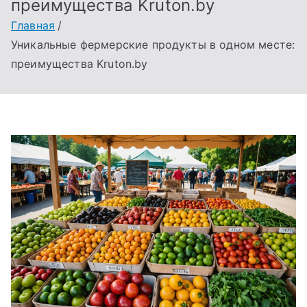
преимущества Kruton.by
Главная
Уникальные фермерские продукты в одном месте:
преимущества Kruton.by