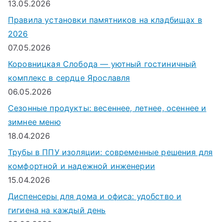
13.05.2026
Правила установки памятников на кладбищах в
2026
07.05.2026
Коровницкая Слобода — уютный гостиничный
комплекс в сердце Ярославля
06.05.2026
Сезонные продукты: весеннее, летнее, осеннее и
зимнее меню
18.04.2026
Трубы в ППУ изоляции: современные решения для
комфортной и надежной инженерии
15.04.2026
Диспенсеры для дома и офиса: удобство и
гигиена на каждый день