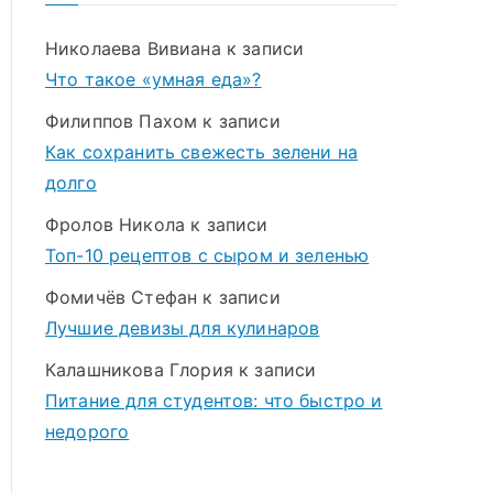
Николаева Вивиана
к записи
Что такое «умная еда»?
Филиппов Пахом
к записи
Как сохранить свежесть зелени на
долго
Фролов Никола
к записи
Топ-10 рецептов с сыром и зеленью
Фомичёв Стефан
к записи
Лучшие девизы для кулинаров
Калашникова Глория
к записи
Питание для студентов: что быстро и
недорого