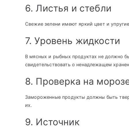
6. Листья и стебли
Свежие зелени имеют яркий цвет и упругие
7. Уровень жидкости
В мясных и рыбных продуктах не должно б
свидетельствовать о ненадлежащем хранен
8. Проверка на мороз
Замороженные продукты должны быть твер
их.
9. Источник