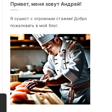
Привет, меня зовут Андрей!
Я сушист с огромным стажем! Добро
пожаловать в мой блог.