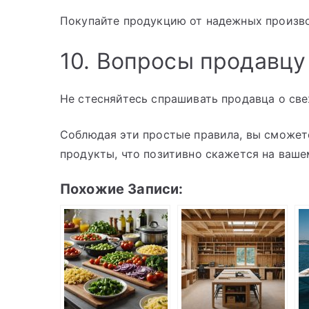
Покупайте продукцию от надежных произв
10. Вопросы продавцу
Не стесняйтесь спрашивать продавца о све
Соблюдая эти простые правила, вы сможет
продукты, что позитивно скажется на ваше
Похожие Записи: