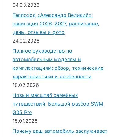
04.03.2026
Теплоход «Александр Великий»:
навигация 2026–2027, расписание,
цены, отзывы и фото
24.02.2026
Полное руководство по
автомобильным моделям и
комплектациям: обзор, технические
характеристики и особенности
10.02.2026
Новый масштаб семейных
путешествий: Большой разбор SWM
G05 Pro
15.01.2026
Почему ваш автомобиль заслуживает