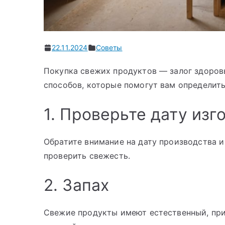
22.11.2024
Советы
Покупка свежих продуктов — залог здоров
способов, которые помогут вам определить
1. Проверьте дату изг
Обратите внимание на дату производства и
проверить свежесть.
2. Запах
Свежие продукты имеют естественный, прия