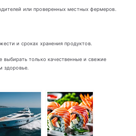
одителей или проверенных местных фермеров.
жести и сроках хранения продуктов.
е выбирать только качественные и свежие
м здоровье.