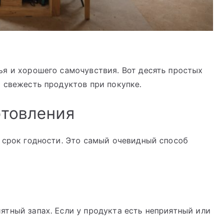
ья и хорошего самочувствия. Вот десять простых
 свежесть продуктов при покупке.
отовления
 срок годности. Это самый очевидный способ
тный запах. Если у продукта есть неприятный или