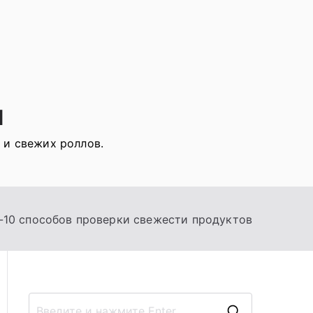
я
 и свежих роллов.
-10 способов проверки свежести продуктов