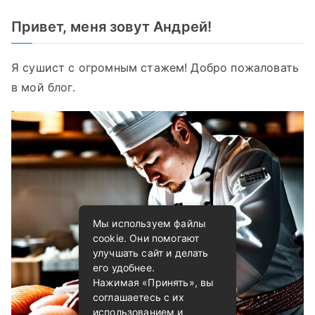
Привет, меня зовут Андрей!
Я сушист с огромным стажем! Добро пожаловать
в мой блог.
Мы используем файлы
cookie. Они помогают
улучшать сайт и делать
его удобнее.
Нажимая «Принять», вы
соглашаетесь с их
использованием и