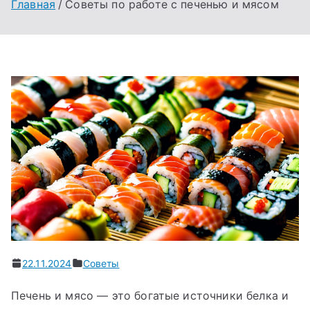
Главная
Советы по работе с печенью и мясом
22.11.2024
Советы
Печень и мясо — это богатые источники белка и