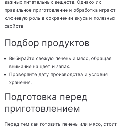
важных питательных веществ. Однако их
правильное приготовление и обработка играют
ключевую роль в сохранении вкуса и полезных
свойств.
Подбор продуктов
Выбирайте свежую печень и мясо, обращая
внимание на цвет и запах.
Проверяйте дату производства и условия
хранения.
Подготовка перед
приготовлением
Перед тем как готовить печень или мясо, стоит