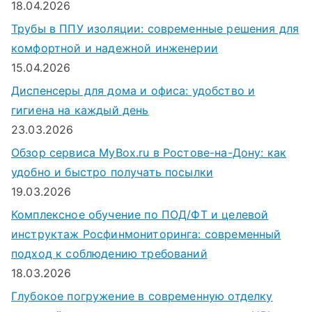
18.04.2026
Трубы в ППУ изоляции: современные решения для
комфортной и надежной инженерии
15.04.2026
Диспенсеры для дома и офиса: удобство и
гигиена на каждый день
23.03.2026
Обзор сервиса MyBox.ru в Ростове-на-Дону: как
удобно и быстро получать посылки
19.03.2026
Комплексное обучение по ПОД/ФТ и целевой
инструктаж Росфинмониторинга: современный
подход к соблюдению требований
18.03.2026
Глубокое погружение в современную отделку