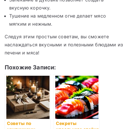
вкусную корочку.
Тушение на медленном огне делает мясо
мягким и нежным.
Следуя этим простым советам, вы сможете
наслаждаться вкусными и полезными блюдами из
печени и мяса!
Похожие Записи:
Советы по
Секреты