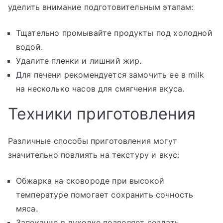
уделить внимание подготовительным этапам:
Тщательно промывайте продукты под холодной
водой.
Удалите пленки и лишний жир.
Для печени рекомендуется замочить ее в milk
на несколько часов для смягчения вкуса.
Техники приготовления
Различные способы приготовления могут
значительно повлиять на текстуру и вкус:
Обжарка на сковороде при высокой
температуре помогает сохранить сочность
мяса.
Запекание в духовке позволяет создать