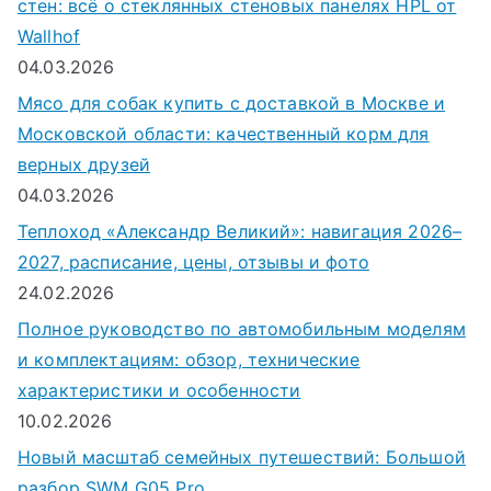
стен: всё о стеклянных стеновых панелях HPL от
Wallhof
04.03.2026
Мясо для собак купить с доставкой в Москве и
Московской области: качественный корм для
верных друзей
04.03.2026
Теплоход «Александр Великий»: навигация 2026–
2027, расписание, цены, отзывы и фото
24.02.2026
Полное руководство по автомобильным моделям
и комплектациям: обзор, технические
характеристики и особенности
10.02.2026
Новый масштаб семейных путешествий: Большой
разбор SWM G05 Pro