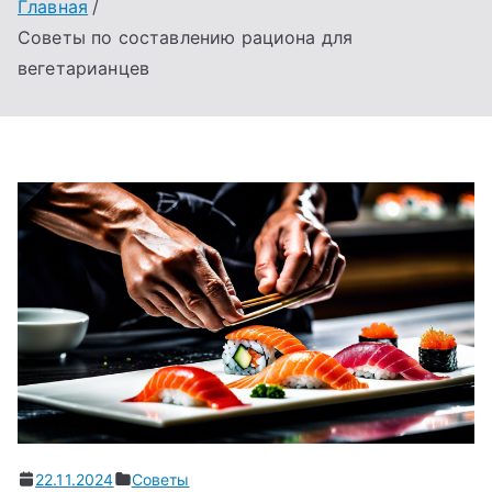
Главная
Советы по составлению рациона для
вегетарианцев
22.11.2024
Советы