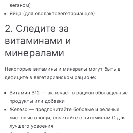
веганом)
Яйца (для оволактовегетарианцев)
2. Следите за
витаминами и
минералами
Некоторые витамины и минералы могут быть в
дефиците в вегетарианском рационе:
Витамин B12 — включает в рацион обогащенные
продукты или добавки
Железо — предпочитайте бобовые и зеленые
листовые овощи, сочетайте с витамином C для
лучшего усвоения