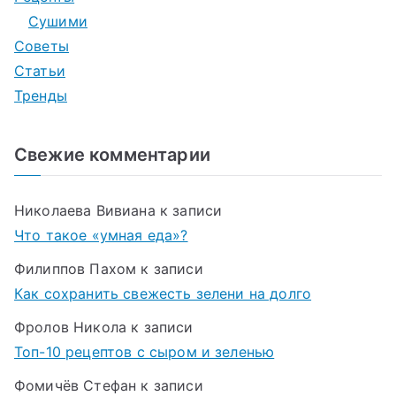
Сушими
Советы
Статьи
Тренды
Свежие комментарии
Николаева Вивиана
к записи
Что такое «умная еда»?
Филиппов Пахом
к записи
Как сохранить свежесть зелени на долго
Фролов Никола
к записи
Топ-10 рецептов с сыром и зеленью
Фомичёв Стефан
к записи