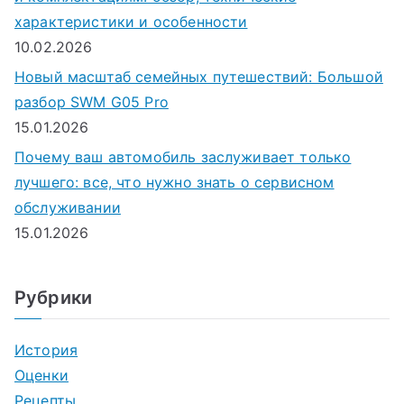
характеристики и особенности
10.02.2026
Новый масштаб семейных путешествий: Большой
разбор SWM G05 Pro
15.01.2026
Почему ваш автомобиль заслуживает только
лучшего: все, что нужно знать о сервисном
обслуживании
15.01.2026
Рубрики
История
Оценки
Рецепты