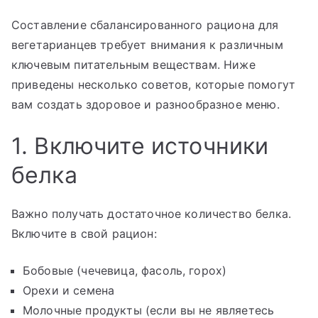
Составление сбалансированного рациона для
вегетарианцев требует внимания к различным
ключевым питательным веществам. Ниже
приведены несколько советов, которые помогут
вам создать здоровое и разнообразное меню.
1. Включите источники
белка
Важно получать достаточное количество белка.
Включите в свой рацион:
Бобовые (чечевица, фасоль, горох)
Орехи и семена
Молочные продукты (если вы не являетесь