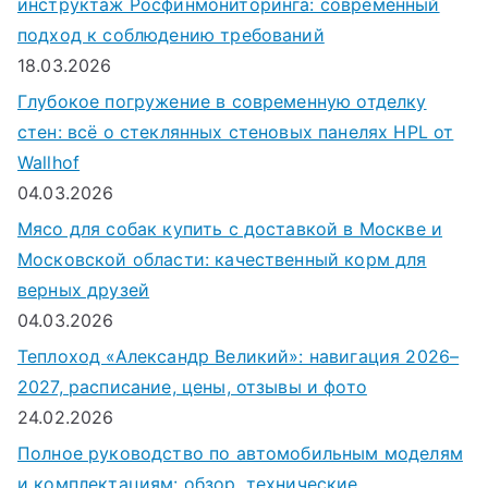
инструктаж Росфинмониторинга: современный
подход к соблюдению требований
18.03.2026
Глубокое погружение в современную отделку
стен: всё о стеклянных стеновых панелях HPL от
Wallhof
04.03.2026
Мясо для собак купить с доставкой в Москве и
Московской области: качественный корм для
верных друзей
04.03.2026
Теплоход «Александр Великий»: навигация 2026–
2027, расписание, цены, отзывы и фото
24.02.2026
Полное руководство по автомобильным моделям
и комплектациям: обзор, технические