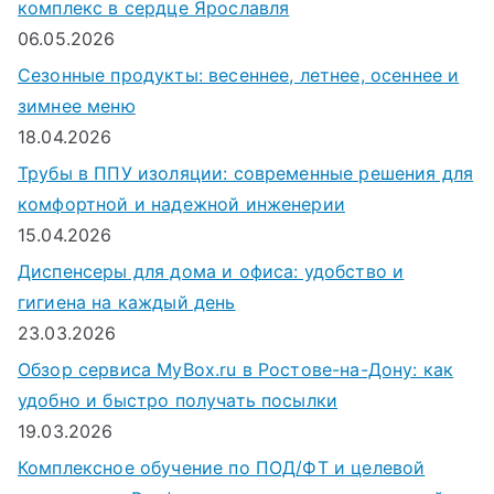
комплекс в сердце Ярославля
06.05.2026
Сезонные продукты: весеннее, летнее, осеннее и
зимнее меню
18.04.2026
Трубы в ППУ изоляции: современные решения для
комфортной и надежной инженерии
15.04.2026
Диспенсеры для дома и офиса: удобство и
гигиена на каждый день
23.03.2026
Обзор сервиса MyBox.ru в Ростове-на-Дону: как
удобно и быстро получать посылки
19.03.2026
Комплексное обучение по ПОД/ФТ и целевой