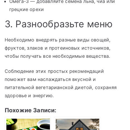
Омега-3 — добавляйте семена льна, чиа или
грецкие орехи
3. Разнообразьте меню
Необходимо внедрять разные виды овощей,
фруктов, злаков и протеиновых источников,
чтобы получать все необходимые вещества.
Соблюдение этих простых рекомендаций
поможет вам наслаждаться вкусной и
питательной вегетарианской диетой, сохраняя
здоровье и энергию.
Похожие Записи: