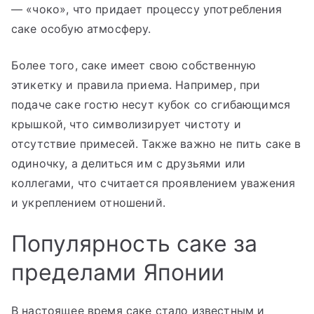
— «чоко», что придает процессу употребления
саке особую атмосферу.
Более того, саке имеет свою собственную
этикетку и правила приема. Например, при
подаче саке гостю несут кубок со сгибающимся
крышкой, что символизирует чистоту и
отсутствие примесей. Также важно не пить саке в
одиночку, а делиться им с друзьями или
коллегами, что считается проявлением уважения
и укреплением отношений.
Популярность саке за
пределами Японии
В настоящее время саке стало известным и