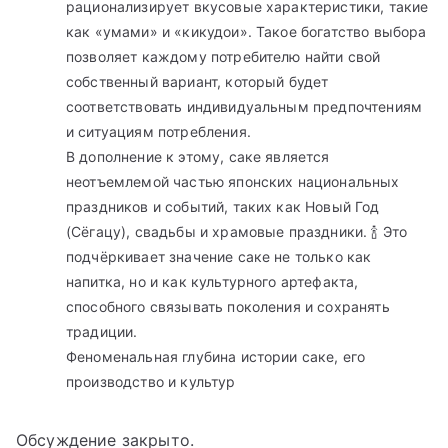
рационализирует вкусовые характеристики, такие
как «умами» и «кикудои». Такое богатство выбора
позволяет каждому потребителю найти свой
собственный вариант, который будет
соответствовать индивидуальным предпочтениям
и ситуациям потребления.
В дополнение к этому, саке является
неотъемлемой частью японских национальных
праздников и событий, таких как Новый Год
(Сёгацу), свадьбы и храмовые праздники. 🍾 Это
подчёркивает значение саке не только как
напитка, но и как культурного артефакта,
способного связывать поколения и сохранять
традиции.
Феноменальная глубина истории саке, его
производство и культур
Обсуждение закрыто.