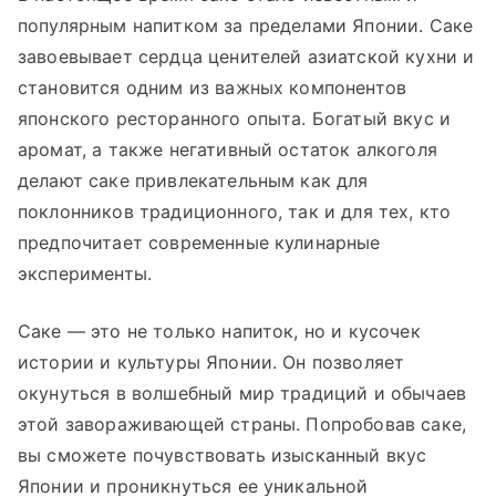
популярным напитком за пределами Японии. Саке
завоевывает сердца ценителей азиатской кухни и
становится одним из важных компонентов
японского ресторанного опыта. Богатый вкус и
аромат, а также негативный остаток алкоголя
делают саке привлекательным как для
поклонников традиционного, так и для тех, кто
предпочитает современные кулинарные
эксперименты.
Саке — это не только напиток, но и кусочек
истории и культуры Японии. Он позволяет
окунуться в волшебный мир традиций и обычаев
этой завораживающей страны. Попробовав саке,
вы сможете почувствовать изысканный вкус
Японии и проникнуться ее уникальной