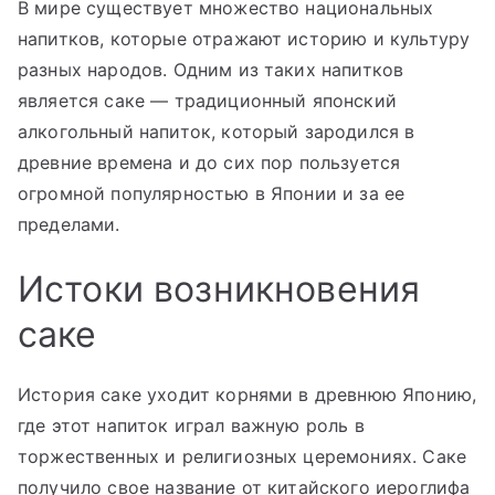
В мире существует множество национальных
напитков, которые отражают историю и культуру
разных народов. Одним из таких напитков
является саке — традиционный японский
алкогольный напиток, который зародился в
древние времена и до сих пор пользуется
огромной популярностью в Японии и за ее
пределами.
Истоки возникновения
саке
История саке уходит корнями в древнюю Японию,
где этот напиток играл важную роль в
торжественных и религиозных церемониях. Саке
получило свое название от китайского иероглифа