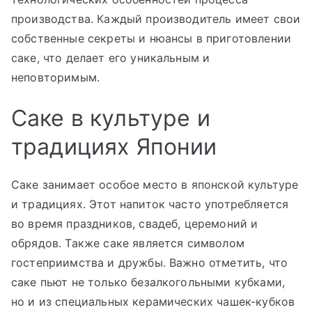
производства. Каждый производитель имеет свои
собственные секреты и нюансы в приготовлении
саке, что делает его уникальным и
неповторимым.
Саке в культуре и
традициях Японии
Саке занимает особое место в японской культуре
и традициях. Этот напиток часто употребляется
во время праздников, свадеб, церемоний и
обрядов. Также саке является символом
гостеприимства и дружбы. Важно отметить, что
саке пьют не только безалкогольными кубками,
но и из специальных керамических чашек-кубков