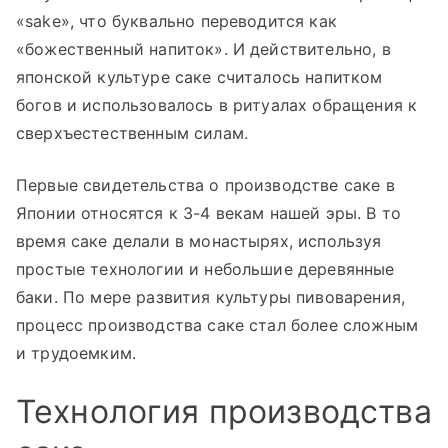
«sake», что буквально переводится как
«божественный напиток». И действительно, в
японской культуре саке считалось напитком
богов и использовалось в ритуалах обращения к
сверхъестественным силам.
Первые свидетельства о производстве саке в
Японии относятся к 3-4 векам нашей эры. В то
время саке делали в монастырях, используя
простые технологии и небольшие деревянные
баки. По мере развития культуры пивоварения,
процесс производства саке стал более сложным
и трудоемким.
Технология производства