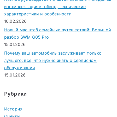
и комплектациям: обзор, технические
характеристики и особенности
10.02.2026
Новый масштаб семейных путешествий: Большой
разбор SWM G05 Pro
15.01.2026
Почему ваш автомобиль заслуживает только
лучшего: все, что нужно знать о сервисном
обслуживании
15.01.2026
Рубрики
История
Оценки