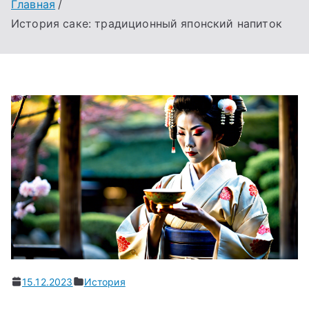
Главная
История саке: традиционный японский напиток
15.12.2023
История