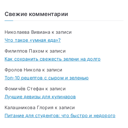
Свежие комментарии
Николаева Вивиана
к записи
Что такое «умная еда»?
Филиппов Пахом
к записи
Как сохранить свежесть зелени на долго
Фролов Никола
к записи
Топ-10 рецептов с сыром и зеленью
Фомичёв Стефан
к записи
Лучшие девизы для кулинаров
Калашникова Глория
к записи
Питание для студентов: что быстро и недорого