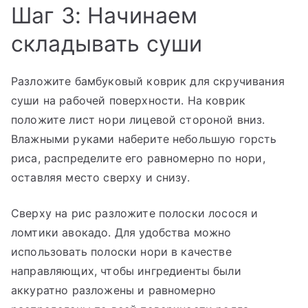
Шаг 3: Начинаем
складывать суши
Разложите бамбуковый коврик для скручивания
суши на рабочей поверхности. На коврик
положите лист нори лицевой стороной вниз.
Влажными руками наберите небольшую горсть
риса, распределите его равномерно по нори,
оставляя место сверху и снизу.
Сверху на рис разложите полоски лосося и
ломтики авокадо. Для удобства можно
использовать полоски нори в качестве
направляющих, чтобы ингредиенты были
аккуратно разложены и равномерно