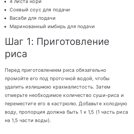
4 листа нори
Соевый соус для подачи
Васаби для подачи
Маринованный имбирь для подачи
Шаг 1: Приготовление
риса
Перед приготовлением риса обязательно
промойте его под проточной водой, чтобы
удалить излишнюю крахмалистость. Затем
отмерьте необходимое количество суши-риса и
переместите его в кастрюлю. Добавьте холодную
воду, пропорция должна быть 1 к 1,5 (1 часть риса
на 1,5 части воды).