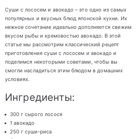
Суши с лососем и авокадо – это одно из самых
популярных и вкусных блюд японской кухни. Их
нежное сочетание идеально дополняется свежим
вкусом рыбы и кремовостью авокадо. В этой
статье мы рассмотрим классический рецепт
приготовления суши с лососем и авокадо и
поделимся некоторыми советами, чтобы вы
смогли насладиться этим блюдом в домашних
условиях.
Ингредиенты:
300 г сырого лосося
1 авокадо
250 г суши-риса