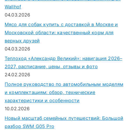
Wallhof
04.03.2026
Мясо для собак купить с доставкой в Москве и
Московской области: качественный корм для
верных друзей
04.03.2026
Теплоход «Александр Великий»: навигация 2026–
2027, расписание, цены, отзывы и фото
24.02.2026
Полное руководство по автомобильным моделям
и комплектациям: обзор, технические
характеристики и особенности
10.02.2026
Новый масштаб семейных путешествий: Большой
разбор SWM G05 Pro