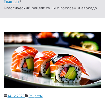
Главная
Классический рецепт суши с лососем и авокадо
14.12.2023
Рецепты