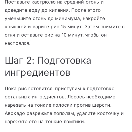
Поставьте кастрюлю на средний огонь и
доведите воду до кипения. После этого
уменьшите огонь до минимума, накройте
крышкой и варите рис 15 минут. Затем снимите с
огня и оставьте рис на 10 минут, чтобы он
настоялся.
Шаг 2: Подготовка
ингредиентов
Пока рис готовится, приступим к подготовке
остальных ингредиентов. Лосось необходимо
нарезать на тонкие полоски против шерсти.
Авокадо разрежьте пополам, удалите косточку и
нарежьте его на тонкие ломтики.