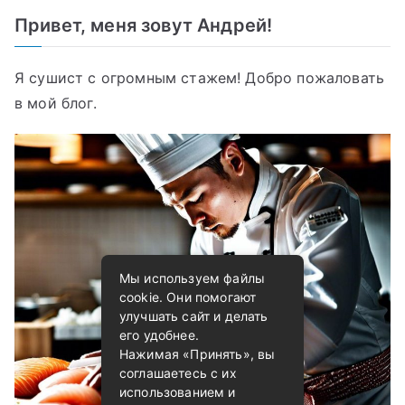
Привет, меня зовут Андрей!
Я сушист с огромным стажем! Добро пожаловать
в мой блог.
Мы используем файлы
cookie. Они помогают
улучшать сайт и делать
его удобнее.
Нажимая «Принять», вы
соглашаетесь с их
использованием и