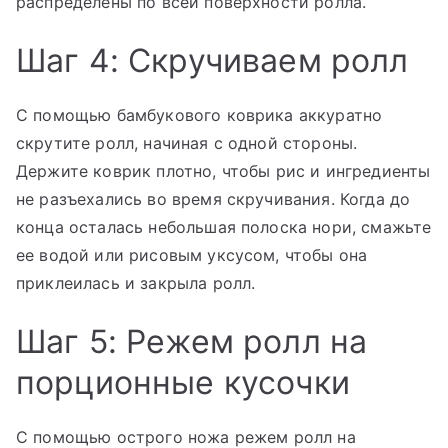
распределены по всей поверхности ролла.
Шаг 4: Скручиваем ролл
С помощью бамбукового коврика аккуратно
скрутите ролл, начиная с одной стороны.
Держите коврик плотно, чтобы рис и ингредиенты
не разъехались во время скручивания. Когда до
конца осталась небольшая полоска нори, смажьте
ее водой или рисовым уксусом, чтобы она
приклеилась и закрыла ролл.
Шаг 5: Режем ролл на
порционные кусочки
С помощью острого ножа режем ролл на