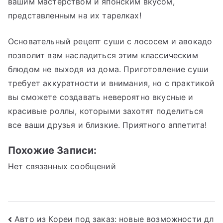
вашим мастерством и японским вкусом,
представленным на их тарелках!
Основательный рецепт суши с лососем и авокадо
позволит вам насладиться этим классическим
блюдом не выходя из дома. Приготовление суши
требует аккуратности и внимания, но с практикой
вы сможете создавать невероятно вкусные и
красивые роллы, которыми захотят поделиться
все ваши друзья и близкие. Приятного аппетита!
Похожие Записи:
Нет связанных сообщений
Навигация
Авто из Кореи под заказ: новые возможности дл