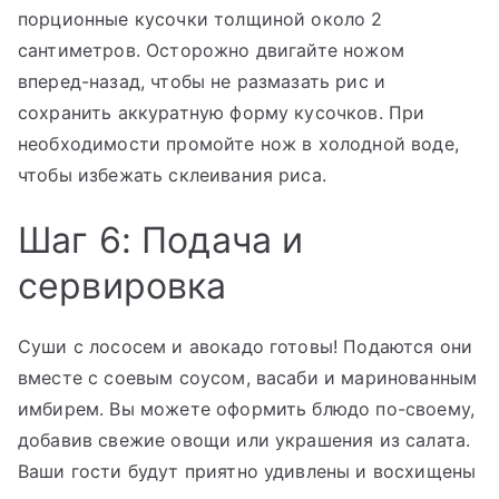
порционные кусочки толщиной около 2
сантиметров. Осторожно двигайте ножом
вперед-назад, чтобы не размазать рис и
сохранить аккуратную форму кусочков. При
необходимости промойте нож в холодной воде,
чтобы избежать склеивания риса.
Шаг 6: Подача и
сервировка
Суши с лососем и авокадо готовы! Подаются они
вместе с соевым соусом, васаби и маринованным
имбирем. Вы можете оформить блюдо по-своему,
добавив свежие овощи или украшения из салата.
Ваши гости будут приятно удивлены и восхищены