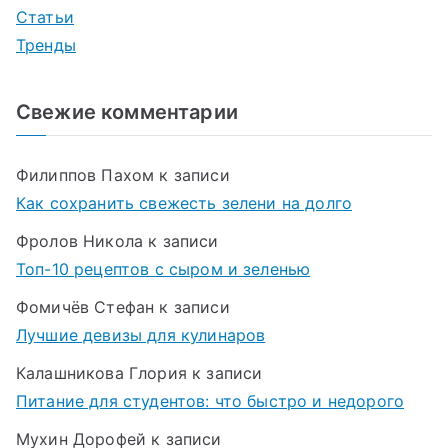
Статьи
Тренды
Свежие комментарии
Филиппов Пахом
к записи
Как сохранить свежесть зелени на долго
Фролов Никола
к записи
Топ-10 рецептов с сыром и зеленью
Фомичёв Стефан
к записи
Лучшие девизы для кулинаров
Калашникова Глория
к записи
Питание для студентов: что быстро и недорого
Мухин Дорофей
к записи