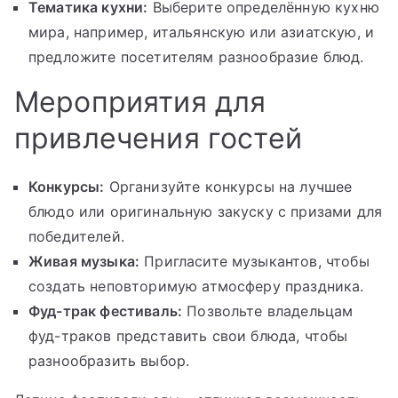
Тематика кухни:
Выберите определённую кухню
мира, например, итальянскую или азиатскую, и
предложите посетителям разнообразие блюд.
Мероприятия для
привлечения гостей
Конкурсы:
Организуйте конкурсы на лучшее
блюдо или оригинальную закуску с призами для
победителей.
Живая музыка:
Пригласите музыкантов, чтобы
создать неповторимую атмосферу праздника.
Фуд-трак фестиваль:
Позвольте владельцам
фуд-траков представить свои блюда, чтобы
разнообразить выбор.