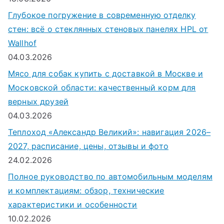
Глубокое погружение в современную отделку
стен: всё о стеклянных стеновых панелях HPL от
Wallhof
04.03.2026
Мясо для собак купить с доставкой в Москве и
Московской области: качественный корм для
верных друзей
04.03.2026
Теплоход «Александр Великий»: навигация 2026–
2027, расписание, цены, отзывы и фото
24.02.2026
Полное руководство по автомобильным моделям
и комплектациям: обзор, технические
характеристики и особенности
10.02.2026