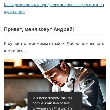
Как организовать профессиональные тренинги по
кулинарии
Привет, меня зовут Андрей!
Я сушист с огромным стажем! Добро пожаловать
в мой блог.
Мы используем файлы
cookie. Они помогают
улучшать сайт и делать