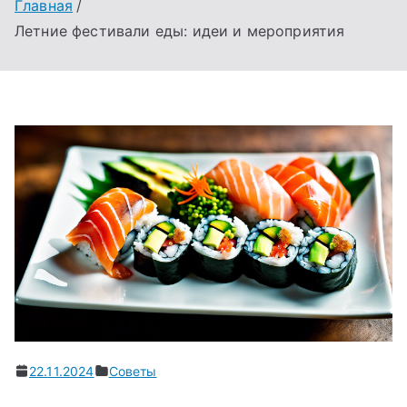
Главная
Летние фестивали еды: идеи и мероприятия
22.11.2024
Советы