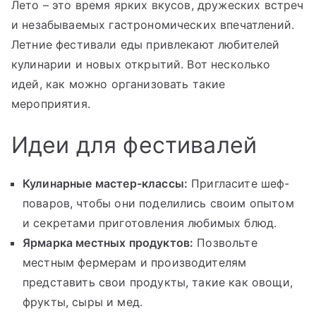
Лето – это время ярких вкусов, дружеских встреч
и незабываемых гастрономических впечатлений.
Летние фестивали еды привлекают любителей
кулинарии и новых открытий. Вот несколько
идей, как можно организовать такие
мероприятия.
Идеи для фестивалей
Кулинарные мастер-классы:
Пригласите шеф-
поваров, чтобы они поделились своим опытом
и секретами приготовления любимых блюд.
Ярмарка местных продуктов:
Позвольте
местным фермерам и производителям
представить свои продукты, такие как овощи,
фрукты, сыры и мед.