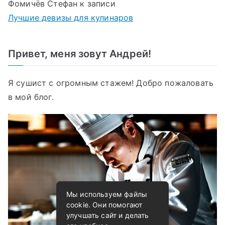
Фомичёв Стефан
к записи
Лучшие девизы для кулинаров
Привет, меня зовут Андрей!
Я сушист с огромным стажем! Добро пожаловать
в мой блог.
Мы используем файлы
cookie. Они помогают
улучшать сайт и делать