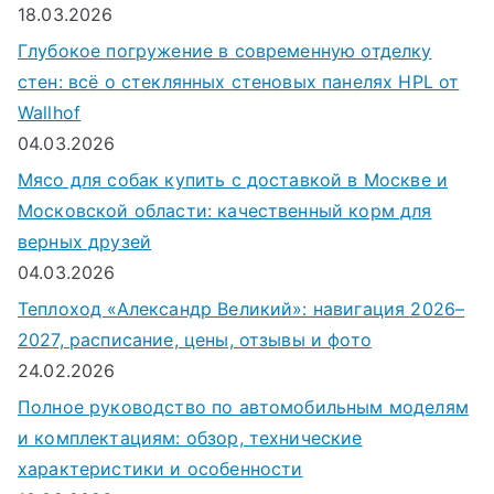
18.03.2026
Глубокое погружение в современную отделку
стен: всё о стеклянных стеновых панелях HPL от
Wallhof
04.03.2026
Мясо для собак купить с доставкой в Москве и
Московской области: качественный корм для
верных друзей
04.03.2026
Теплоход «Александр Великий»: навигация 2026–
2027, расписание, цены, отзывы и фото
24.02.2026
Полное руководство по автомобильным моделям
и комплектациям: обзор, технические
характеристики и особенности