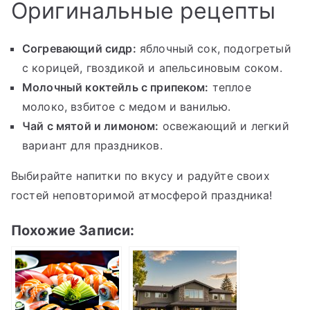
Оригинальные рецепты
Согревающий сидр:
яблочный сок, подогретый
с корицей, гвоздикой и апельсиновым соком.
Молочный коктейль с припеком:
теплое
молоко, взбитое с медом и ванилью.
Чай с мятой и лимоном:
освежающий и легкий
вариант для праздников.
Выбирайте напитки по вкусу и радуйте своих
гостей неповторимой атмосферой праздника!
Похожие Записи: