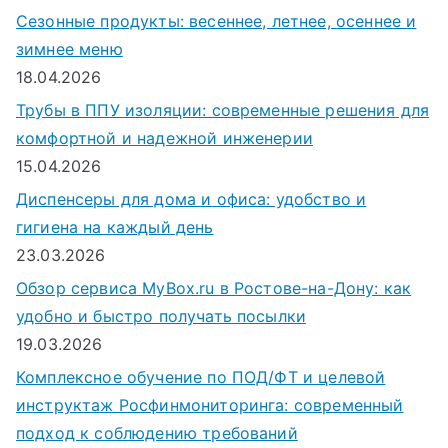
Сезонные продукты: весеннее, летнее, осеннее и
зимнее меню
18.04.2026
Трубы в ППУ изоляции: современные решения для
комфортной и надежной инженерии
15.04.2026
Диспенсеры для дома и офиса: удобство и
гигиена на каждый день
23.03.2026
Обзор сервиса MyBox.ru в Ростове-на-Дону: как
удобно и быстро получать посылки
19.03.2026
Комплексное обучение по ПОД/ФТ и целевой
инструктаж Росфинмониторинга: современный
подход к соблюдению требований