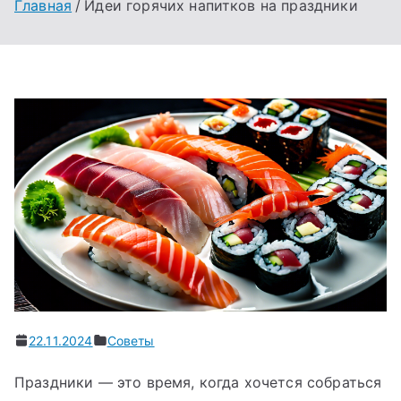
Главная
Идеи горячих напитков на праздники
22.11.2024
Советы
Праздники — это время, когда хочется собраться