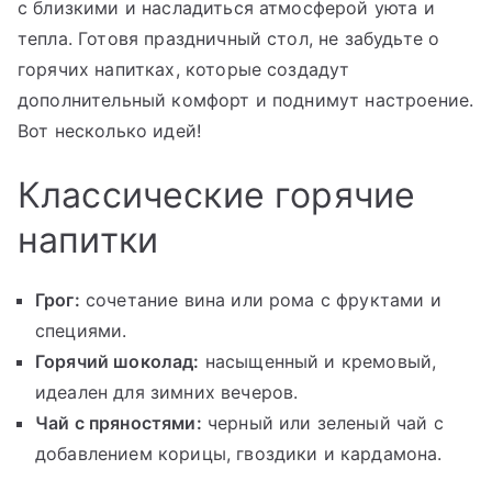
с близкими и насладиться атмосферой уюта и
тепла. Готовя праздничный стол, не забудьте о
горячих напитках, которые создадут
дополнительный комфорт и поднимут настроение.
Вот несколько идей!
Классические горячие
напитки
Грог:
сочетание вина или рома с фруктами и
специями.
Горячий шоколад:
насыщенный и кремовый,
идеален для зимних вечеров.
Чай с пряностями:
черный или зеленый чай с
добавлением корицы, гвоздики и кардамона.