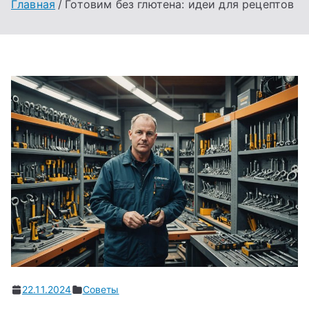
Главная
Готовим без глютена: идеи для рецептов
22.11.2024
Советы