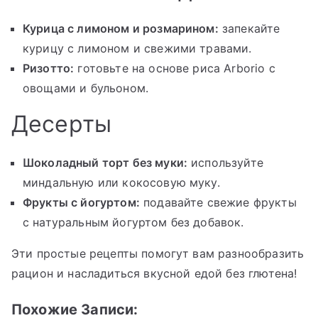
Курица с лимоном и розмарином:
запекайте
курицу с лимоном и свежими травами.
Ризотто:
готовьте на основе риса Arborio с
овощами и бульоном.
Десерты
Шоколадный торт без муки:
используйте
миндальную или кокосовую муку.
Фрукты с йогуртом:
подавайте свежие фрукты
с натуральным йогуртом без добавок.
Эти простые рецепты помогут вам разнообразить
рацион и насладиться вкусной едой без глютена!
Похожие Записи: