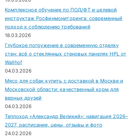
Комплексное обучение по ПОД/ФТ и целевой
инструктаж Росфинмониторинга: современный
подход к соблюдению требований
18.03.2026
Глубокое погружение в современную отделку
стен: всё о стеклянных стеновых панелях HPL от
Wallhof
04.03.2026
Мясо для собак купить с доставкой в Москве и
Московской области: качественный корм для
верных друзей
04.03.2026
Теплоход «Александр Великий»: навигация 2026–
2027, расписание, цены, отзывы и фото
24.02.2026