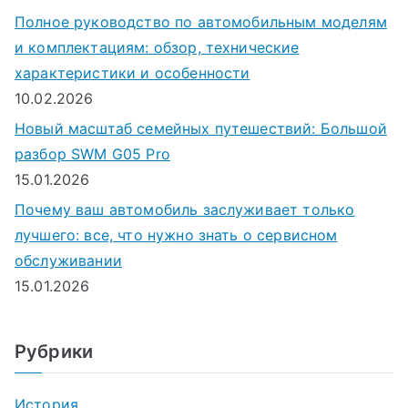
Полное руководство по автомобильным моделям
и комплектациям: обзор, технические
характеристики и особенности
10.02.2026
Новый масштаб семейных путешествий: Большой
разбор SWM G05 Pro
15.01.2026
Почему ваш автомобиль заслуживает только
лучшего: все, что нужно знать о сервисном
обслуживании
15.01.2026
Рубрики
История