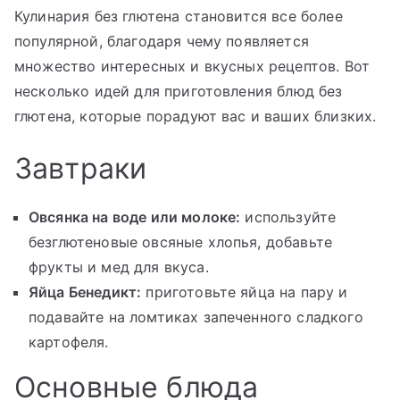
Кулинария без глютена становится все более
популярной, благодаря чему появляется
множество интересных и вкусных рецептов. Вот
несколько идей для приготовления блюд без
глютена, которые порадуют вас и ваших близких.
Завтраки
Овсянка на воде или молоке:
используйте
безглютеновые овсяные хлопья, добавьте
фрукты и мед для вкуса.
Яйца Бенедикт:
приготовьте яйца на пару и
подавайте на ломтиках запеченного сладкого
картофеля.
Основные блюда