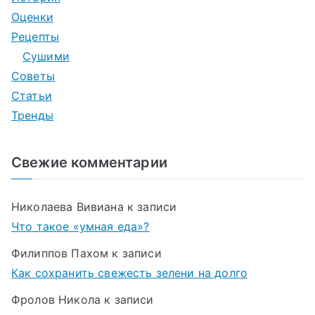
Оценки
Рецепты
Сушими
Советы
Статьи
Тренды
Свежие комментарии
Николаева Вивиана
к записи
Что такое «умная еда»?
Филиппов Пахом
к записи
Как сохранить свежесть зелени на долго
Фролов Никола
к записи