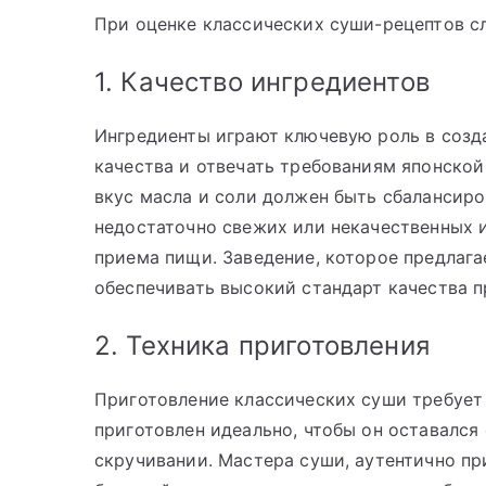
При оценке классических суши-рецептов с
1. Качество ингредиентов
Ингредиенты играют ключевую роль в созд
качества и отвечать требованиям японской 
вкус масла и соли должен быть сбалансир
недостаточно свежих или некачественных и
приема пищи. Заведение, которое предлаг
обеспечивать высокий стандарт качества п
2. Техника приготовления
Приготовление классических суши требует
приготовлен идеально, чтобы он оставался
скручивании. Мастера суши, аутентично п