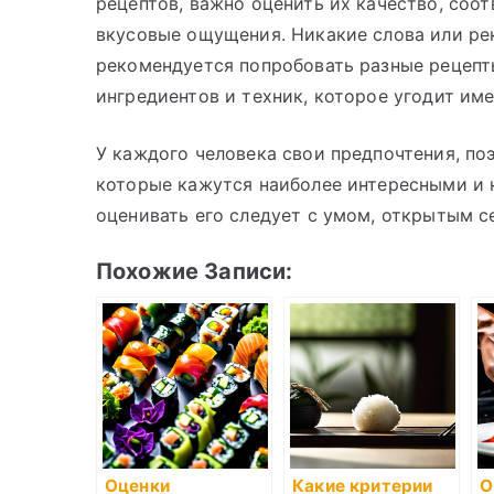
рецептов, важно оценить их качество, соо
вкусовые ощущения. Никакие слова или ре
рекомендуется попробовать разные рецепт
ингредиентов и техник, которое угодит име
У каждого человека свои предпочтения, по
которые кажутся наиболее интересными и 
оценивать его следует с умом, открытым с
Похожие Записи:
Оценки
Какие критерии
О