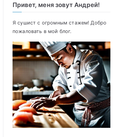
Привет, меня зовут Андрей!
Я сушист с огромным стажем! Добро
пожаловать в мой блог.