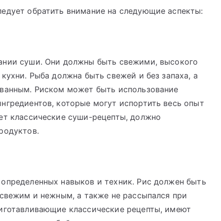
ледует обратить внимание на следующие аспекты:
ании суши. Они должны быть свежими, высокого
кухни. Рыба должна быть свежей и без запаха, а
ованным. Риском может быть использование
нгредиентов, которые могут испортить весь опыт
ает классические суши-рецепты, должно
родуктов.
 определенных навыков и техник. Рис должен быть
 свежим и нежным, а также не рассыпался при
риготавливающие классические рецепты, имеют