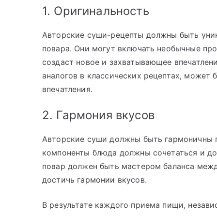
1. Оригинальность
Авторские суши-рецепты должны быть уни
повара. Они могут включать необычные про
создаст новое и захватывающее впечатлени
аналогов в классических рецептах, может 
впечатления.
2. Гармония вкусов
Авторские суши должны быть гармоничны п
компоненты блюда должны сочетаться и доп
повар должен быть мастером баланса межд
достичь гармонии вкусов.
В результате каждого приема пищи, незави