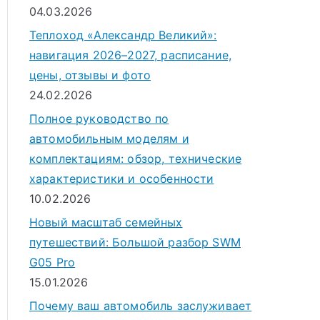
04.03.2026
Теплоход «Александр Великий»:
навигация 2026–2027, расписание,
цены, отзывы и фото
24.02.2026
Полное руководство по
автомобильным моделям и
комплектациям: обзор, технические
характеристики и особенности
10.02.2026
Новый масштаб семейных
путешествий: Большой разбор SWM
G05 Pro
15.01.2026
Почему ваш автомобиль заслуживает