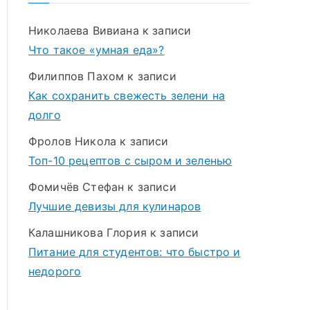
Николаева Вивиана
к записи
Что такое «умная еда»?
Филиппов Пахом
к записи
Как сохранить свежесть зелени на
долго
Фролов Никола
к записи
Топ-10 рецептов с сыром и зеленью
Фомичёв Стефан
к записи
Лучшие девизы для кулинаров
Калашникова Глория
к записи
Питание для студентов: что быстро и
недорого