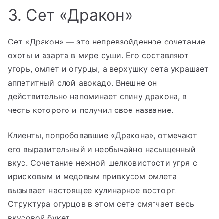
3. Сет «Дракон»
Сет «Дракон» — это непревзойденное сочетание
охоты и азарта в мире суши. Его составляют
угорь, омлет и огурцы, а верхушку сета украшает
аппетитный слой авокадо. Внешне он
действительно напоминает спину дракона, в
честь которого и получил свое название.
Клиенты, попробовавшие «Дракона», отмечают
его выразительный и необычайно насыщенный
вкус. Сочетание нежной шелковистости угря с
ирисковым и медовым привкусом омлета
вызывает настоящее кулинарное восторг.
Структура огурцов в этом сете смягчает весь
вкусовой букет.