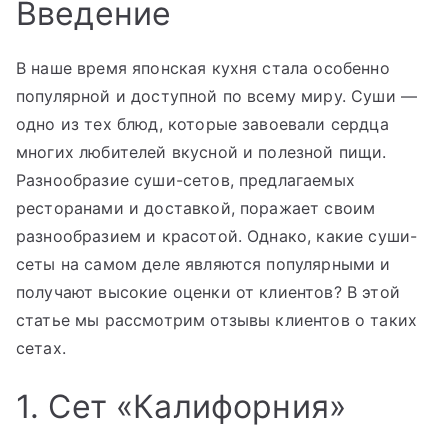
Введение
В наше время японская кухня стала особенно
популярной и доступной по всему миру. Суши —
одно из тех блюд, которые завоевали сердца
многих любителей вкусной и полезной пищи.
Разнообразие суши-сетов, предлагаемых
ресторанами и доставкой, поражает своим
разнообразием и красотой. Однако, какие суши-
сеты на самом деле являются популярными и
получают высокие оценки от клиентов? В этой
статье мы рассмотрим отзывы клиентов о таких
сетах.
1. Сет «Калифорния»