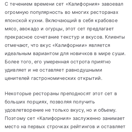
С течением времени сет «Калифорния» завоевал
огромную популярность во многих ресторанах
японской кухни. Включающий в себя крабовое
мясо, авокадо и огурцы, этот сет предлагает
прекрасное сочетание текстур и вкусов. Клиенты
отмечают, что вкус «Калифорнии» является
идеальным вариантом для новичков в мире суши.
Более того, его умеренная острота приятно
удивляет и не оставляет равнодушными
ценителей гастрономических открытий.
Некоторые рестораны преподносят этот сет в
больших порциях, позволяя получить
удовлетворение не только вкусу, но и объему.
Поэтому сет «Калифорния» заслуженно занимает
место на первых строчках рейтингов и оставляет