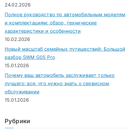
24.02.2026
Полное руководство по автомобильным моделям
и комплектациям: обзор, технические
характеристики и особенности
10.02.2026
Новый масштаб семейных путешествий: Большой
разбор SWM G05 Pro
15.01.2026
Почему ваш автомобиль заслуживает только
лучшего: все, что нужно знать о сервисном
обслуживании
15.01.2026
Рубрики