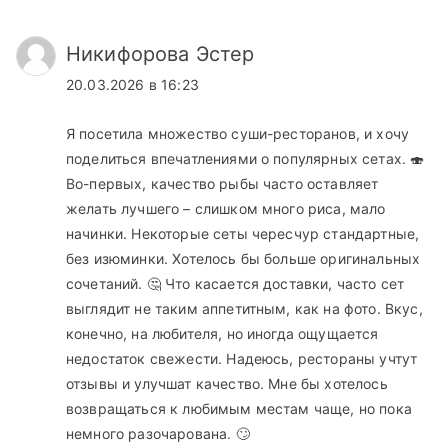
Никифорова Эстер
20.03.2026 в 16:23
Я посетила множество суши-ресторанов, и хочу
поделиться впечатлениями о популярных сетах. 🍣
Во-первых, качество рыбы часто оставляет
желать лучшего – слишком много риса, мало
начинки. Некоторые сеты чересчур стандартные,
без изюминки. Хотелось бы больше оригинальных
сочетаний. 🤔 Что касается доставки, часто сет
выглядит не таким аппетитным, как на фото. Вкус,
конечно, на любителя, но иногда ощущается
недостаток свежести. Надеюсь, рестораны учтут
отзывы и улучшат качество. Мне бы хотелось
возвращаться к любимым местам чаще, но пока
немного разочарована. 🙄