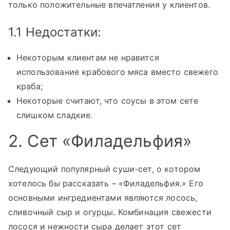
только положительные впечатления у клиентов.
1.1 Недостатки:
Некоторым клиентам не нравится
использование крабового мяса вместо свежего
краба;
Некоторые считают, что соусы в этом сете
слишком сладкие.
2. Сет «Филадельфия»
Следующий популярный суши-сет, о котором
хотелось бы рассказать – «Филадельфия.» Его
основными ингредиентами являются лосось,
сливочный сыр и огурцы. Комбинация свежести
лосося и нежности сыра делает этот сет