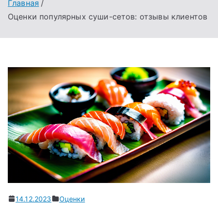
Главная
Оценки популярных суши-сетов: отзывы клиентов
14.12.2023
Оценки