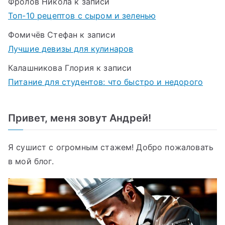
Фролов Никола
к записи
Топ-10 рецептов с сыром и зеленью
Фомичёв Стефан
к записи
Лучшие девизы для кулинаров
Калашникова Глория
к записи
Питание для студентов: что быстро и недорого
Привет, меня зовут Андрей!
Я сушист с огромным стажем! Добро пожаловать
в мой блог.