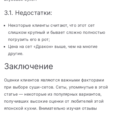
3.1. Недостатки:
Некоторые клиенты считают, что этот сет
слишком крупный и бывает сложно полностью
погрузить его в рот;
Цена на сет «Дракон» выше, чем на многие
другие.
Заключение
Оценки клиентов являются важными факторами
при выборе суши-сетов. Сеты, упомянутые в этой
статье — некоторые из популярных вариантов,
получивших высокие оценки от любителей этой
японской кухни. Внимательно изучая отзывы