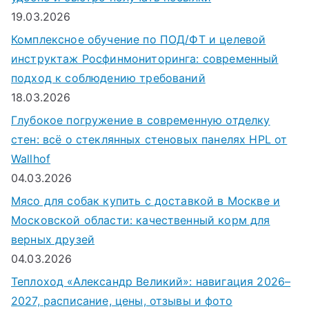
19.03.2026
Комплексное обучение по ПОД/ФТ и целевой
инструктаж Росфинмониторинга: современный
подход к соблюдению требований
18.03.2026
Глубокое погружение в современную отделку
стен: всё о стеклянных стеновых панелях HPL от
Wallhof
04.03.2026
Мясо для собак купить с доставкой в Москве и
Московской области: качественный корм для
верных друзей
04.03.2026
Теплоход «Александр Великий»: навигация 2026–
2027, расписание, цены, отзывы и фото