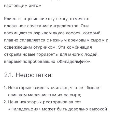
настоящим хитом.
Клиенты, оценившие эту сетку, отмечают
идеальное сочетание ингредиентов. Они
восхищаются взрывом вкуса лосося, который
плавно сплавляется с нежным кремовым сыром и
освежающим огурчиком. Эта комбинация
открыла новые горизонты для многих людей,
впервые попробовавших «Филадельфию».
2.1. Недостатки:
Некоторые клиенты считают, что сет бывает
слишком маслянистым из-за сыра;
Цена некоторых ресторанов за сет
«Филадельфия» может быть довольно высокой.