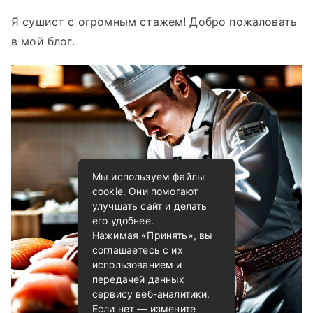
Я сушист с огромным стажем! Добро пожаловать
в мой блог.
Мы используем файлы
cookie. Они помогают
улучшать сайт и делать
его удобнее.
Нажимая «Принять», вы
соглашаетесь с их
использованием и
передачей данных
сервису веб-аналитики.
Если нет — измените