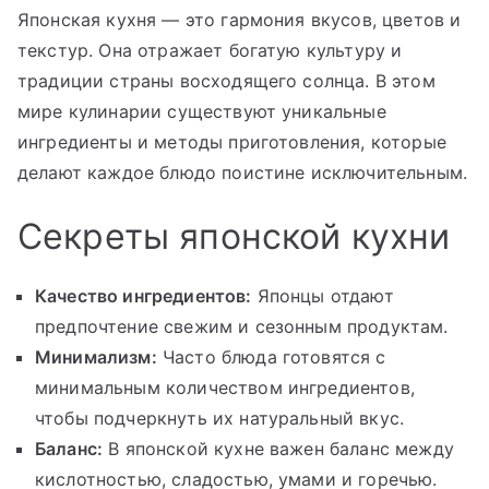
Японская кухня — это гармония вкусов, цветов и
текстур. Она отражает богатую культуру и
традиции страны восходящего солнца. В этом
мире кулинарии существуют уникальные
ингредиенты и методы приготовления, которые
делают каждое блюдо поистине исключительным.
Секреты японской кухни
Качество ингредиентов:
Японцы отдают
предпочтение свежим и сезонным продуктам.
Минимализм:
Часто блюда готовятся с
минимальным количеством ингредиентов,
чтобы подчеркнуть их натуральный вкус.
Баланс:
В японской кухне важен баланс между
кислотностью, сладостью, умами и горечью.