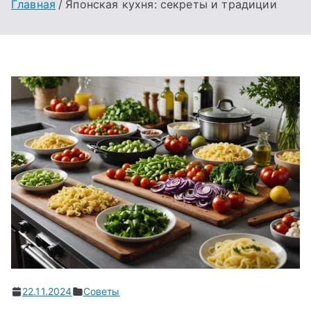
Главная
Японская кухня: секреты и традиции
22.11.2024
Советы