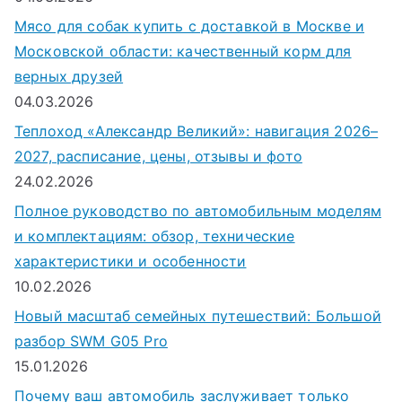
Мясо для собак купить с доставкой в Москве и
Московской области: качественный корм для
верных друзей
04.03.2026
Теплоход «Александр Великий»: навигация 2026–
2027, расписание, цены, отзывы и фото
24.02.2026
Полное руководство по автомобильным моделям
и комплектациям: обзор, технические
характеристики и особенности
10.02.2026
Новый масштаб семейных путешествий: Большой
разбор SWM G05 Pro
15.01.2026
Почему ваш автомобиль заслуживает только