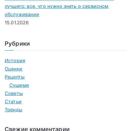
лучшего: все, что нужно знать о сервисном
обслуживании
15.01.2026
Рубрики
История
Оценки
Рецепты
Сушими
Советы
Статьи
Тренды
Свежие комментарии