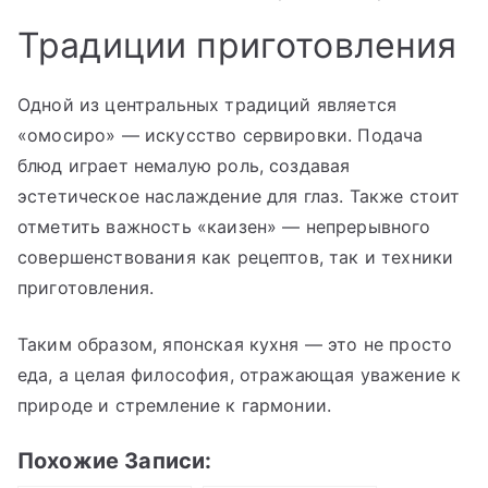
Традиции приготовления
Одной из центральных традиций является
«омосиро» — искусство сервировки. Подача
блюд играет немалую роль, создавая
эстетическое наслаждение для глаз. Также стоит
отметить важность «каизен» — непрерывного
совершенствования как рецептов, так и техники
приготовления.
Таким образом, японская кухня — это не просто
еда, а целая философия, отражающая уважение к
природе и стремление к гармонии.
Похожие Записи: