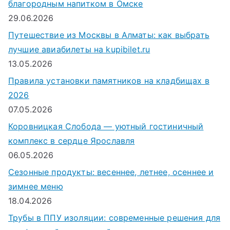
благородным напитком в Омске
л
29.06.2026
я
Путешествие из Москвы в Алматы: как выбрать
:
лучшие авиабилеты на kupibilet.ru
13.05.2026
Правила установки памятников на кладбищах в
2026
07.05.2026
Коровницкая Слобода — уютный гостиничный
комплекс в сердце Ярославля
06.05.2026
Сезонные продукты: весеннее, летнее, осеннее и
зимнее меню
18.04.2026
Трубы в ППУ изоляции: современные решения для