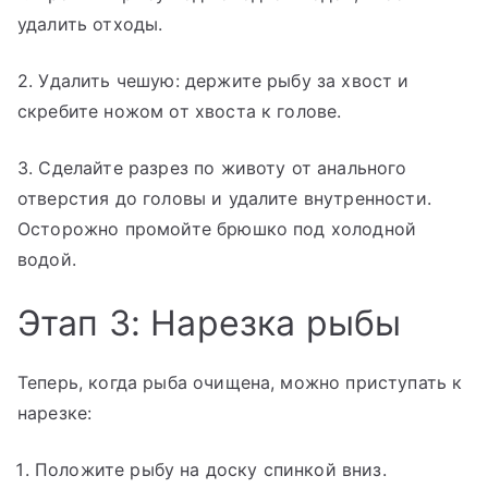
удалить отходы.
2. Удалить чешую: держите рыбу за хвост и
скребите ножом от хвоста к голове.
3. Сделайте разрез по животу от анального
отверстия до головы и удалите внутренности.
Осторожно промойте брюшко под холодной
водой.
Этап 3: Нарезка рыбы
Теперь, когда рыба очищена, можно приступать к
нарезке:
Положите рыбу на доску спинкой вниз.