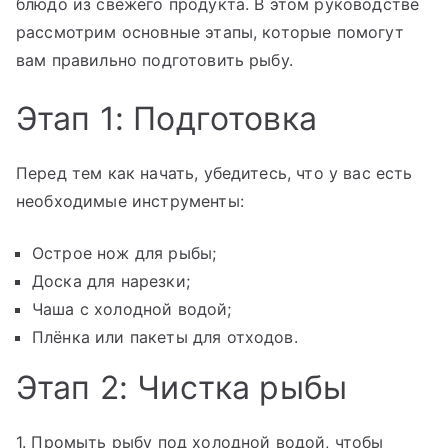
блюдо из свежего продукта. В этом руководстве
рассмотрим основные этапы, которые помогут
вам правильно подготовить рыбу.
Этап 1: Подготовка
Перед тем как начать, убедитесь, что у вас есть
необходимые инструменты:
Острое нож для рыбы;
Доска для нарезки;
Чаша с холодной водой;
Плёнка или пакеты для отходов.
Этап 2: Чистка рыбы
1. Промыть рыбу под холодной водой, чтобы