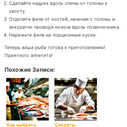
Сделайте надрез вдоль спины от головы к
хвосту.
Отделите филе от костей, начиная с головы и
аккуратно проводя ножом вдоль позвоночника.
Нарежьте филе на порционные куски.
Теперь ваша рыба готова к приготовлению!
Приятного аппетита!
Похожие Записи:
Как выбрать
Секреты