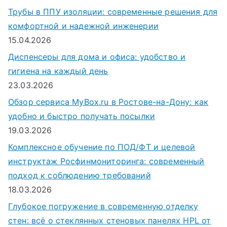
Трубы в ППУ изоляции: современные решения для
комфортной и надежной инженерии
15.04.2026
Диспенсеры для дома и офиса: удобство и
гигиена на каждый день
23.03.2026
Обзор сервиса MyBox.ru в Ростове-на-Дону: как
удобно и быстро получать посылки
19.03.2026
Комплексное обучение по ПОД/ФТ и целевой
инструктаж Росфинмониторинга: современный
подход к соблюдению требований
18.03.2026
Глубокое погружение в современную отделку
стен: всё о стеклянных стеновых панелях HPL от