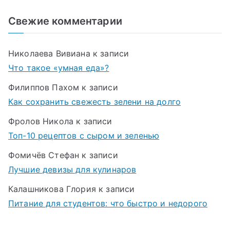
Свежие комментарии
Николаева Вивиана
к записи
Что такое «умная еда»?
Филиппов Пахом
к записи
Как сохранить свежесть зелени на долго
Фролов Никола
к записи
Топ-10 рецептов с сыром и зеленью
Фомичёв Стефан
к записи
Лучшие девизы для кулинаров
Калашникова Глория
к записи
Питание для студентов: что быстро и недорого