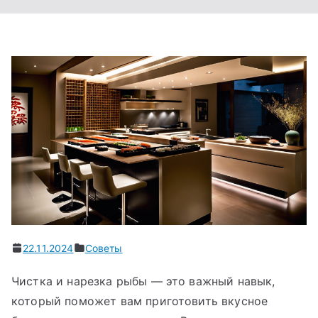
22.11.2024
Советы
Чистка и нарезка рыбы — это важный навык,
который поможет вам приготовить вкусное