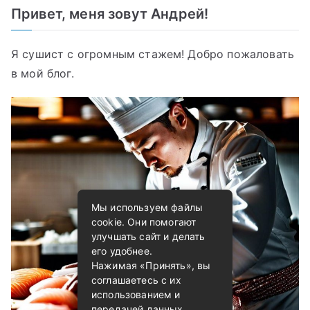
Привет, меня зовут Андрей!
Я сушист с огромным стажем! Добро пожаловать
в мой блог.
Мы используем файлы
cookie. Они помогают
улучшать сайт и делать
его удобнее.
Нажимая «Принять», вы
соглашаетесь с их
использованием и
передачей данных