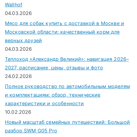
Wallhof
04.03.2026
Мясо для собак купить с доставкой в Москве и
Московской области: качественный корм для
верных друзей
04.03.2026
Теплоход «Александр Великий»: навигация 2026–
2027, расписание, цены, отзывы и фото
24.02.2026
Полное руководство по автомобильным моделям
и комплектациям: обзор, технические
характеристики и особенности
10.02.2026
Новый масштаб семейных путешествий: Большой
разбор SWM G05 Pro