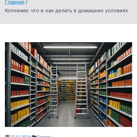
Главная
Копчение: что и как делать в домашних условиях
22.11.2024
Советы