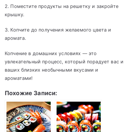
2. Поместите продукты на решетку и закройте
крышку.
3. Копчите до получения желаемого цвета и
аромата.
Копчение в домашних условиях — это
увлекательный процесс, который порадует вас и
ваших близких необычными вкусами и
ароматами!
Похожие Записи: