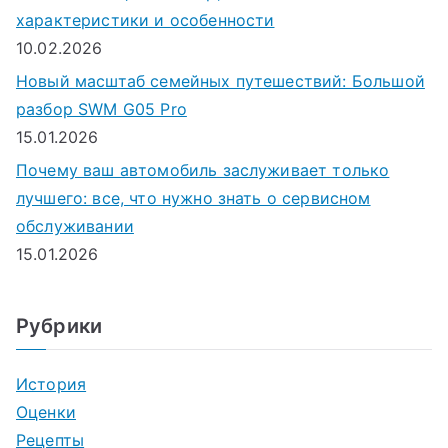
характеристики и особенности
10.02.2026
Новый масштаб семейных путешествий: Большой
разбор SWM G05 Pro
15.01.2026
Почему ваш автомобиль заслуживает только
лучшего: все, что нужно знать о сервисном
обслуживании
15.01.2026
Рубрики
История
Оценки
Рецепты