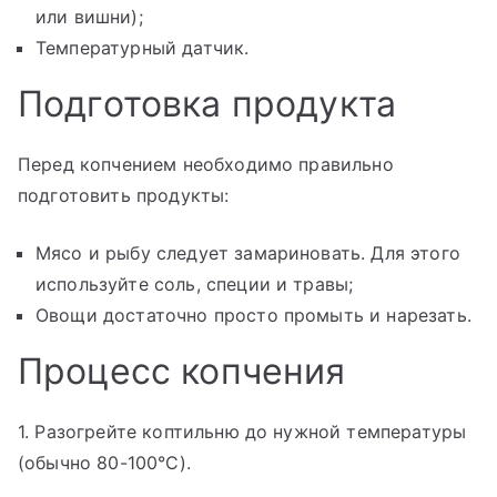
или вишни);
Температурный датчик.
Подготовка продукта
Перед копчением необходимо правильно
подготовить продукты:
Мясо и рыбу следует замариновать. Для этого
используйте соль, специи и травы;
Овощи достаточно просто промыть и нарезать.
Процесс копчения
1. Разогрейте коптильню до нужной температуры
(обычно 80-100°C).