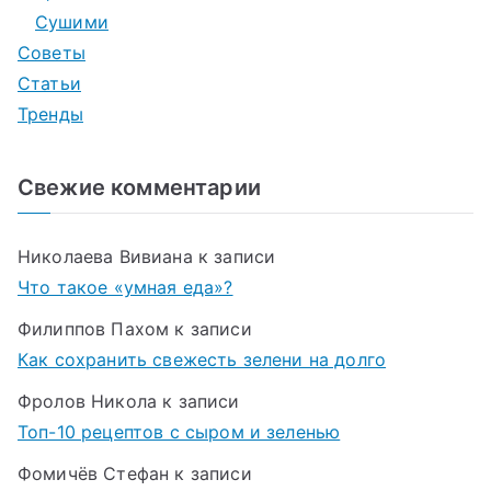
Сушими
Советы
Статьи
Тренды
Свежие комментарии
Николаева Вивиана
к записи
Что такое «умная еда»?
Филиппов Пахом
к записи
Как сохранить свежесть зелени на долго
Фролов Никола
к записи
Топ-10 рецептов с сыром и зеленью
Фомичёв Стефан
к записи