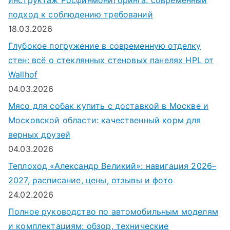
подход к соблюдению требований
18.03.2026
Глубокое погружение в современную отделку
стен: всё о стеклянных стеновых панелях HPL от
Wallhof
04.03.2026
Мясо для собак купить с доставкой в Москве и
Московской области: качественный корм для
верных друзей
04.03.2026
Теплоход «Александр Великий»: навигация 2026–
2027, расписание, цены, отзывы и фото
24.02.2026
Полное руководство по автомобильным моделям
и комплектациям: обзор, технические