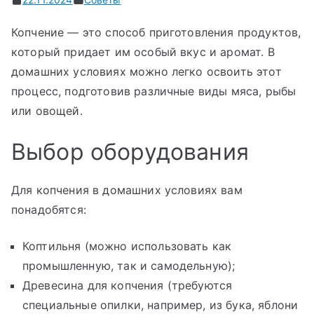
Копчение — это способ приготовления продуктов,
который придает им особый вкус и аромат. В
домашних условиях можно легко освоить этот
процесс, подготовив различные виды мяса, рыбы
или овощей.
Выбор оборудования
Для копчения в домашних условиях вам
понадобятся:
Коптильня (можно использовать как
промышленную, так и самодельную);
Древесина для копчения (требуются
специальные опилки, например, из бука, яблони