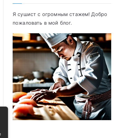
Я сушист с огромным стажем! Добро
пожаловать в мой блог.
е