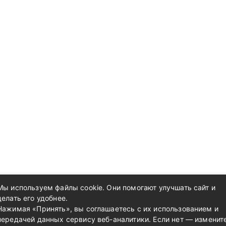
Мы используем файлы cookie. Они помогают улучшать сайт и
делать его удобнее.
Нажимая «Принять», вы соглашаетесь с их использованием и
передачей данных сервису веб-аналитики. Если нет — изменит