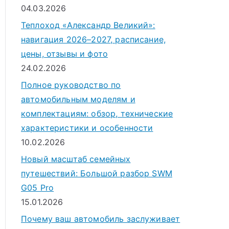
04.03.2026
Теплоход «Александр Великий»:
навигация 2026–2027, расписание,
цены, отзывы и фото
24.02.2026
Полное руководство по
автомобильным моделям и
комплектациям: обзор, технические
характеристики и особенности
10.02.2026
Новый масштаб семейных
путешествий: Большой разбор SWM
G05 Pro
15.01.2026
Почему ваш автомобиль заслуживает