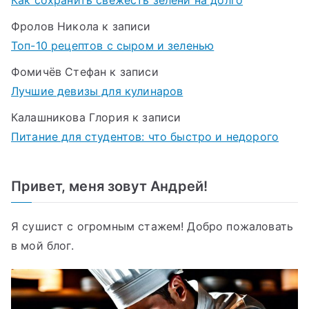
Фролов Никола
к записи
Топ-10 рецептов с сыром и зеленью
Фомичёв Стефан
к записи
Лучшие девизы для кулинаров
Калашникова Глория
к записи
Питание для студентов: что быстро и недорого
Привет, меня зовут Андрей!
Я сушист с огромным стажем! Добро пожаловать
в мой блог.