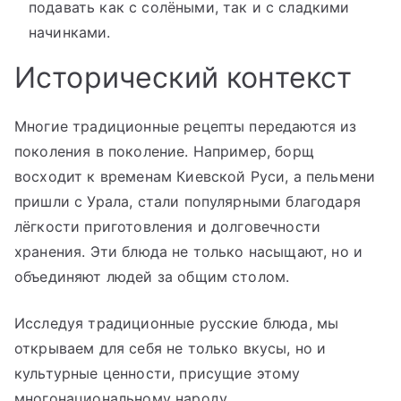
подавать как с солёными, так и с сладкими
начинками.
Исторический контекст
Многие традиционные рецепты передаются из
поколения в поколение. Например, борщ
восходит к временам Киевской Руси, а пельмени
пришли с Урала, стали популярными благодаря
лёгкости приготовления и долговечности
хранения. Эти блюда не только насыщают, но и
объединяют людей за общим столом.
Исследуя традиционные русские блюда, мы
открываем для себя не только вкусы, но и
культурные ценности, присущие этому
многонациональному народу.