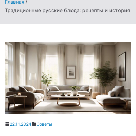
Главная
Традиционные русские блюда: рецепты и история
22.11.2024
Советы