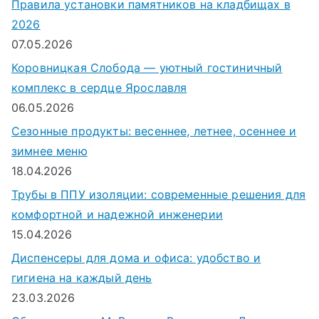
Правила установки памятников на кладбищах в
2026
07.05.2026
Коровницкая Слобода — уютный гостиничный
комплекс в сердце Ярославля
06.05.2026
Сезонные продукты: весеннее, летнее, осеннее и
зимнее меню
18.04.2026
Трубы в ППУ изоляции: современные решения для
комфортной и надежной инженерии
15.04.2026
Диспенсеры для дома и офиса: удобство и
гигиена на каждый день
23.03.2026