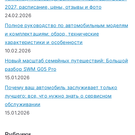
2027, расписание, цены, отзывы и фото
24.02.2026
Полное руководство по автомобильным моделям
и комплектациям: обзор, технические
характеристики и особенности
10.02.2026
Новый масштаб семейных путешествий: Большой
разбор SWM G05 Pro
15.01.2026
Почему ваш автомобиль заслуживает только
лучшего: все, что нужно знать о сервисном
обслуживании
15.01.2026
Рубрики