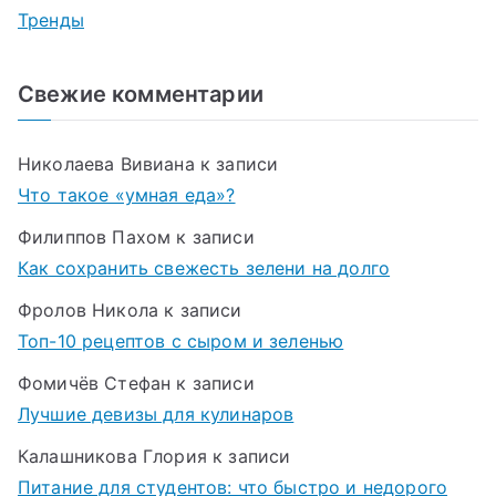
Тренды
Свежие комментарии
Николаева Вивиана
к записи
Что такое «умная еда»?
Филиппов Пахом
к записи
Как сохранить свежесть зелени на долго
Фролов Никола
к записи
Топ-10 рецептов с сыром и зеленью
Фомичёв Стефан
к записи
Лучшие девизы для кулинаров
Калашникова Глория
к записи
Питание для студентов: что быстро и недорого