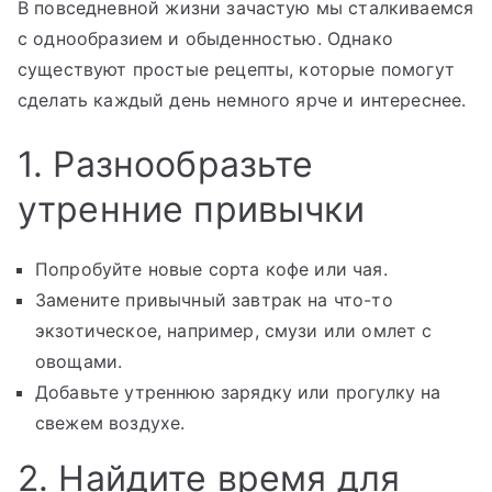
В повседневной жизни зачастую мы сталкиваемся
с однообразием и обыденностью. Однако
существуют простые рецепты, которые помогут
сделать каждый день немного ярче и интереснее.
1. Разнообразьте
утренние привычки
Попробуйте новые сорта кофе или чая.
Замените привычный завтрак на что-то
экзотическое, например, смузи или омлет с
овощами.
Добавьте утреннюю зарядку или прогулку на
свежем воздухе.
2. Найдите время для