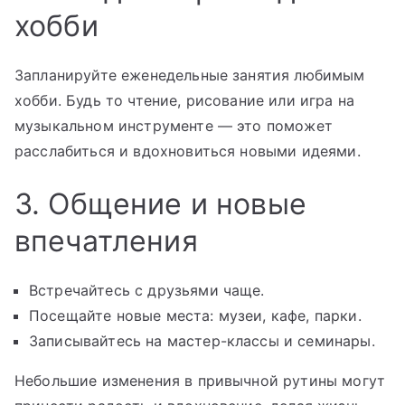
хобби
Запланируйте еженедельные занятия любимым
хобби. Будь то чтение, рисование или игра на
музыкальном инструменте — это поможет
расслабиться и вдохновиться новыми идеями.
3. Общение и новые
впечатления
Встречайтесь с друзьями чаще.
Посещайте новые места: музеи, кафе, парки.
Записывайтесь на мастер-классы и семинары.
Небольшие изменения в привычной рутины могут