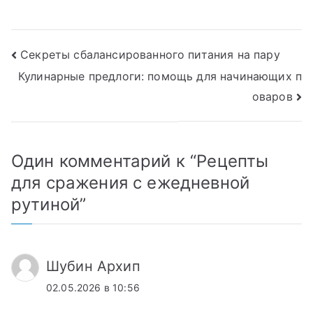
Навигация
Секреты сбалансированного питания на пару
Кулинарные предлоги: помощь для начинающих п
по
оваров
записям
Один комментарий к “
Рецепты
для сражения с ежедневной
рутиной
”
Шубин Архип
02.05.2026 в 10:56