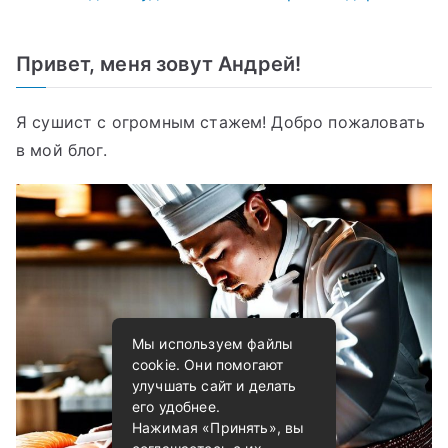
Привет, меня зовут Андрей!
Я сушист с огромным стажем! Добро пожаловать
в мой блог.
Мы используем файлы
cookie. Они помогают
улучшать сайт и делать
его удобнее.
Нажимая «Принять», вы