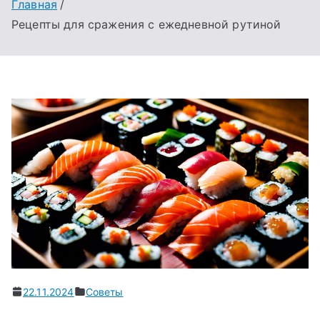
Главная
Рецепты для сражения с ежедневной рутиной
22.11.2024
Советы