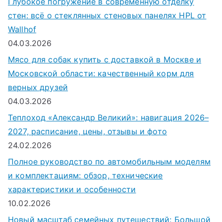
Глубокое погружение в современную отделку
стен: всё о стеклянных стеновых панелях HPL от
Wallhof
04.03.2026
Мясо для собак купить с доставкой в Москве и
Московской области: качественный корм для
верных друзей
04.03.2026
Теплоход «Александр Великий»: навигация 2026–
2027, расписание, цены, отзывы и фото
24.02.2026
Полное руководство по автомобильным моделям
и комплектациям: обзор, технические
характеристики и особенности
10.02.2026
Новый масштаб семейных путешествий: Большой