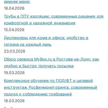
зимнее меню
18.04.2026
Трубы в ППУ изоляции: современные решения для
комфортной и надежной инженерии
15.04.2026
Диспенсеры для дома и офиса: удобство и
гигиена на каждый день
23.03.2026
Обзор сервиса MyBox.ru в Ростове-на-Дону: как
удобно и быстро получать посылки
19.03.2026
Комплексное обучение по ПОД/ФТ и целевой
инструктаж Росфинмониторинга: современный
подход к соблюдению требований
18.03.2026