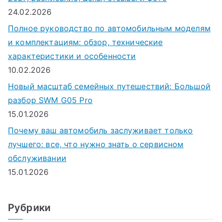
24.02.2026
Полное руководство по автомобильным моделям
и комплектациям: обзор, технические
характеристики и особенности
10.02.2026
Новый масштаб семейных путешествий: Большой
разбор SWM G05 Pro
15.01.2026
Почему ваш автомобиль заслуживает только
лучшего: все, что нужно знать о сервисном
обслуживании
15.01.2026
Рубрики