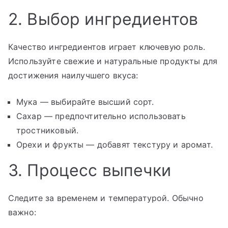
2. Выбор ингредиентов
Качество ингредиентов играет ключевую роль.
Используйте свежие и натуральные продукты для
достижения наилучшего вкуса:
Мука — выбирайте высший сорт.
Сахар — предпочтительно использовать
тростниковый.
Орехи и фрукты — добавят текстуру и аромат.
3. Процесс выпечки
Следите за временем и температурой. Обычно
важно: