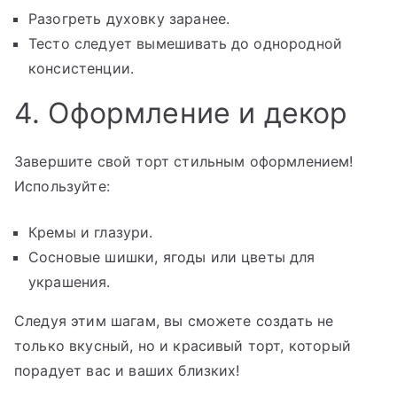
Разогреть духовку заранее.
Тесто следует вымешивать до однородной
консистенции.
4. Оформление и декор
Завершите свой торт стильным оформлением!
Используйте:
Кремы и глазури.
Сосновые шишки, ягоды или цветы для
украшения.
Следуя этим шагам, вы сможете создать не
только вкусный, но и красивый торт, который
порадует вас и ваших близких!