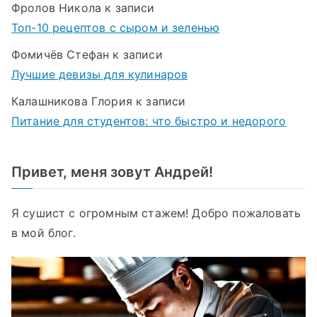
Фролов Никола
к записи
Топ-10 рецептов с сыром и зеленью
Фомичёв Стефан
к записи
Лучшие девизы для кулинаров
Калашникова Глория
к записи
Питание для студентов: что быстро и недорого
Привет, меня зовут Андрей!
Я сушист с огромным стажем! Добро пожаловать
в мой блог.