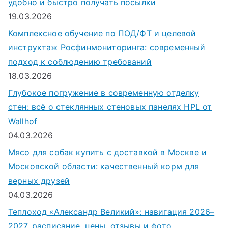
удобно и быстро получать посылки
19.03.2026
Комплексное обучение по ПОД/ФТ и целевой
инструктаж Росфинмониторинга: современный
подход к соблюдению требований
18.03.2026
Глубокое погружение в современную отделку
стен: всё о стеклянных стеновых панелях HPL от
Wallhof
04.03.2026
Мясо для собак купить с доставкой в Москве и
Московской области: качественный корм для
верных друзей
04.03.2026
Теплоход «Александр Великий»: навигация 2026–
2027, расписание, цены, отзывы и фото