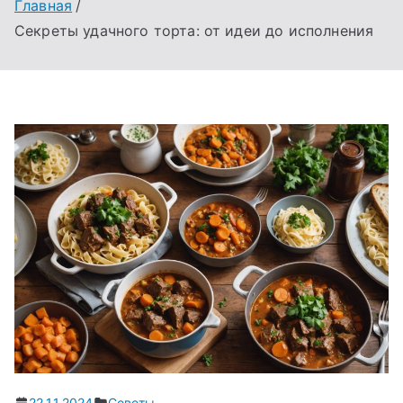
Главная
Секреты удачного торта: от идеи до исполнения
22.11.2024
Советы