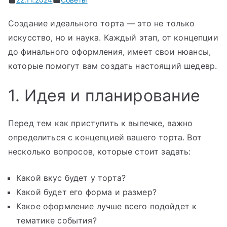
Создание идеального торта — это не только
искусство, но и наука. Каждый этап, от концепции
до финального оформления, имеет свои нюансы,
которые помогут вам создать настоящий шедевр.
1. Идея и планирование
Перед тем как приступить к выпечке, важно
определиться с концепцией вашего торта. Вот
несколько вопросов, которые стоит задать:
Какой вкус будет у торта?
Какой будет его форма и размер?
Какое оформление лучше всего подойдет к
тематике события?