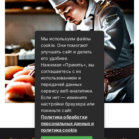
Мы используем файлы
cookie. Они помогают
улучшать сайт и делать
его удобнее.
Нажимая «Принять», вы
соглашаетесь с их
использованием и
передачей данных
сервису веб-аналитики.
Если нет — измените
настройки браузера или
покиньте сайт.
Политика обработки
персональных данных и
политика cookie