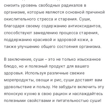
снизить уровень свободных радикалов в
организме, которые являются основной причиной
окислительного стресса и старения. Суши,
благодаря своему содержанию антиоксидантов,
способствуют замедлению процесса старения,
поддержанию красивой и здоровой кожи, а
также улучшению общего состояния организма.
В заключение, суши – это не только изысканное
блюдо, но и полезный продукт для вашего
здоровья. Используя различные свежие
морепродукты, овощи и рис, суши доставят вам
удовольствие и пользу. Не забудьте включить эту
японскую кухню в свою рацион и наслаждайтесь
полезными свойствами и питательностью суши!