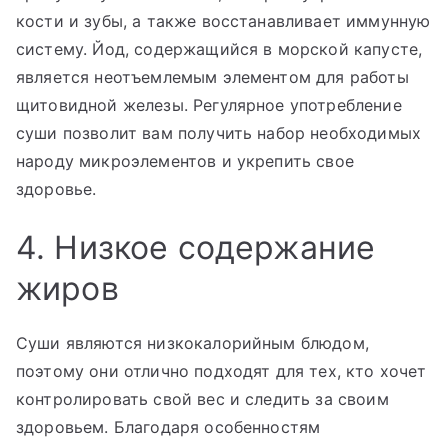
кости и зубы, а также восстанавливает иммунную
систему. Йод, содержащийся в морской капусте,
является неотъемлемым элементом для работы
щитовидной железы. Регулярное употребление
суши позволит вам получить набор необходимых
народу микроэлементов и укрепить свое
здоровье.
4. Низкое содержание
жиров
Суши являются низкокалорийным блюдом,
поэтому они отлично подходят для тех, кто хочет
контролировать свой вес и следить за своим
здоровьем. Благодаря особенностям