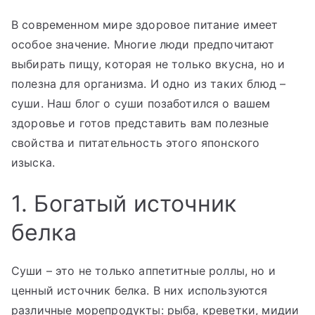
В современном мире здоровое питание имеет
особое значение. Многие люди предпочитают
выбирать пищу, которая не только вкусна, но и
полезна для организма. И одно из таких блюд –
суши. Наш блог о суши позаботился о вашем
здоровье и готов представить вам полезные
свойства и питательность этого японского
изыска.
1. Богатый источник
белка
Суши – это не только аппетитные роллы, но и
ценный источник белка. В них используются
различные морепродукты: рыба, креветки, мидии