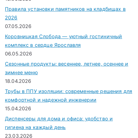
Правила установки памятников на кладбищах в
2026
07.05.2026
Коровницкая Слобода — уютный гостиничный
комплекс в сердце Ярославля
06.05.2026
Сезонные продукты: весеннее, летнее, осеннее и
зимнее меню
18.04.2026
Трубы в ППУ изоляции: современные решения для
комфортной и надежной инженерии
15.04.2026
Диспенсеры для дома и офиса: удобство и
гигиена на каждый день
23.03.2026