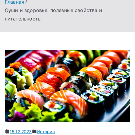
Главная
Суши и здоровье: полезные свойства и
питательность
15.12.2023
История