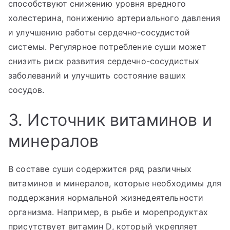
способствуют снижению уровня вредного
холестерина, понижению артериального давления
и улучшению работы сердечно-сосудистой
системы. Регулярное потребление суши может
снизить риск развития сердечно-сосудистых
заболеваний и улучшить состояние ваших
сосудов.
3. Источник витаминов и
минералов
В составе суши содержится ряд различных
витаминов и минералов, которые необходимы для
поддержания нормальной жизнедеятельности
организма. Например, в рыбе и морепродуктах
присутствует витамин D, который укрепляет