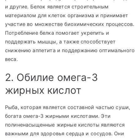
и другие. Белок является строительным
материалом для клеток организма и принимает
участие во множестве биохимических процессов.
Потребление белка помогает укрепить и
поддержать мышцы, а также способствует
снижению аппетита и поддержанию оптимального
веса.
2. Обилие омега-3
жирных кислот
Рыба, которая является составной частью суши,
богата омега-3 жирными кислотами. Эти
полиненасыщенные жирные кислоты являются
важными для здоровья сердца и сосудов. Они