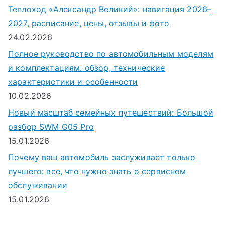
Теплоход «Александр Великий»: навигация 2026–
2027, расписание, цены, отзывы и фото
24.02.2026
Полное руководство по автомобильным моделям
и комплектациям: обзор, технические
характеристики и особенности
10.02.2026
Новый масштаб семейных путешествий: Большой
разбор SWM G05 Pro
15.01.2026
Почему ваш автомобиль заслуживает только
лучшего: все, что нужно знать о сервисном
обслуживании
15.01.2026