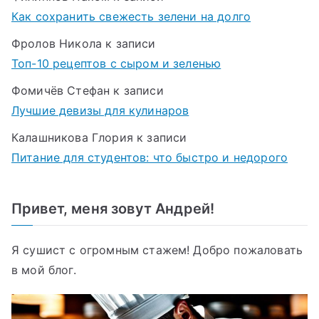
Как сохранить свежесть зелени на долго
Фролов Никола
к записи
Топ-10 рецептов с сыром и зеленью
Фомичёв Стефан
к записи
Лучшие девизы для кулинаров
Калашникова Глория
к записи
Питание для студентов: что быстро и недорого
Привет, меня зовут Андрей!
Я сушист с огромным стажем! Добро пожаловать
в мой блог.