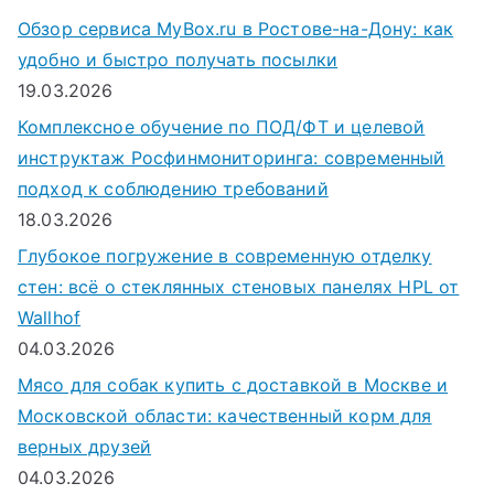
Обзор сервиса MyBox.ru в Ростове-на-Дону: как
удобно и быстро получать посылки
19.03.2026
Комплексное обучение по ПОД/ФТ и целевой
инструктаж Росфинмониторинга: современный
подход к соблюдению требований
18.03.2026
Глубокое погружение в современную отделку
стен: всё о стеклянных стеновых панелях HPL от
Wallhof
04.03.2026
Мясо для собак купить с доставкой в Москве и
Московской области: качественный корм для
верных друзей
04.03.2026