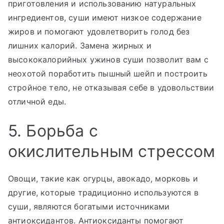
приготовления и использованию натуральных
ингредиентов, суши имеют низкое содержание
жиров и помогают удовлетворить голод без
лишних калорий. Замена жирных и
высококалорийных ужинов суши позволит вам с
неохотой поработить пышный шейп и построить
стройное тело, не отказывая себе в удовольствии
отличной еды.
5. Борьба с
окислительным стрессом
Овощи, такие как огурцы, авокадо, морковь и
другие, которые традиционно используются в
суши, являются богатыми источниками
антиоксидантов. Антиоксиданты помогают