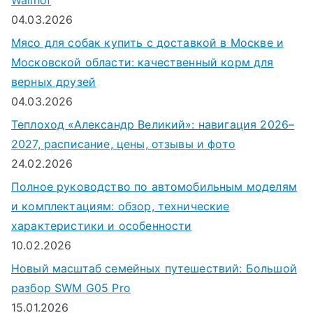
Wallhof
04.03.2026
Мясо для собак купить с доставкой в Москве и
Московской области: качественный корм для
верных друзей
04.03.2026
Теплоход «Александр Великий»: навигация 2026–
2027, расписание, цены, отзывы и фото
24.02.2026
Полное руководство по автомобильным моделям
и комплектациям: обзор, технические
характеристики и особенности
10.02.2026
Новый масштаб семейных путешествий: Большой
разбор SWM G05 Pro
15.01.2026