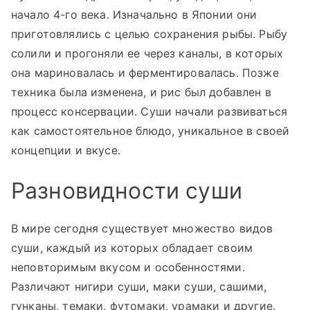
начало 4-го века. Изначально в Японии они
приготовлялись с целью сохранения рыбы. Рыбу
солили и прогоняли ее через каналы, в которых
она мариновалась и ферментировалась. Позже
техника была изменена, и рис был добавлен в
процесс консервации. Суши начали развиваться
как самостоятельное блюдо, уникальное в своей
концепции и вкусе.
Разновидности суши
В мире сегодня существует множество видов
суши, каждый из которых обладает своим
неповторимым вкусом и особенностями.
Различают нигири суши, маки суши, сашими,
гунканы, темаки, футомаки, урамаки и другие.