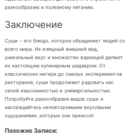
разнообразию и полезному питанию.
Заключение
Суши – это блюдо, которое объединяет людей со
всего мира. Их изящный внешний вид,
уникальный вкус и множество вариаций делают
их настоящим кулинарным шедевром. От
классических нигири до смелых экспериментов
ресторанов, суши продолжают радовать нас
своей изысканностью и универсальностью.
Попробуйте разнообразие видов суши и
наслаждайтесь неповторимыми вкусовыми
ощущениями, которые они приносят.
Похожие Записи: