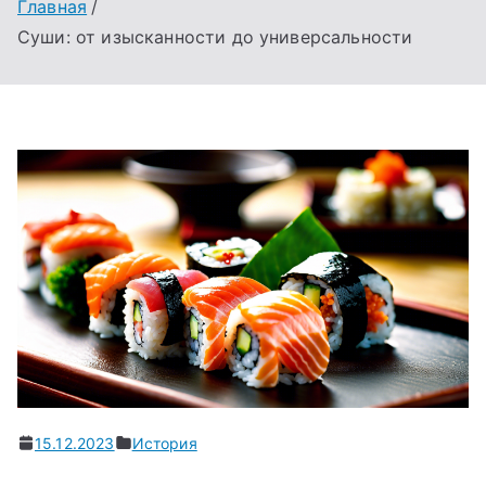
Главная
Суши: от изысканности до универсальности
15.12.2023
История