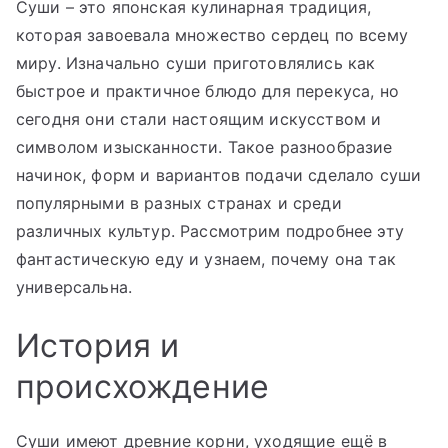
Суши – это японская кулинарная традиция,
которая завоевала множество сердец по всему
миру. Изначально суши приготовлялись как
быстрое и практичное блюдо для перекуса, но
сегодня они стали настоящим искусством и
символом изысканности. Такое разнообразие
начинок, форм и вариантов подачи сделало суши
популярными в разных странах и среди
различных культур. Рассмотрим подробнее эту
фантастическую еду и узнаем, почему она так
универсальна.
История и
происхождение
Суши имеют древние корни, уходящие ещё в