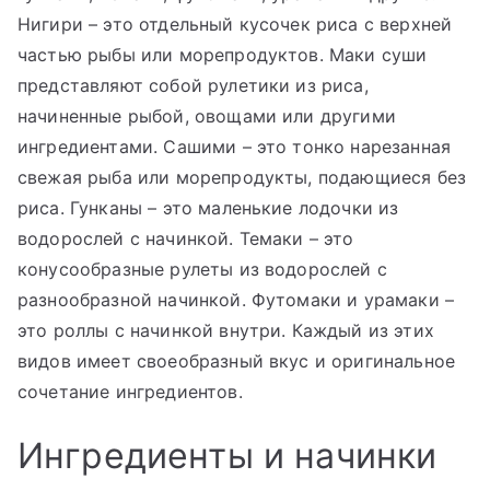
Нигири – это отдельный кусочек риса с верхней
частью рыбы или морепродуктов. Маки суши
представляют собой рулетики из риса,
начиненные рыбой, овощами или другими
ингредиентами. Сашими – это тонко нарезанная
свежая рыба или морепродукты, подающиеся без
риса. Гунканы – это маленькие лодочки из
водорослей с начинкой. Темаки – это
конусообразные рулеты из водорослей с
разнообразной начинкой. Футомаки и урамаки –
это роллы с начинкой внутри. Каждый из этих
видов имеет своеобразный вкус и оригинальное
сочетание ингредиентов.
Ингредиенты и начинки