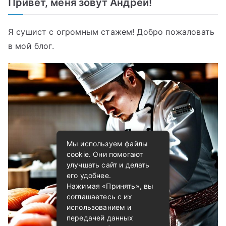
Привет, меня зовут Андрей!
Я сушист с огромным стажем! Добро пожаловать
в мой блог.
Мы используем файлы
cookie. Они помогают
улучшать сайт и делать
его удобнее.
Нажимая «Принять», вы
соглашаетесь с их
использованием и
передачей данных