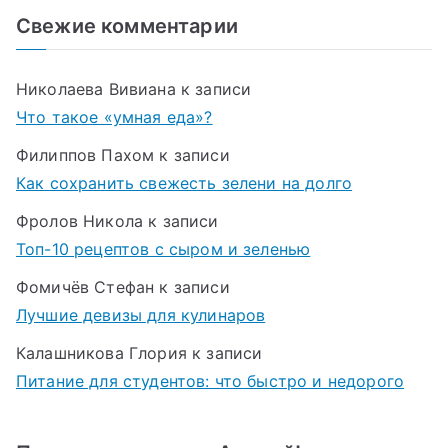
Свежие комментарии
Николаева Вивиана
к записи
Что такое «умная еда»?
Филиппов Пахом
к записи
Как сохранить свежесть зелени на долго
Фролов Никола
к записи
Топ-10 рецептов с сыром и зеленью
Фомичёв Стефан
к записи
Лучшие девизы для кулинаров
Калашникова Глория
к записи
Питание для студентов: что быстро и недорого