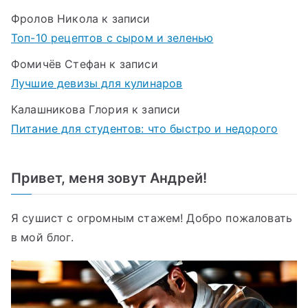
Фролов Никола
к записи
Топ-10 рецептов с сыром и зеленью
Фомичёв Стефан
к записи
Лучшие девизы для кулинаров
Калашникова Глория
к записи
Питание для студентов: что быстро и недорого
Привет, меня зовут Андрей!
Я сушист с огромным стажем! Добро пожаловать
в мой блог.