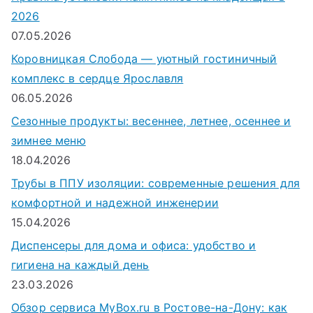
2026
07.05.2026
Коровницкая Слобода — уютный гостиничный
комплекс в сердце Ярославля
06.05.2026
Сезонные продукты: весеннее, летнее, осеннее и
зимнее меню
18.04.2026
Трубы в ППУ изоляции: современные решения для
комфортной и надежной инженерии
15.04.2026
Диспенсеры для дома и офиса: удобство и
гигиена на каждый день
23.03.2026
Обзор сервиса MyBox.ru в Ростове-на-Дону: как