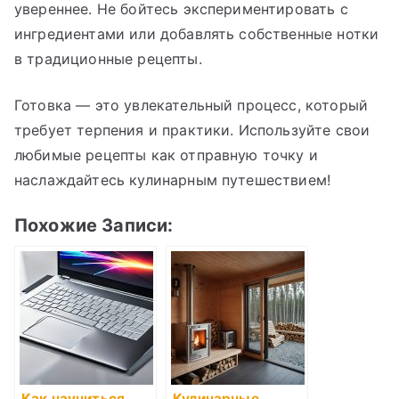
увереннее. Не бойтесь экспериментировать с
ингредиентами или добавлять собственные нотки
в традиционные рецепты.
Готовка — это увлекательный процесс, который
требует терпения и практики. Используйте свои
любимые рецепты как отправную точку и
наслаждайтесь кулинарным путешествием!
Похожие Записи:
Как научиться
Кулинарные