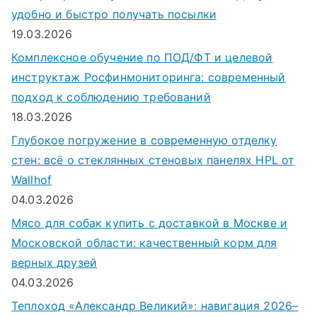
удобно и быстро получать посылки
19.03.2026
Комплексное обучение по ПОД/ФТ и целевой
инструктаж Росфинмониторинга: современный
подход к соблюдению требований
18.03.2026
Глубокое погружение в современную отделку
стен: всё о стеклянных стеновых панелях HPL от
Wallhof
04.03.2026
Мясо для собак купить с доставкой в Москве и
Московской области: качественный корм для
верных друзей
04.03.2026
Теплоход «Александр Великий»: навигация 2026–