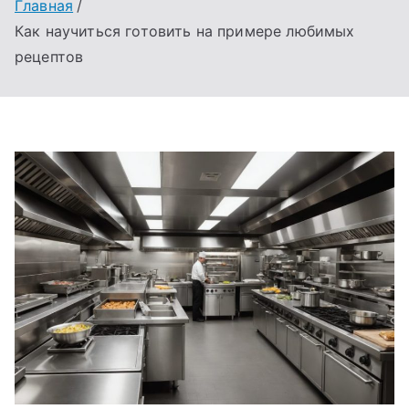
Главная
Как научиться готовить на примере любимых
рецептов