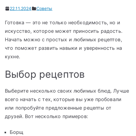
22.11.2024
Советы
Готовка — это не только необходимость, но и
искусство, которое может приносить радость.
Начать можно с простых и любимых рецептов,
что поможет развить навыки и уверенность на
кухне.
Выбор рецептов
Выберите несколько своих любимых блюд. Лучше
всего начать с тех, которые вы уже пробовали
или попробуйте предложенные рецепты от
друзей. Вот несколько примеров:
Борщ