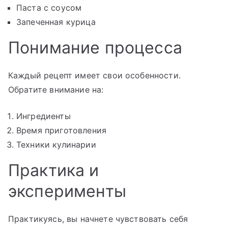
Паста с соусом
Запеченная курица
Понимание процесса
Каждый рецепт имеет свои особенности.
Обратите внимание на:
Ингредиенты
Время приготовления
Техники кулинарии
Практика и
эксперименты
Практикуясь, вы начнете чувствовать себя