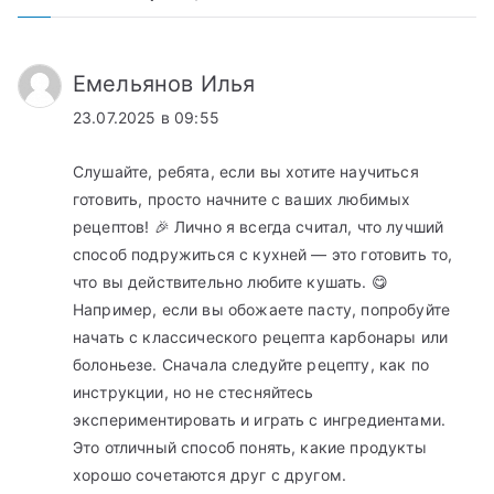
Емельянов Илья
23.07.2025 в 09:55
Слушайте, ребята, если вы хотите научиться
готовить, просто начните с ваших любимых
рецептов! 🎉 Лично я всегда считал, что лучший
способ подружиться с кухней — это готовить то,
что вы действительно любите кушать. 😋
Например, если вы обожаете пасту, попробуйте
начать с классического рецепта карбонары или
болоньезе. Сначала следуйте рецепту, как по
инструкции, но не стесняйтесь
экспериментировать и играть с ингредиентами.
Это отличный способ понять, какие продукты
хорошо сочетаются друг с другом.