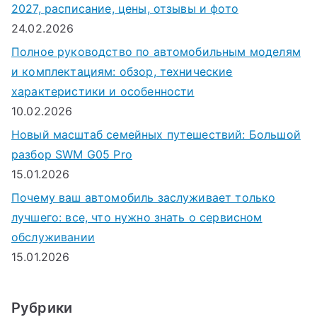
2027, расписание, цены, отзывы и фото
24.02.2026
Полное руководство по автомобильным моделям
и комплектациям: обзор, технические
характеристики и особенности
10.02.2026
Новый масштаб семейных путешествий: Большой
разбор SWM G05 Pro
15.01.2026
Почему ваш автомобиль заслуживает только
лучшего: все, что нужно знать о сервисном
обслуживании
15.01.2026
Рубрики