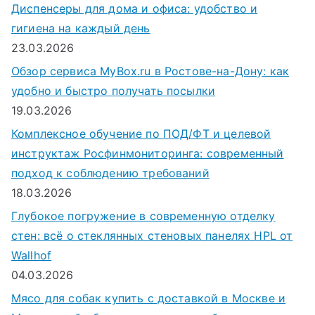
Диспенсеры для дома и офиса: удобство и
гигиена на каждый день
23.03.2026
Обзор сервиса MyBox.ru в Ростове-на-Дону: как
удобно и быстро получать посылки
19.03.2026
Комплексное обучение по ПОД/ФТ и целевой
инструктаж Росфинмониторинга: современный
подход к соблюдению требований
18.03.2026
Глубокое погружение в современную отделку
стен: всё о стеклянных стеновых панелях HPL от
Wallhof
04.03.2026
Мясо для собак купить с доставкой в Москве и