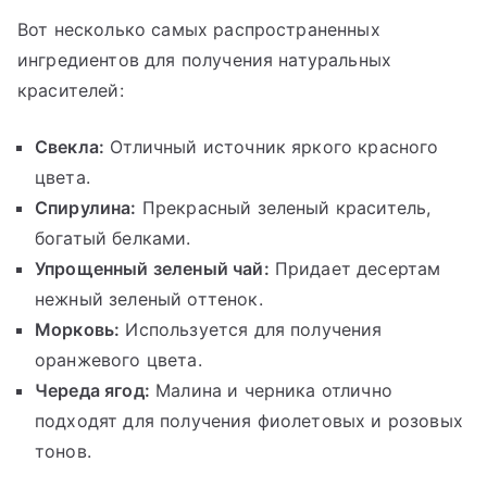
Вот несколько самых распространенных
ингредиентов для получения натуральных
красителей:
Свекла:
Отличный источник яркого красного
цвета.
Спирулина:
Прекрасный зеленый краситель,
богатый белками.
Упрощенный зеленый чай:
Придает десертам
нежный зеленый оттенок.
Морковь:
Используется для получения
оранжевого цвета.
Череда ягод:
Малина и черника отлично
подходят для получения фиолетовых и розовых
тонов.