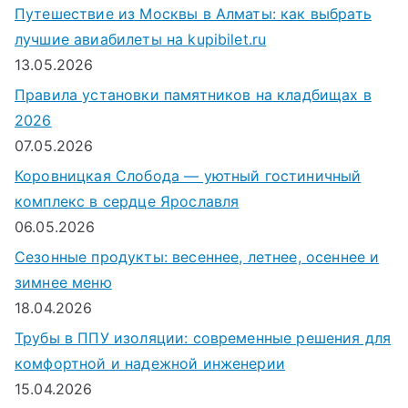
Путешествие из Москвы в Алматы: как выбрать
:
лучшие авиабилеты на kupibilet.ru
13.05.2026
Правила установки памятников на кладбищах в
2026
07.05.2026
Коровницкая Слобода — уютный гостиничный
комплекс в сердце Ярославля
06.05.2026
Сезонные продукты: весеннее, летнее, осеннее и
зимнее меню
18.04.2026
Трубы в ППУ изоляции: современные решения для
комфортной и надежной инженерии
15.04.2026