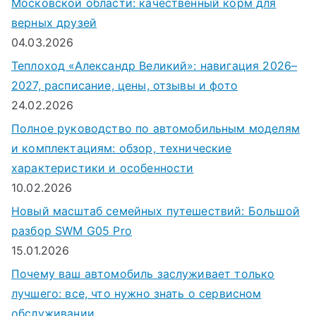
Московской области: качественный корм для
верных друзей
04.03.2026
Теплоход «Александр Великий»: навигация 2026–
2027, расписание, цены, отзывы и фото
24.02.2026
Полное руководство по автомобильным моделям
и комплектациям: обзор, технические
характеристики и особенности
10.02.2026
Новый масштаб семейных путешествий: Большой
разбор SWM G05 Pro
15.01.2026
Почему ваш автомобиль заслуживает только
лучшего: все, что нужно знать о сервисном
обслуживании