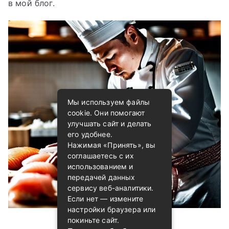
в мой блог.
Мы используем файлы
cookie. Они помогают
улучшать сайт и делать
его удобнее.
Нажимая «Принять», вы
соглашаетесь с их
использованием и
передачей данных
сервису веб-аналитики.
Если нет — измените
настройки браузера или
покиньте сайт.