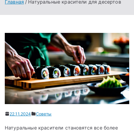
Главная
Натуральные красители для десертов
22.11.2024
Советы
Натуральные красители становятся все более