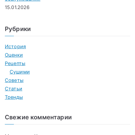
15.01.2026
Рубрики
История
Оценки
Рецепты
Сушими
Советы
Статьи
Тренды
Свежие комментарии