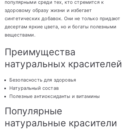
популярными среди тех, кто стремится к
здоровому образу жизни и избегает
синтетических добавок. Они не только придают
десертам яркие цвета, но и богаты полезными
веществами.
Преимущества
натуральных красителей
Безопасность для здоровья
Натуральный состав
Полезные антиоксиданты и витамины
Популярные
натуральные красители