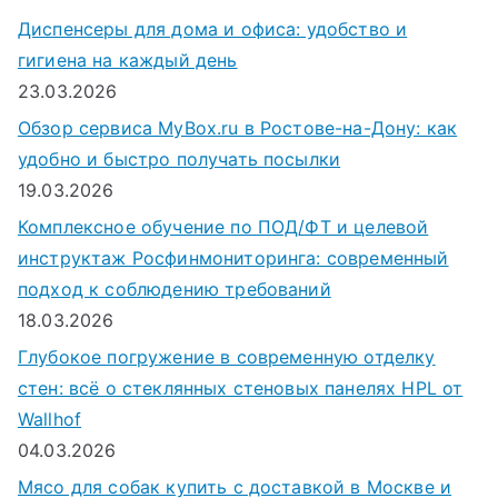
Диспенсеры для дома и офиса: удобство и
гигиена на каждый день
23.03.2026
Обзор сервиса MyBox.ru в Ростове-на-Дону: как
удобно и быстро получать посылки
19.03.2026
Комплексное обучение по ПОД/ФТ и целевой
инструктаж Росфинмониторинга: современный
подход к соблюдению требований
18.03.2026
Глубокое погружение в современную отделку
стен: всё о стеклянных стеновых панелях HPL от
Wallhof
04.03.2026
Мясо для собак купить с доставкой в Москве и