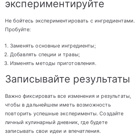
экспериментируйте
Не бойтесь экспериментировать с ингредиентами.
Пробуйте:
Заменять основные ингредиенты;
Добавлять специи и травы;
Изменять методы приготовления.
Записывайте результаты
Важно фиксировать все изменения и результаты,
чтобы в дальнейшем иметь возможность
повторить успешные эксперименты. Создайте
личный кулинарный дневник, где будете
записывать свои идеи и впечатления.