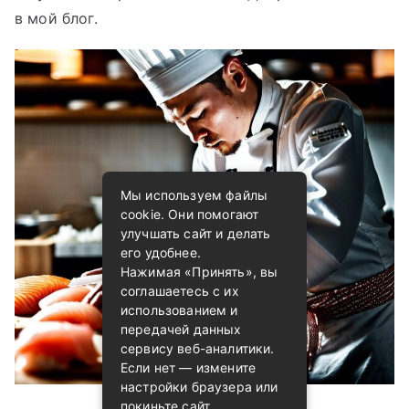
в мой блог.
Мы используем файлы
cookie. Они помогают
улучшать сайт и делать
его удобнее.
Нажимая «Принять», вы
соглашаетесь с их
использованием и
передачей данных
сервису веб-аналитики.
Если нет — измените
настройки браузера или
покиньте сайт.