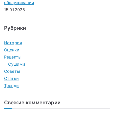
обслуживании
15.01.2026
Рубрики
История
Оценки
Рецепты
Сушими
Советы
Статьи
Тренды
Свежие комментарии