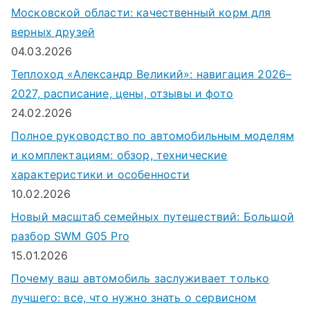
Московской области: качественный корм для
верных друзей
04.03.2026
Теплоход «Александр Великий»: навигация 2026–
2027, расписание, цены, отзывы и фото
24.02.2026
Полное руководство по автомобильным моделям
и комплектациям: обзор, технические
характеристики и особенности
10.02.2026
Новый масштаб семейных путешествий: Большой
разбор SWM G05 Pro
15.01.2026
Почему ваш автомобиль заслуживает только
лучшего: все, что нужно знать о сервисном