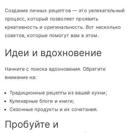
Создание личных рецептов — это увлекательный
процесс, который позволяет проявить
креативность и оригинальность. Вот несколько
советов, которые помогут вам в этом.
Идеи и вдохновение
Начните с поиска вдохновения. Обратите
внимание на:
Традиционные рецепты из вашей кухни;
Кулинарные блоги и книги;
Сезонные продукты и их сочетания.
Пробуйте и