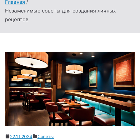
Главная
Незаменимые советы для создания личных
рецептов
22.11.2024
Советы