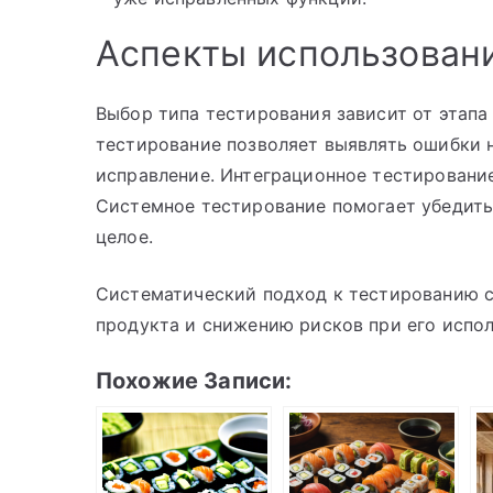
Аспекты использован
Выбор типа тестирования зависит от этапа
тестирование позволяет выявлять ошибки н
исправление. Интеграционное тестировани
Системное тестирование помогает убедитьс
целое.
Систематический подход к тестированию 
продукта и снижению рисков при его испол
Похожие Записи: