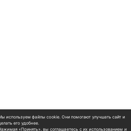
Мы используем файлы cookie. Они помогают улучшать сайт и
делать его удобнее.
Нажимая «Принять», вы соглашаетесь с их использованием и