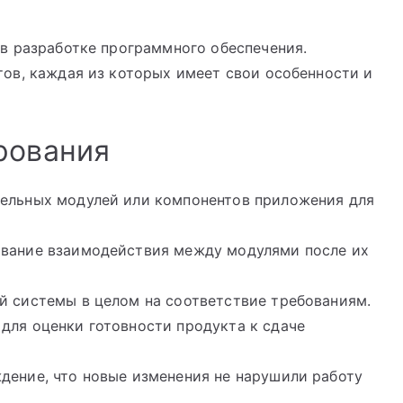
в разработке программного обеспечения.
ов, каждая из которых имеет свои особенности и
рования
ельных модулей или компонентов приложения для
вание взаимодействия между модулями после их
й системы в целом на соответствие требованиям.
для оценки готовности продукта к сдаче
ение, что новые изменения не нарушили работу