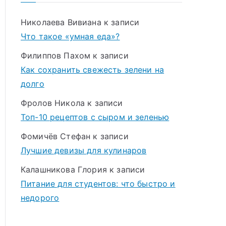
Николаева Вивиана
к записи
Что такое «умная еда»?
Филиппов Пахом
к записи
Как сохранить свежесть зелени на
долго
Фролов Никола
к записи
Топ-10 рецептов с сыром и зеленью
Фомичёв Стефан
к записи
Лучшие девизы для кулинаров
Калашникова Глория
к записи
Питание для студентов: что быстро и
недорого