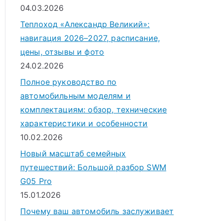
04.03.2026
Теплоход «Александр Великий»:
навигация 2026–2027, расписание,
цены, отзывы и фото
24.02.2026
Полное руководство по
автомобильным моделям и
комплектациям: обзор, технические
характеристики и особенности
10.02.2026
Новый масштаб семейных
путешествий: Большой разбор SWM
G05 Pro
15.01.2026
Почему ваш автомобиль заслуживает