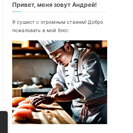
Привет, меня зовут Андрей!
Я сушист с огромным стажем! Добро
пожаловать в мой блог.