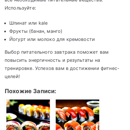
Используйте:
Шпинат или kale
Фрукты (банан, манго)
Йогурт или молоко для кремовости
Выбор питательного завтрака поможет вам
повысить энергичность и результаты на
тренировке. Успехов вам в достижении фитнес-
целей!
Похожие Записи: