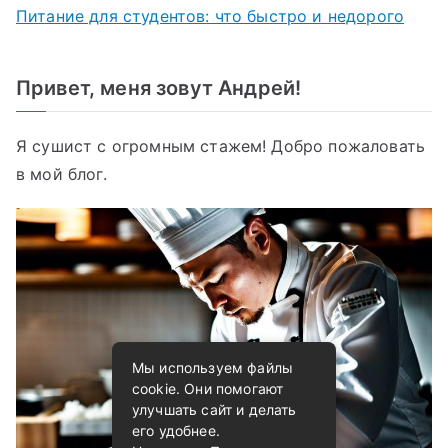
Питание для студентов: что быстро и недорого
Привет, меня зовут Андрей!
Я сушист с огромным стажем! Добро пожаловать
в мой блог.
Мы используем файлы
cookie. Они помогают
улучшать сайт и делать
его удобнее.