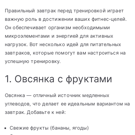
Правильный завтрак перед тренировкой играет
важную роль в достижении ваших фитнес-целей.
Он обеспечивает организм необходимыми
микроэлементами и энергией для активных
нагрузок. Вот несколько идей для питательных
завтраков, которые помогут вам настроиться на
успешную тренировку.
1. Овсянка с фруктами
Овсянка — отличный источник медленных
углеводов, что делает ее идеальным вариантом на
завтрак. Добавьте к ней:
Свежие фрукты (бананы, ягоды)