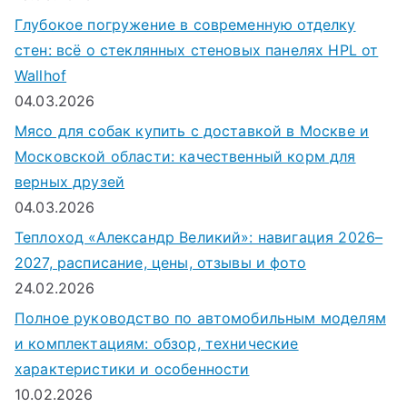
Глубокое погружение в современную отделку
стен: всё о стеклянных стеновых панелях HPL от
Wallhof
04.03.2026
Мясо для собак купить с доставкой в Москве и
Московской области: качественный корм для
верных друзей
04.03.2026
Теплоход «Александр Великий»: навигация 2026–
2027, расписание, цены, отзывы и фото
24.02.2026
Полное руководство по автомобильным моделям
и комплектациям: обзор, технические
характеристики и особенности
10.02.2026