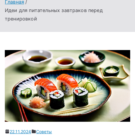
Главная
Идеи для питательных завтраков перед
тренировкой
22.11.2024
Советы