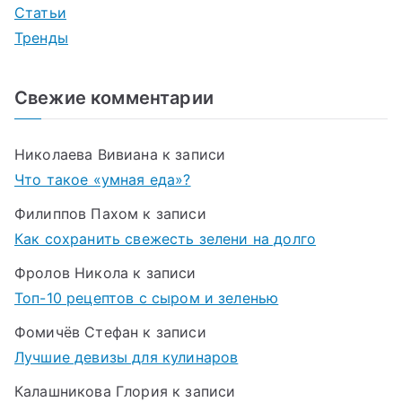
Статьи
Тренды
Свежие комментарии
Николаева Вивиана
к записи
Что такое «умная еда»?
Филиппов Пахом
к записи
Как сохранить свежесть зелени на долго
Фролов Никола
к записи
Топ-10 рецептов с сыром и зеленью
Фомичёв Стефан
к записи
Лучшие девизы для кулинаров
Калашникова Глория
к записи