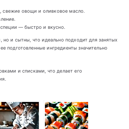
 свежие овощи и оливковое масло.
вление.
специи — быстро и вкусно.
, но и сытны, что идеально подходит для занятых
нее подготовленные ингредиенты значительно
овками и списками, что делает его
ия.