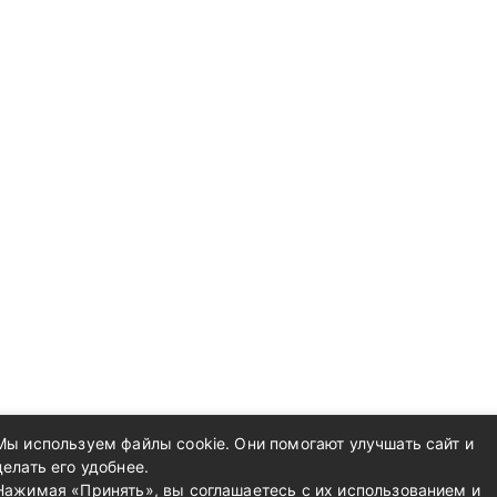
Мы используем файлы cookie. Они помогают улучшать сайт и
делать его удобнее.
Нажимая «Принять», вы соглашаетесь с их использованием и