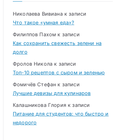
Николаева Вивиана
к записи
Что такое «умная еда»?
Филиппов Пахом
к записи
Как сохранить свежесть зелени на
долго
Фролов Никола
к записи
Топ-10 рецептов с сыром и зеленью
Фомичёв Стефан
к записи
Лучшие девизы для кулинаров
Калашникова Глория
к записи
Питание для студентов: что быстро и
недорого