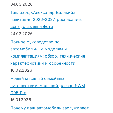
04.03.2026
Теплоход «Александр Великий»:
навигация 2026–2027, расписание,
цены, отзывы и фото
24.02.2026
Полное руководство по
автомобильным моделям и
комплектациям: обзор, технические
характеристики и особенности
10.02.2026
Новый масштаб семейных
путешествий: Большой разбор SWM
G05 Pro
15.01.2026
Почему ваш автомобиль заслуживает