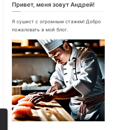
Привет, меня зовут Андрей!
Я сушист с огромным стажем! Добро
пожаловать в мой блог.