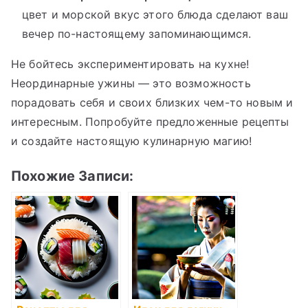
цвет и морской вкус этого блюда сделают ваш
вечер по-настоящему запоминающимся.
Не бойтесь экспериментировать на кухне!
Неординарные ужины — это возможность
порадовать себя и своих близких чем-то новым и
интересным. Попробуйте предложенные рецепты
и создайте настоящую кулинарную магию!
Похожие Записи: