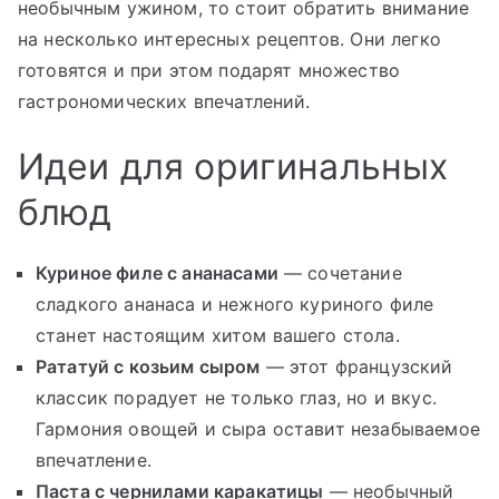
необычным ужином, то стоит обратить внимание
на несколько интересных рецептов. Они легко
готовятся и при этом подарят множество
гастрономических впечатлений.
Идеи для оригинальных
блюд
Куриное филе с ананасами
— сочетание
сладкого ананаса и нежного куриного филе
станет настоящим хитом вашего стола.
Рататуй с козьим сыром
— этот французский
классик порадует не только глаз, но и вкус.
Гармония овощей и сыра оставит незабываемое
впечатление.
Паста с чернилами каракатицы
— необычный