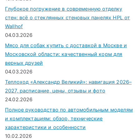
Глубокое погружение в современную отделку
стен: всё о стеклянных стеновых панелях HPL от
Wallhof
04.03.2026
Мясо для собак купить с доставкой в Москве и
Московской области: качественный корм для
верных друзей
04.03.2026
Теплоход «Александр Великий»: навигация 2026–
2027, расписание, цены, отзывы и фото
24.02.2026
Полное руководство по автомобильным моделям
и комплектациям: обзор, технические
характеристики и особенности
10.02.2026