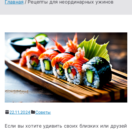
Главная
Рецепты для неординарных ужинов
22.11.2024
Советы
Если вы хотите удивить своих близких или друзей