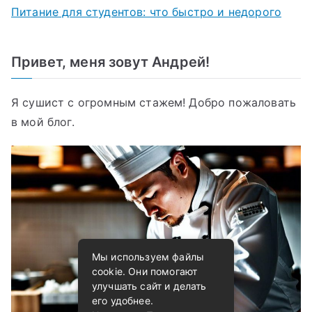
Питание для студентов: что быстро и недорого
Привет, меня зовут Андрей!
Я сушист с огромным стажем! Добро пожаловать
в мой блог.
Мы используем файлы
cookie. Они помогают
улучшать сайт и делать
его удобнее.