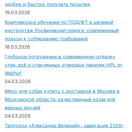
удобно и быстро получать посылки
19.03.2026
Комплексное обучение по ПОД/ФТ и целевой
инструктаж Росфинмониторинга: современный
подход к соблюдению требований
18.03.2026
Глубокое погружение в современную отделку
стен: всё о стеклянных стеновых панелях HPL от
Wallhof
04.03.2026
Мясо для собак купить с доставкой в Москве и
Московской области: качественный корм для
верных друзей
04.03.2026
Теплоход «Александр Великий»: навигация 2026–