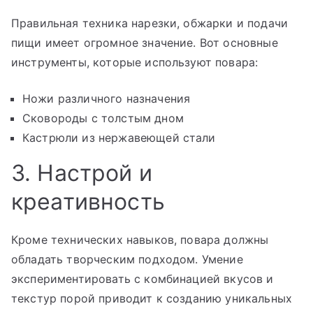
Правильная техника нарезки, обжарки и подачи
пищи имеет огромное значение. Вот основные
инструменты, которые используют повара:
Ножи различного назначения
Сковороды с толстым дном
Кастрюли из нержавеющей стали
3. Настрой и
креативность
Кроме технических навыков, повара должны
обладать творческим подходом. Умение
экспериментировать с комбинацией вкусов и
текстур порой приводит к созданию уникальных