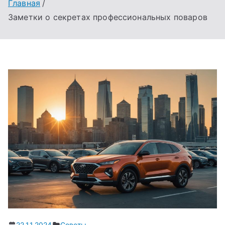
Главная
Заметки о секретах профессиональных поваров
22.11.2024
Советы