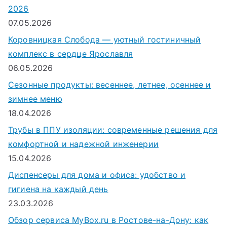
2026
07.05.2026
Коровницкая Слобода — уютный гостиничный
комплекс в сердце Ярославля
06.05.2026
Сезонные продукты: весеннее, летнее, осеннее и
зимнее меню
18.04.2026
Трубы в ППУ изоляции: современные решения для
комфортной и надежной инженерии
15.04.2026
Диспенсеры для дома и офиса: удобство и
гигиена на каждый день
23.03.2026
Обзор сервиса MyBox.ru в Ростове-на-Дону: как