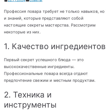
Профессия повара требует не только навыков, но
и знаний, которые представляют собой
настоящие секреты мастерства. Рассмотрим
некоторые из них.
1. Качество ингредиентов
Первый секрет успешного блюда — это
высококачественные ингредиенты.
Профессиональные повара всегда отдают
предпочтение свежим и местным продуктам.
2. Техника и
инструменты