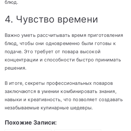
блюд.
4. Чувство времени
Важно уметь рассчитывать время приготовления
блюд, чтобы они одновременно были готовы к
подаче. Это требует от повара высокой
концентрации и способности быстро принимать
решения.
В итоге, секреты профессиональных поваров
заключаются в умении комбинировать знания,
навыки и креативность, что позволяет создавать
незабываемые кулинарные шедевры.
Похожие Записи: