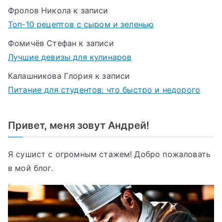
Фролов Никола
к записи
Топ-10 рецептов с сыром и зеленью
Фомичёв Стефан
к записи
Лучшие девизы для кулинаров
Калашникова Глория
к записи
Питание для студентов: что быстро и недорого
Привет, меня зовут Андрей!
Я сушист с огромным стажем! Добро пожаловать
в мой блог.