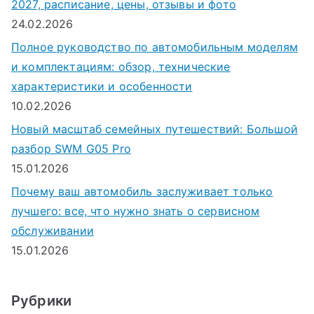
2027, расписание, цены, отзывы и фото
24.02.2026
Полное руководство по автомобильным моделям
и комплектациям: обзор, технические
характеристики и особенности
10.02.2026
Новый масштаб семейных путешествий: Большой
разбор SWM G05 Pro
15.01.2026
Почему ваш автомобиль заслуживает только
лучшего: все, что нужно знать о сервисном
обслуживании
15.01.2026
Рубрики