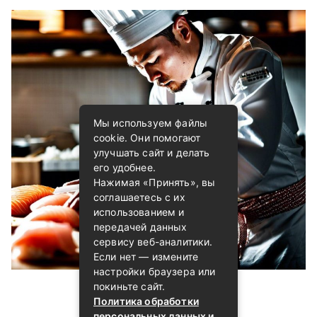
Мы используем файлы
cookie. Они помогают
улучшать сайт и делать
его удобнее.
Нажимая «Принять», вы
соглашаетесь с их
использованием и
передачей данных
сервису веб-аналитики.
Если нет — измените
настройки браузера или
покиньте сайт.
Политика обработки
персональных данных и