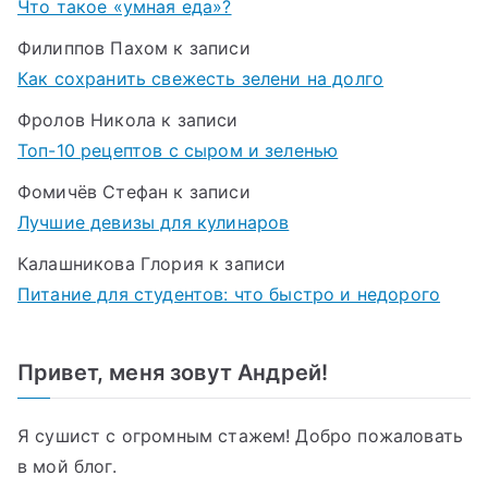
Что такое «умная еда»?
Филиппов Пахом
к записи
Как сохранить свежесть зелени на долго
Фролов Никола
к записи
Топ-10 рецептов с сыром и зеленью
Фомичёв Стефан
к записи
Лучшие девизы для кулинаров
Калашникова Глория
к записи
Питание для студентов: что быстро и недорого
Привет, меня зовут Андрей!
Я сушист с огромным стажем! Добро пожаловать
в мой блог.