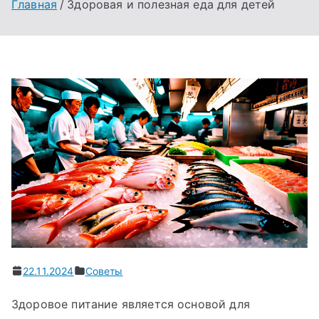
Главная
Здоровая и полезная еда для детей
22.11.2024
Советы
Здоровое питание является основой для