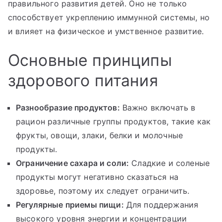
правильного развития детей. Оно не только
способствует укреплению иммунной системы, но
и влияет на физическое и умственное развитие.
Основные принципы
здорового питания
Разнообразие продуктов:
Важно включать в
рацион различные группы продуктов, такие как
фрукты, овощи, злаки, белки и молочные
продукты.
Ограничение сахара и соли:
Сладкие и соленые
продукты могут негативно сказаться на
здоровье, поэтому их следует ограничить.
Регулярные приемы пищи:
Для поддержания
высокого уровня энергии и концентрации