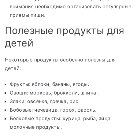
внимания необходимо организовать регулярные
приемы пищи.
Полезные продукты для
детей
Некоторые продукты особенно полезны для
детей:
Фрукты: яблоки, бананы, ягоды.
Овощи: морковь, брокколи, шпинат.
Злаки: овсянка, гречка, рис.
Бобовые: чечевица, горох, фасоль.
Белковые продукты: курица, рыба, яйца,
молочные продукты.