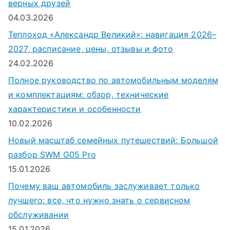
верных друзей
04.03.2026
Теплоход «Александр Великий»: навигация 2026–
2027, расписание, цены, отзывы и фото
24.02.2026
Полное руководство по автомобильным моделям
и комплектациям: обзор, технические
характеристики и особенности
10.02.2026
Новый масштаб семейных путешествий: Большой
разбор SWM G05 Pro
15.01.2026
Почему ваш автомобиль заслуживает только
лучшего: все, что нужно знать о сервисном
обслуживании
15.01.2026