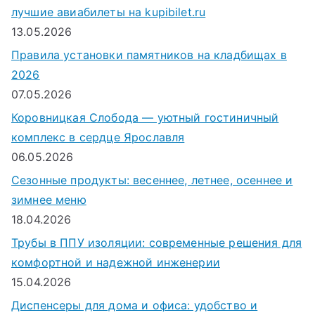
лучшие авиабилеты на kupibilet.ru
13.05.2026
Правила установки памятников на кладбищах в
2026
07.05.2026
Коровницкая Слобода — уютный гостиничный
комплекс в сердце Ярославля
06.05.2026
Сезонные продукты: весеннее, летнее, осеннее и
зимнее меню
18.04.2026
Трубы в ППУ изоляции: современные решения для
комфортной и надежной инженерии
15.04.2026
Диспенсеры для дома и офиса: удобство и