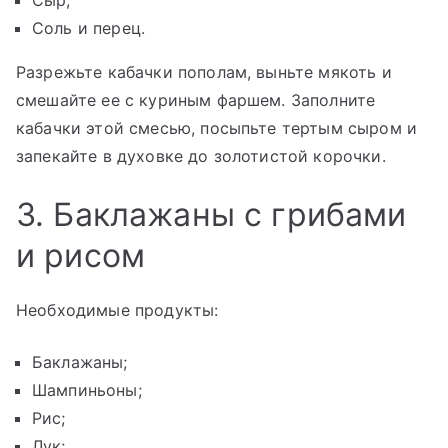
Соль и перец.
Разрежьте кабачки пополам, выньте мякоть и
смешайте ее с куриным фаршем. Заполните
кабачки этой смесью, посыпьте тертым сыром и
запекайте в духовке до золотистой корочки.
3. Баклажаны с грибами
и рисом
Необходимые продукты:
Баклажаны;
Шампиньоны;
Рис;
Лук;