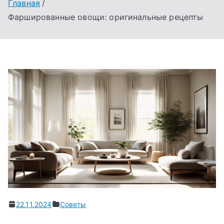
Главная
Фаршированные овощи: оригинальные рецепты
22.11.2024
Советы