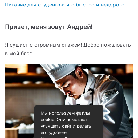
Питание для студентов: что быстро и недорого
Привет, меня зовут Андрей!
Я сушист с огромным стажем! Добро пожаловать
в мой блог.
Мы используем файлы
cookie. Они помогают
улучшать сайт и делать
его удобнее.