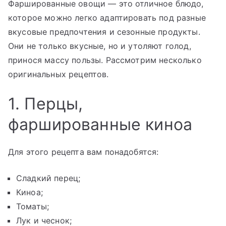
Фаршированные овощи — это отличное блюдо,
которое можно легко адаптировать под разные
вкусовые предпочтения и сезонные продукты.
Они не только вкусные, но и утоляют голод,
принося массу пользы. Рассмотрим несколько
оригинальных рецептов.
1. Перцы,
фаршированные киноа
Для этого рецепта вам понадобятся:
Сладкий перец;
Киноа;
Томаты;
Лук и чеснок;