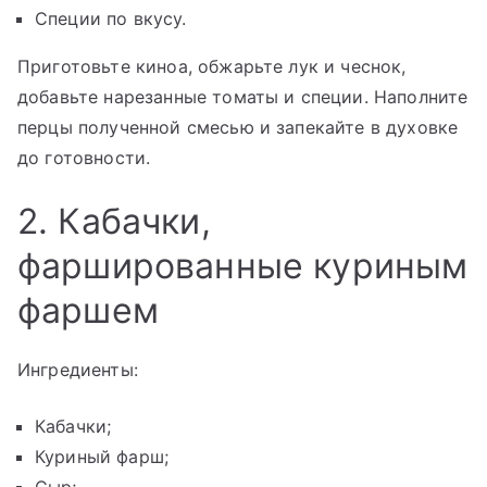
Специи по вкусу.
Приготовьте киноа, обжарьте лук и чеснок,
добавьте нарезанные томаты и специи. Наполните
перцы полученной смесью и запекайте в духовке
до готовности.
2. Кабачки,
фаршированные куриным
фаршем
Ингредиенты:
Кабачки;
Куриный фарш;
Сыр;