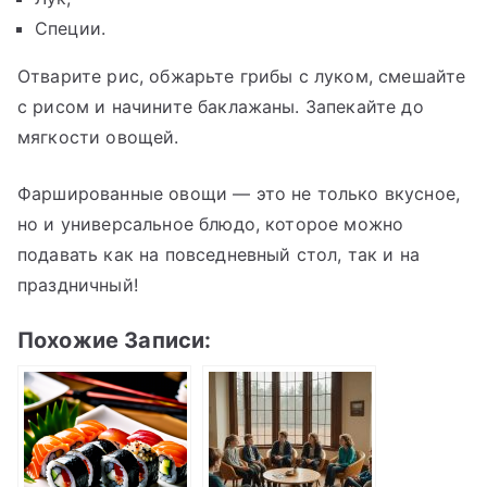
Специи.
Отварите рис, обжарьте грибы с луком, смешайте
с рисом и начините баклажаны. Запекайте до
мягкости овощей.
Фаршированные овощи — это не только вкусное,
но и универсальное блюдо, которое можно
подавать как на повседневный стол, так и на
праздничный!
Похожие Записи: