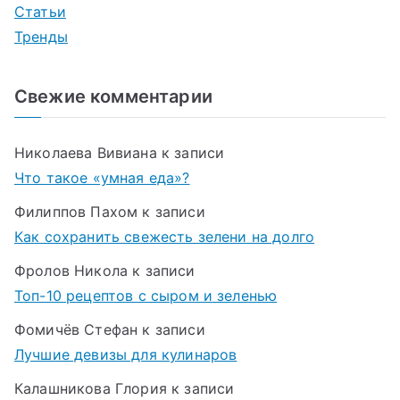
Статьи
Тренды
Свежие комментарии
Николаева Вивиана
к записи
Что такое «умная еда»?
Филиппов Пахом
к записи
Как сохранить свежесть зелени на долго
Фролов Никола
к записи
Топ-10 рецептов с сыром и зеленью
Фомичёв Стефан
к записи
Лучшие девизы для кулинаров
Калашникова Глория
к записи