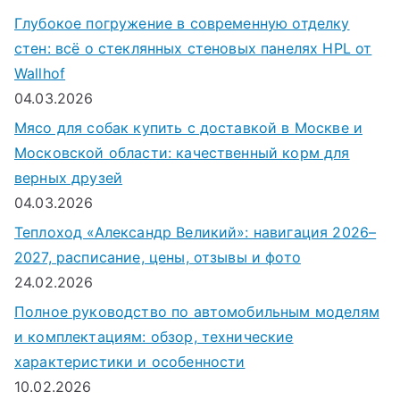
Глубокое погружение в современную отделку
стен: всё о стеклянных стеновых панелях HPL от
Wallhof
04.03.2026
Мясо для собак купить с доставкой в Москве и
Московской области: качественный корм для
верных друзей
04.03.2026
Теплоход «Александр Великий»: навигация 2026–
2027, расписание, цены, отзывы и фото
24.02.2026
Полное руководство по автомобильным моделям
и комплектациям: обзор, технические
характеристики и особенности
10.02.2026