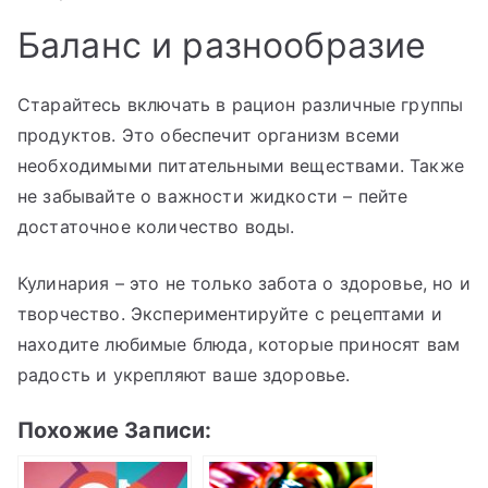
Баланс и разнообразие
Старайтесь включать в рацион различные группы
продуктов. Это обеспечит организм всеми
необходимыми питательными веществами. Также
не забывайте о важности жидкости – пейте
достаточное количество воды.
Кулинария – это не только забота о здоровье, но и
творчество. Экспериментируйте с рецептами и
находите любимые блюда, которые приносят вам
радость и укрепляют ваше здоровье.
Похожие Записи: