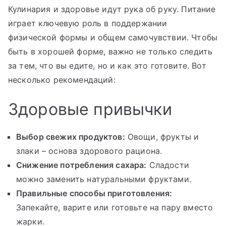
Кулинария и здоровье идут рука об руку. Питание
играет ключевую роль в поддержании
физической формы и общем самочувствии. Чтобы
быть в хорошей форме, важно не только следить
за тем, что вы едите, но и как это готовите. Вот
несколько рекомендаций:
Здоровые привычки
Выбор свежих продуктов:
Овощи, фрукты и
злаки – основа здорового рациона.
Снижение потребления сахара:
Сладости
можно заменить натуральными фруктами.
Правильные способы приготовления:
Запекайте, варите или готовьте на пару вместо
жарки.