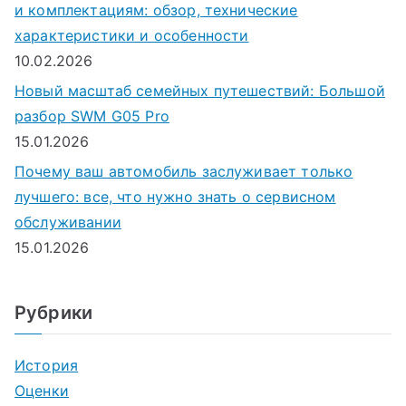
и комплектациям: обзор, технические
характеристики и особенности
10.02.2026
Новый масштаб семейных путешествий: Большой
разбор SWM G05 Pro
15.01.2026
Почему ваш автомобиль заслуживает только
лучшего: все, что нужно знать о сервисном
обслуживании
15.01.2026
Рубрики
История
Оценки