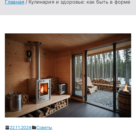
Главная
Кулинария и здоровье: как быть в форме
22.11.2024
Советы