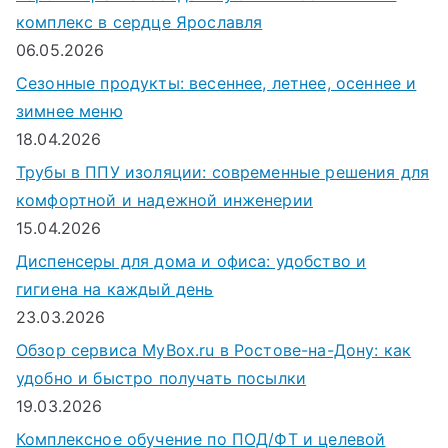
комплекс в сердце Ярославля
06.05.2026
Сезонные продукты: весеннее, летнее, осеннее и
зимнее меню
18.04.2026
Трубы в ППУ изоляции: современные решения для
комфортной и надежной инженерии
15.04.2026
Диспенсеры для дома и офиса: удобство и
гигиена на каждый день
23.03.2026
Обзор сервиса MyBox.ru в Ростове-на-Дону: как
удобно и быстро получать посылки
19.03.2026
Комплексное обучение по ПОД/ФТ и целевой