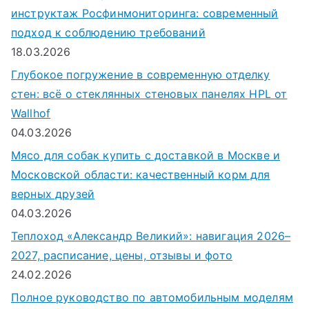
инструктаж Росфинмониторинга: современный
подход к соблюдению требований
18.03.2026
Глубокое погружение в современную отделку
стен: всё о стеклянных стеновых панелях HPL от
Wallhof
04.03.2026
Мясо для собак купить с доставкой в Москве и
Московской области: качественный корм для
верных друзей
04.03.2026
Теплоход «Александр Великий»: навигация 2026–
2027, расписание, цены, отзывы и фото
24.02.2026
Полное руководство по автомобильным моделям