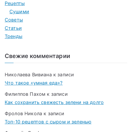
Рецепты
Сушими
Советы
Статьи
Тренды
Свежие комментарии
Николаева Вивиана
к записи
Что такое «умная еда»?
Филиппов Пахом
к записи
Как сохранить свежесть зелени на долго
Фролов Никола
к записи
Топ-10 рецептов с сыром и зеленью