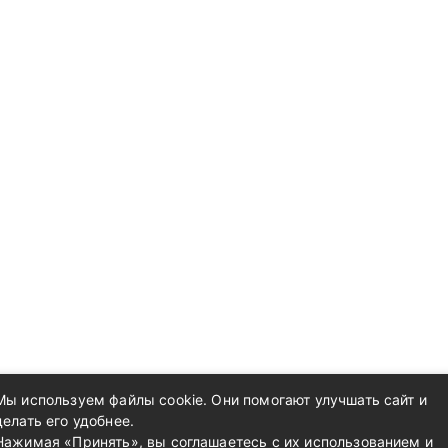
Мы используем файлы cookie. Они помогают улучшать сайт и
делать его удобнее.
Нажимая «Принять», вы соглашаетесь с их использованием и