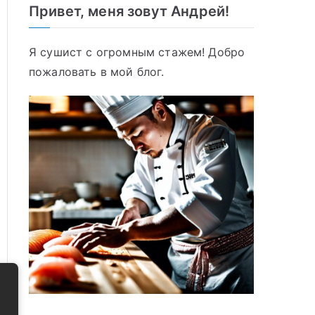
Привет, меня зовут Андрей!
Я сушист с огромным стажем! Добро
пожаловать в мой блог.