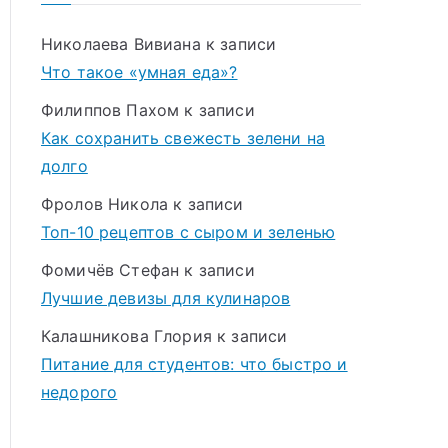
Николаева Вивиана
к записи
Что такое «умная еда»?
Филиппов Пахом
к записи
Как сохранить свежесть зелени на
долго
Фролов Никола
к записи
Топ-10 рецептов с сыром и зеленью
Фомичёв Стефан
к записи
Лучшие девизы для кулинаров
Калашникова Глория
к записи
Питание для студентов: что быстро и
недорого