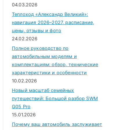
04.03.2026
Теплоход «Александр Великий»:
навигация 2026–2027, расписание,
цены, отзывы и фото
24.02.2026
Полное руководство по
автомобильным моделям и
комплектациям: обзор, технические
характеристики и особенности
10.02.2026
Новый масштаб семейных
путешествий: Большой разбор SWM
G05 Pro
15.01.2026
Почему ваш автомобиль заслуживает