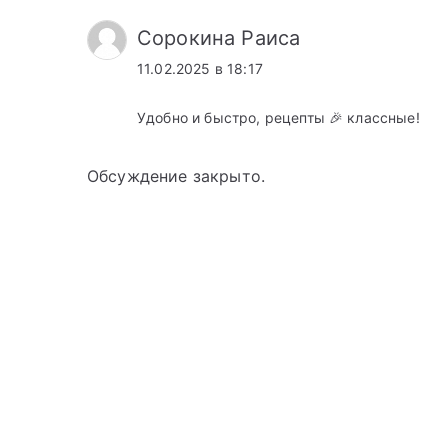
Сорокина Раиса
11.02.2025 в 18:17
Удобно и быстро, рецепты 🎉 классные!
Обсуждение закрыто.