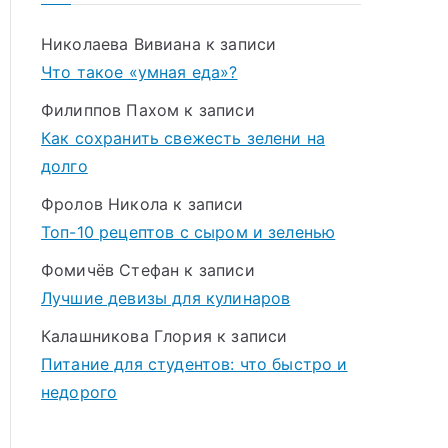
Николаева Вивиана
к записи
Что такое «умная еда»?
Филиппов Пахом
к записи
Как сохранить свежесть зелени на
долго
Фролов Никола
к записи
Топ-10 рецептов с сыром и зеленью
Фомичёв Стефан
к записи
Лучшие девизы для кулинаров
Калашникова Глория
к записи
Питание для студентов: что быстро и
недорого