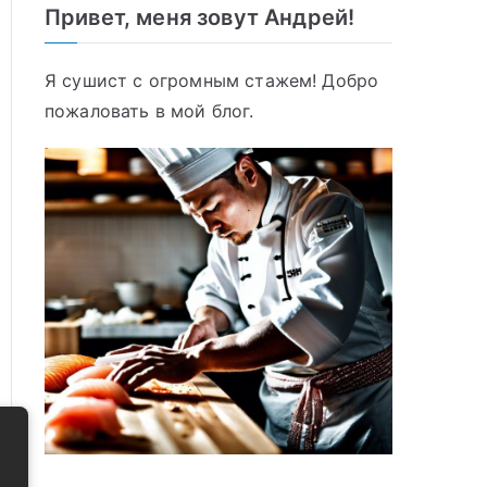
Привет, меня зовут Андрей!
Я сушист с огромным стажем! Добро
пожаловать в мой блог.