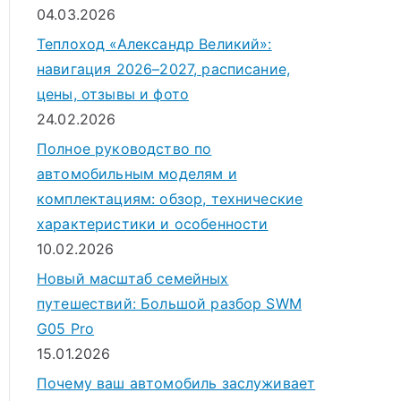
04.03.2026
Теплоход «Александр Великий»:
навигация 2026–2027, расписание,
цены, отзывы и фото
24.02.2026
Полное руководство по
автомобильным моделям и
комплектациям: обзор, технические
характеристики и особенности
10.02.2026
Новый масштаб семейных
путешествий: Большой разбор SWM
G05 Pro
15.01.2026
Почему ваш автомобиль заслуживает