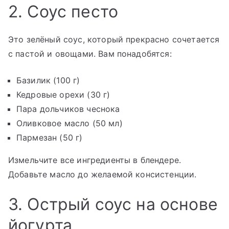
2. Соус песто
Это зелёный соус, который прекрасно сочетается
с пастой и овощами. Вам понадобятся:
Базилик (100 г)
Кедровые орехи (30 г)
Пара дольчиков чеснока
Оливковое масло (50 мл)
Пармезан (50 г)
Измельчите все ингредиенты в блендере.
Добавьте масло до желаемой консистенции.
3. Острый соус на основе
йогурта