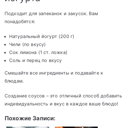
Подходит для запеканок и закусок. Вам
понадобятся:
Натуральный йогурт (200 г)
Чили (по вкусу)
Сок лимона (1 ст. ложка)
Соль и перец по вкусу
Смешайте все ингредиенты и подавайте к
блюдам.
Создание соусов – это отличный способ добавить
индивидуальность и вкус в каждое ваше блюдо!
Похожие Записи: