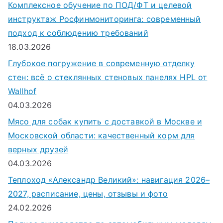
Комплексное обучение по ПОД/ФТ и целевой
инструктаж Росфинмониторинга: современный
подход к соблюдению требований
18.03.2026
Глубокое погружение в современную отделку
стен: всё о стеклянных стеновых панелях HPL от
Wallhof
04.03.2026
Мясо для собак купить с доставкой в Москве и
Московской области: качественный корм для
верных друзей
04.03.2026
Теплоход «Александр Великий»: навигация 2026–
2027, расписание, цены, отзывы и фото
24.02.2026