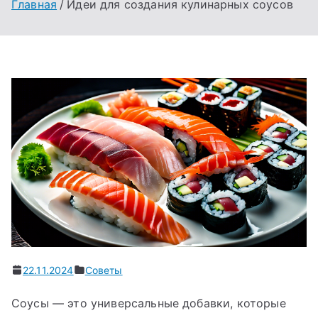
Главная
Идеи для создания кулинарных соусов
22.11.2024
Советы
Соусы — это универсальные добавки, которые