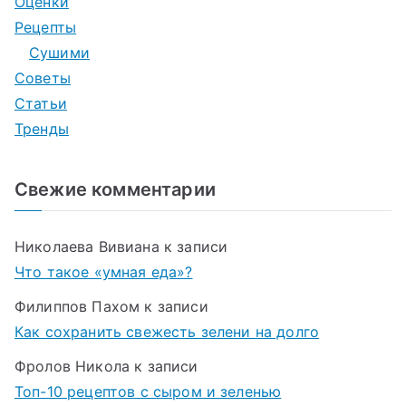
Оценки
Рецепты
Сушими
Советы
Статьи
Тренды
Свежие комментарии
Николаева Вивиана
к записи
Что такое «умная еда»?
Филиппов Пахом
к записи
Как сохранить свежесть зелени на долго
Фролов Никола
к записи
Топ-10 рецептов с сыром и зеленью