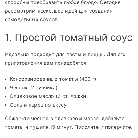
способны преобразить любое блюдо. Сегодня
рассмотрим несколько идей для создания
самодельных соусов.
1. Простой томатный соус
Идеально подходит для пасты и пиццы. Для его
приготовления вам понадобятся:
Консервированные томаты (400 г)
Чеснок (2 зубчика)
Оливковое масло (2 ст. ложки)
Соль и перец по вкусу
Обжарьте чеснок в оливковом масле, добавьте
томаты и тушите 15 минут. Посолите и поперчите.