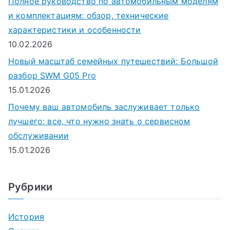
Полное руководство по автомобильным моделям
и комплектациям: обзор, технические
характеристики и особенности
10.02.2026
Новый масштаб семейных путешествий: Большой
разбор SWM G05 Pro
15.01.2026
Почему ваш автомобиль заслуживает только
лучшего: все, что нужно знать о сервисном
обслуживании
15.01.2026
Рубрики
История