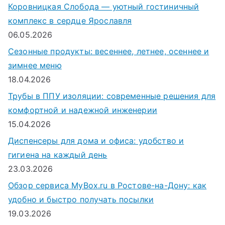
Коровницкая Слобода — уютный гостиничный
комплекс в сердце Ярославля
06.05.2026
Сезонные продукты: весеннее, летнее, осеннее и
зимнее меню
18.04.2026
Трубы в ППУ изоляции: современные решения для
комфортной и надежной инженерии
15.04.2026
Диспенсеры для дома и офиса: удобство и
гигиена на каждый день
23.03.2026
Обзор сервиса MyBox.ru в Ростове-на-Дону: как
удобно и быстро получать посылки
19.03.2026